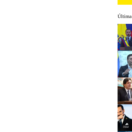
Última