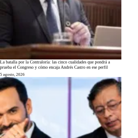
La batalla por la Contraloría: las cinco cualidades que pondrá a
prueba el Congreso y cómo encaja Andrés Castro en ese perfil
5 agosto, 2026