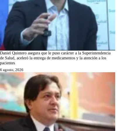
Daniel Quintero asegura que le puso carácter a la Superintendencia
de Salud, aceleró la entrega de medicamentos y la atención a los
pacientes
6 agosto, 2026