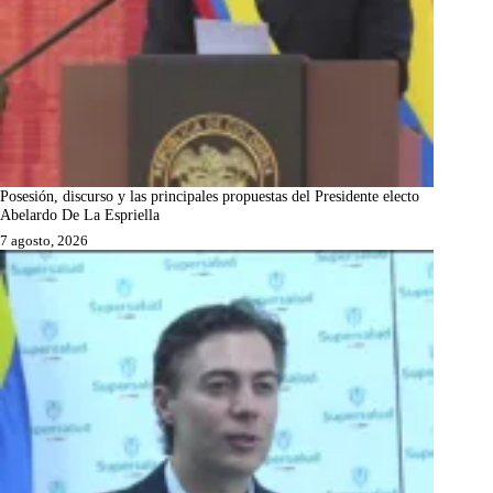
Posesión, discurso y las principales propuestas del Presidente electo
Abelardo De La Espriella
7 agosto, 2026