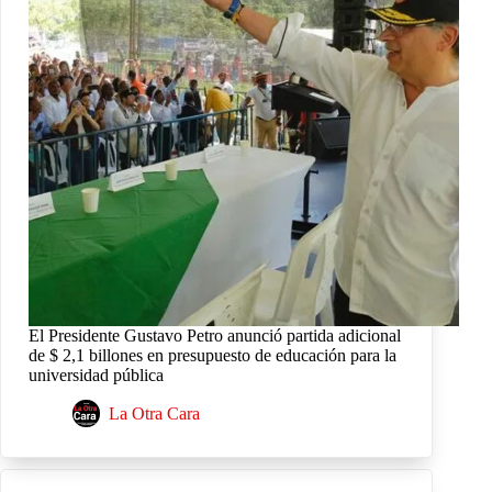
El Presidente Gustavo Petro anunció partida adicional
de $ 2,1 billones en presupuesto de educación para la
universidad pública
La Otra Cara