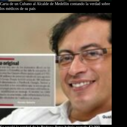
Carta de un Cubano al Alcalde de Medellín contando la verdad sobre
los médicos de su país