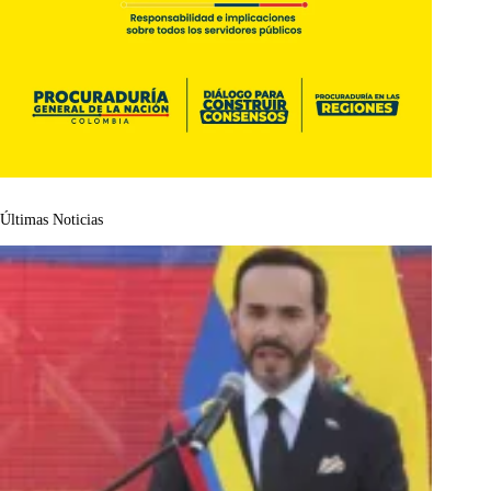
Últimas Noticias