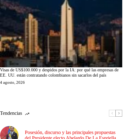
Visas de US$100.000 y despidos por la IA: por qué las empresas de
EE. UU. están contratando colombianos sin sacarlos del país
4 agosto, 2026
Tendencias
Posesión, discurso y las principales propuestas
del Presidente electo Abelardo De La Espriella