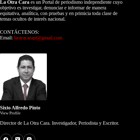
La Otra Cara
es un Portal de periodismo independiente cuyo
objetivo es investigar, denunciar e informar de manera
equitativa, analítica, con pruebas y en primicia toda clase de
temas ocultos de interés nacional.
CONTÁCTENOS:
Email:
laotracarapi@gmail.com
Dirigida por Sixto Alfredo Pinto
Sixto Alfredo Pinto
View Profile
Director de La Otra Cara. Investigador, Periodista y Escritor.