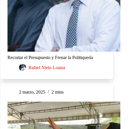
Recortar el Presupuesto y Frenar la Politiquería
Rafael Nieto Loaiza
2 marzo, 2025
2 mins