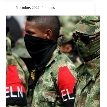
5 octubre, 2022
4 mins