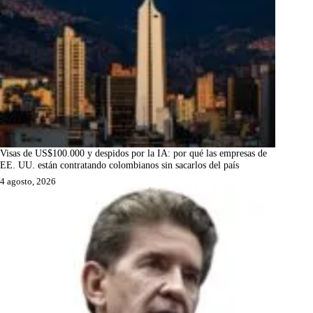
Visas de US$100.000 y despidos por la IA: por qué las empresas de
EE. UU. están contratando colombianos sin sacarlos del país
4 agosto, 2026