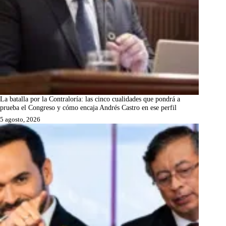
La batalla por la Contraloría: las cinco cualidades que pondrá a
prueba el Congreso y cómo encaja Andrés Castro en ese perfil
5 agosto, 2026