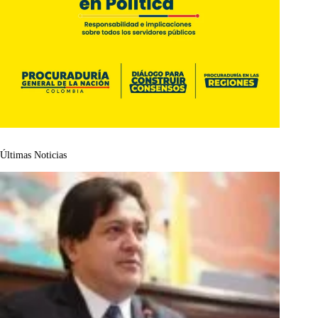
Últimas Noticias