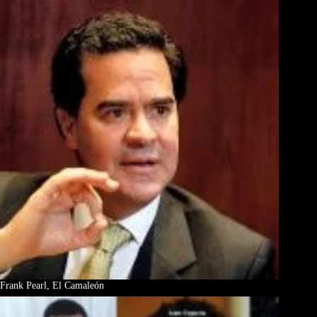
Frank Pearl, El Camaleón