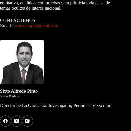
equitativa, analítica, con pruebas y en primicia toda clase de
temas ocultos de interés nacional.
CONTÁCTENOS:
Email:
laotracarapi@gmail.com
Dirigida por Sixto Alfredo Pinto
Sixto Alfredo Pinto
View Profile
Director de La Otra Cara. Investigador, Periodista y Escritor.