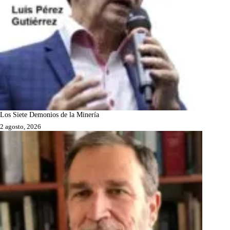
Los Siete Demonios de la Minería
2 agosto, 2026