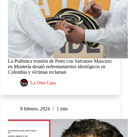
La Polémica reunión de Petro con Salvatore Mancuso
en Montería desató enfrentamientos ideológicos en
Colombia y víctimas reclaman
La Otra Cara
9 febrero, 2024
1 min