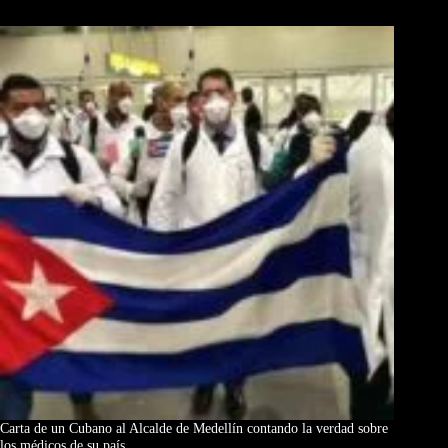
Los Más Comentados
Carta de un Cubano al Alcalde de Medellín contando la verdad sobre
los médicos de su país