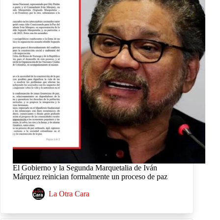
El Gobierno y la Segunda Marquetalia de Iván
Márquez reinician formalmente un proceso de paz
La Otra Cara