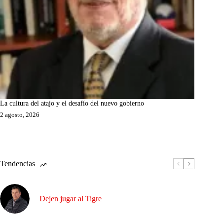
La cultura del atajo y el desafío del nuevo gobierno
2 agosto, 2026
Tendencias
Dejen jugar al Tigre