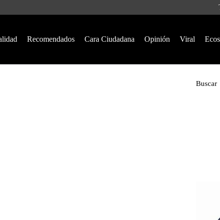
alidad
Recomendados
Cara Ciudadana
Opinión
Viral
Ecos
Buscar