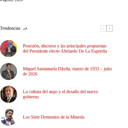
Tendencias
Posesión, discurso y las principales propuestas
del Presidente electo Abelardo De La Espriella
Miguel Santamaría Dávila, marzo de 1933 – julio
de 2026
La cultura del atajo y el desafío del nuevo
gobierno
Los Siete Demonios de la Minería