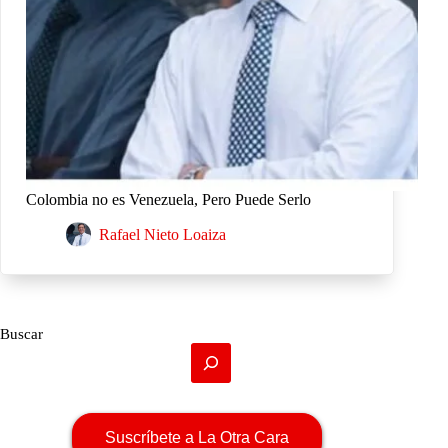
Colombia no es Venezuela, Pero Puede Serlo
Rafael Nieto Loaiza
Buscar
Suscríbete a La Otra Cara