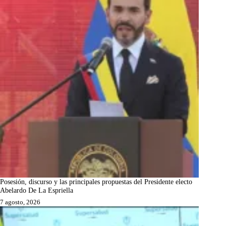
Posesión, discurso y las principales propuestas del Presidente electo
Abelardo De La Espriella
7 agosto, 2026