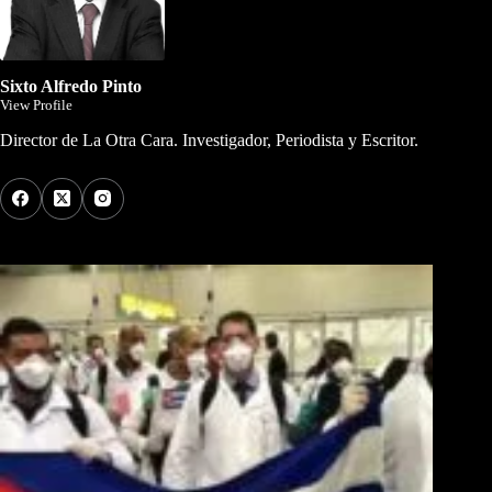
Sixto Alfredo Pinto
View Profile
Director de La Otra Cara. Investigador, Periodista y Escritor.
Los Más Comentados