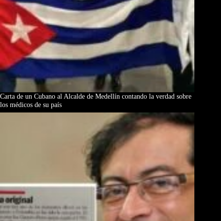
Carta de un Cubano al Alcalde de Medellín contando la verdad sobre
los médicos de su país