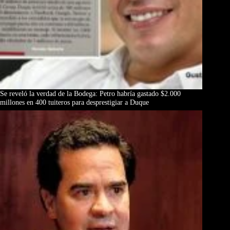
Se reveló la verdad de la Bodega: Petro habría gastado $2.000
millones en 400 tuiteros para desprestigiar a Duque