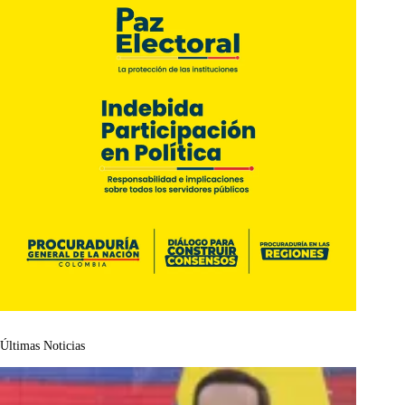
Últimas Noticias