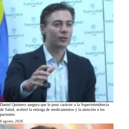
Daniel Quintero asegura que le puso carácter a la Superintendencia
de Salud, aceleró la entrega de medicamentos y la atención a los
pacientes
6 agosto, 2026