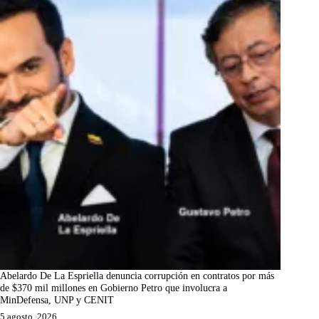
Abelardo De La Espriella denuncia corrupción en contratos por más
de $370 mil millones en Gobierno Petro que involucra a
MinDefensa, UNP y CENIT
5 agosto, 2026