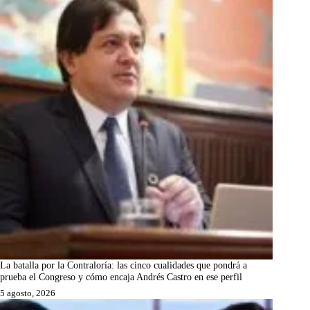
La batalla por la Contraloría: las cinco cualidades que pondrá a
prueba el Congreso y cómo encaja Andrés Castro en ese perfil
5 agosto, 2026