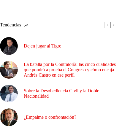
Tendencias
Dejen jugar al Tigre
La batalla por la Contraloría: las cinco cualidades
que pondrá a prueba el Congreso y cómo encaja
Andrés Castro en ese perfil
Sobre la Desobediencia Civil y la Doble
Nacionalidad
¿Empalme o confrontación?