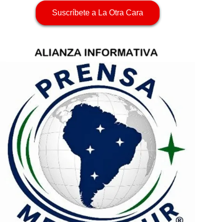
Suscríbete a La Otra Cara