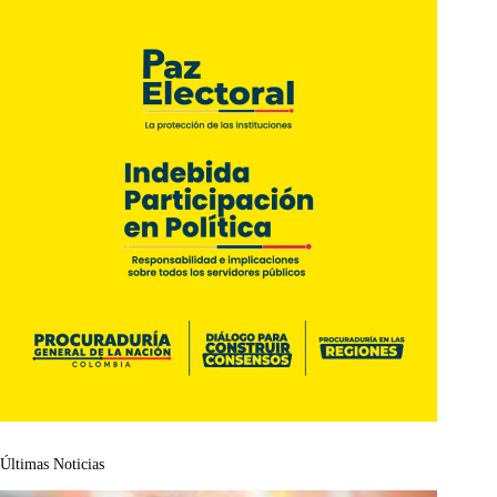
Últimas Noticias