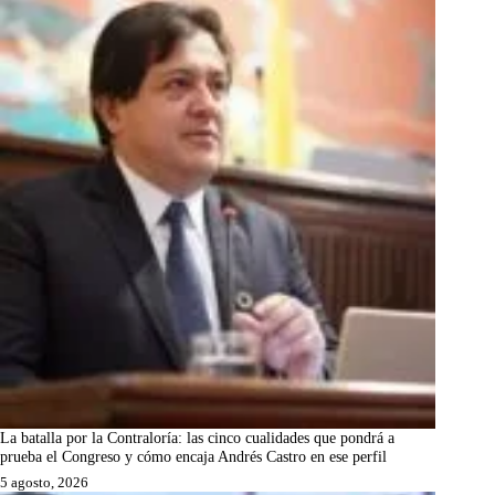
La batalla por la Contraloría: las cinco cualidades que pondrá a
prueba el Congreso y cómo encaja Andrés Castro en ese perfil
5 agosto, 2026