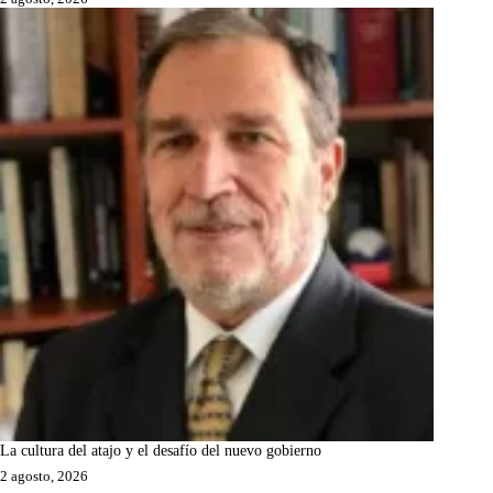
La cultura del atajo y el desafío del nuevo gobierno
2 agosto, 2026