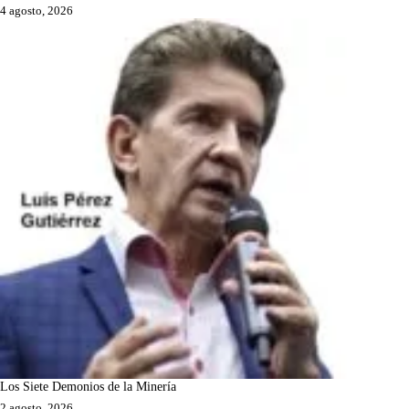
4 agosto, 2026
Los Siete Demonios de la Minería
2 agosto, 2026