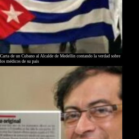
Carta de un Cubano al Alcalde de Medellín contando la verdad sobre
los médicos de su país