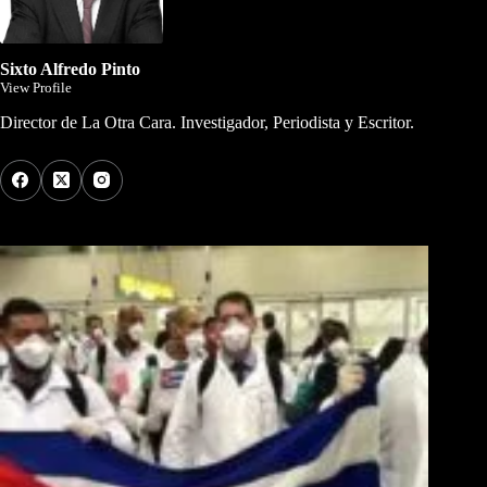
Sixto Alfredo Pinto
View Profile
Director de La Otra Cara. Investigador, Periodista y Escritor.
Los Más Comentados