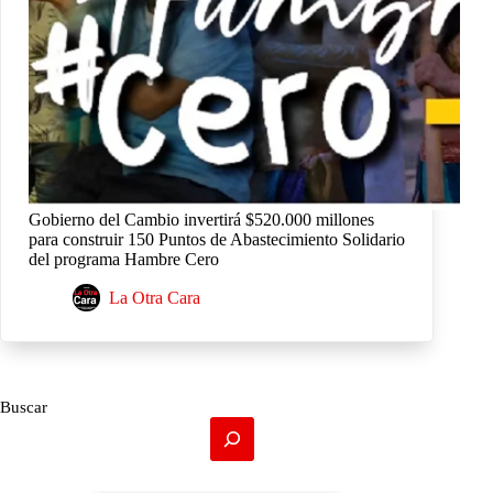
Gobierno del Cambio invertirá $520.000 millones
para construir 150 Puntos de Abastecimiento Solidario
del programa Hambre Cero
La Otra Cara
Buscar