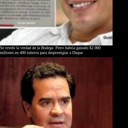
Se reveló la verdad de la Bodega: Petro habría gastado $2.000
millones en 400 tuiteros para desprestigiar a Duque