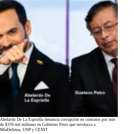
Abelardo De La Espriella denuncia corrupción en contratos por más
de $370 mil millones en Gobierno Petro que involucra a
MinDefensa, UNP y CENIT