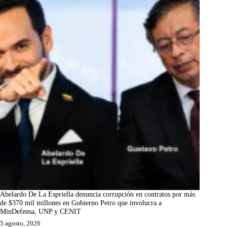
Abelardo De La Espriella denuncia corrupción en contratos por más
de $370 mil millones en Gobierno Petro que involucra a
MinDefensa, UNP y CENIT
5 agosto, 2026