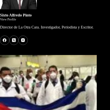
Sixto Alfredo Pinto
View Profile
Director de La Otra Cara. Investigador, Periodista y Escritor.
Los Más Comentados