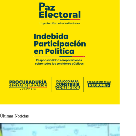
Últimas Noticias