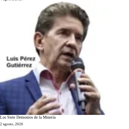
Los Siete Demonios de la Minería
2 agosto, 2026