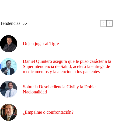
Tendencias
Dejen jugar al Tigre
Daniel Quintero asegura que le puso carácter a la
Superintendencia de Salud, aceleró la entrega de
medicamentos y la atención a los pacientes
Sobre la Desobediencia Civil y la Doble
Nacionalidad
¿Empalme o confrontación?