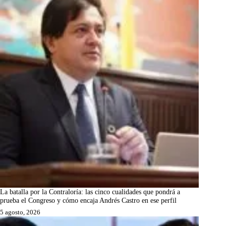
La batalla por la Contraloría: las cinco cualidades que pondrá a
prueba el Congreso y cómo encaja Andrés Castro en ese perfil
5 agosto, 2026