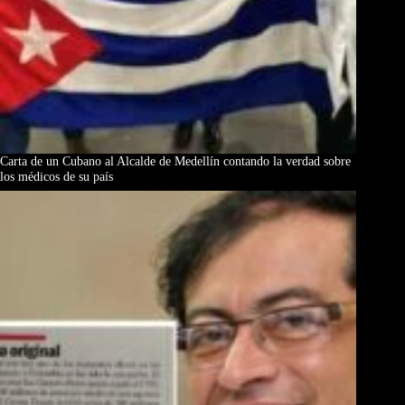
Carta de un Cubano al Alcalde de Medellín contando la verdad sobre
los médicos de su país