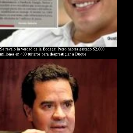
Se reveló la verdad de la Bodega: Petro habría gastado $2.000
millones en 400 tuiteros para desprestigiar a Duque