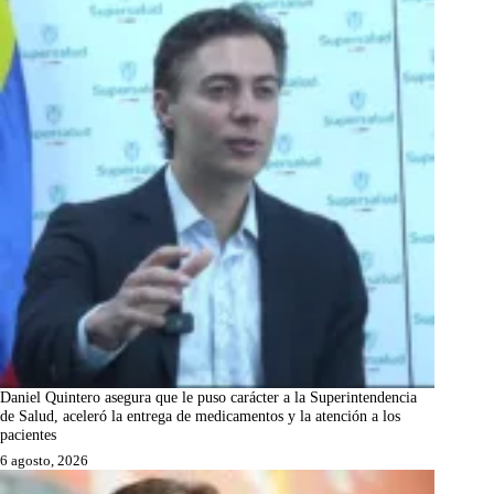
Daniel Quintero asegura que le puso carácter a la Superintendencia
de Salud, aceleró la entrega de medicamentos y la atención a los
pacientes
6 agosto, 2026