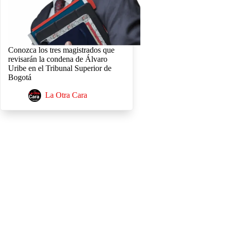
Conozca los tres magistrados que
revisarán la condena de Álvaro
Uribe en el Tribunal Superior de
Bogotá
La Otra Cara