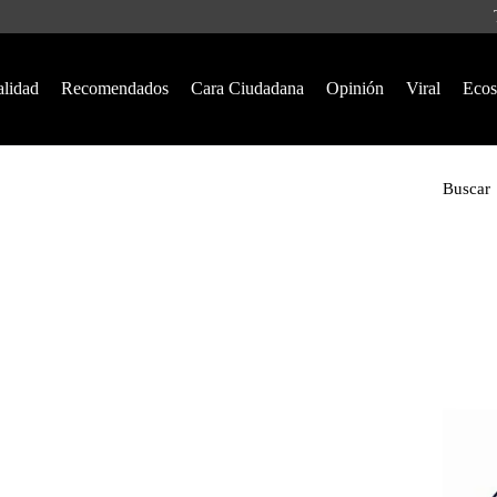
alidad
Recomendados
Cara Ciudadana
Opinión
Viral
Ecos
Buscar