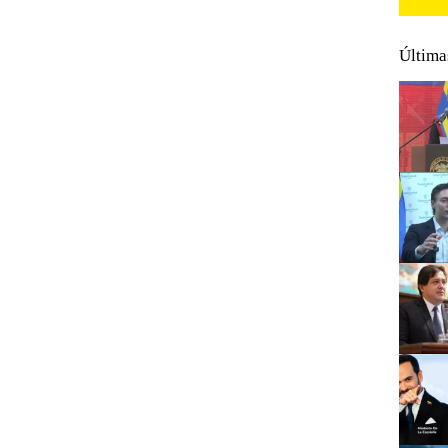
Última