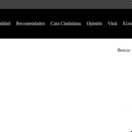
alidad
Recomendados
Cara Ciudadana
Opinión
Viral
Ecos
Buscar