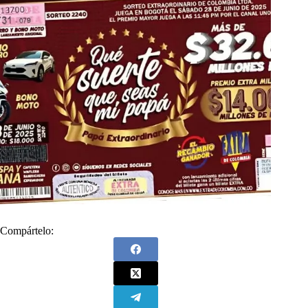
Compártelo: