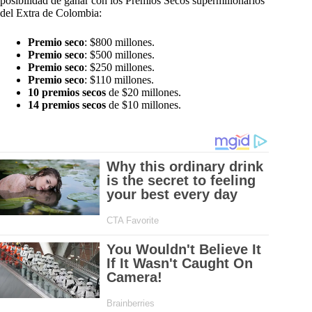
posibilidad de ganar con los Premios Secos supermillonarios
del Extra de Colombia:
Premio seco
: $800 millones.
Premio seco
: $500 millones.
Premio seco
: $250 millones.
Premio seco
: $110 millones.
10 premios secos
de $20 millones.
14 premios secos
de $10 millones.