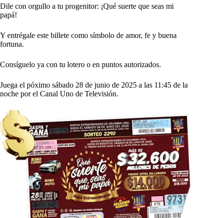
Dile con orgullo a tu progenitor: ¡Qué suerte que seas mi
papá!
Y entrégale este billete como símbolo de amor, fe y buena
fortuna.
Consíguelo ya con tu lotero o en puntos autorizados.
Juega el póximo sábado 28 de junio de 2025 a las 11:45 de la
noche por el Canal Uno de Televisión.