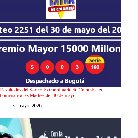
Resultados del Sorteo Extraordinario de Colombia en
homenaje a las Madres del 30 de mayo
31 mayo, 2026