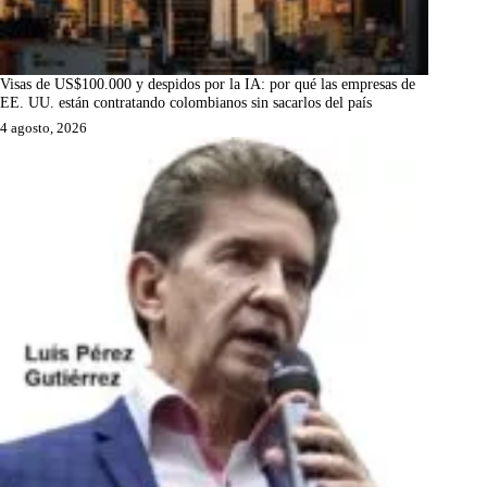
Visas de US$100.000 y despidos por la IA: por qué las empresas de
EE. UU. están contratando colombianos sin sacarlos del país
4 agosto, 2026