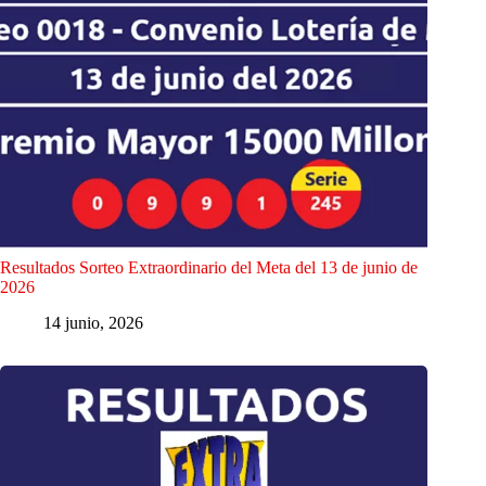
Resultados Sorteo Extraordinario del Meta del 13 de junio de
2026
14 junio, 2026