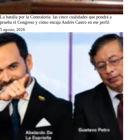
La batalla por la Contraloría: las cinco cualidades que pondrá a
prueba el Congreso y cómo encaja Andrés Castro en ese perfil
5 agosto, 2026