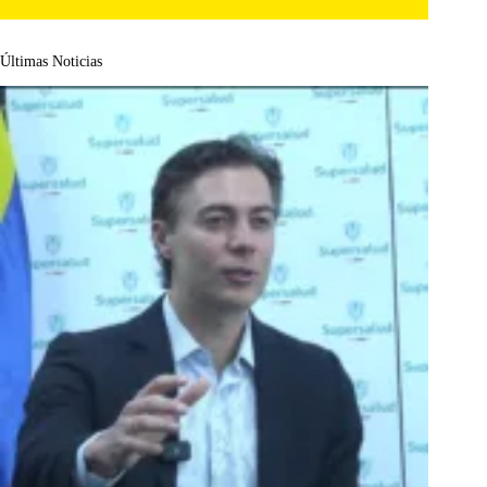
Últimas Noticias