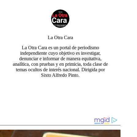
La Otra Cara
La Otra Cara es un portal de periodismo
independiente cuyo objetivo es investigar,
denunciar e informar de manera equitativa,
analítica, con pruebas y en primicia, toda clase de
temas ocultos de interés nacional. Dirigida por
Sixto Alfredo Pinto.