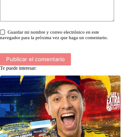
Guardar mi nombre y correo electrónico en este
navegador para la próxima vez que haga un comentario.
Publicar el comentario
Te puede interesar: