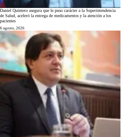
Daniel Quintero asegura que le puso carácter a la Superintendencia
de Salud, aceleró la entrega de medicamentos y la atención a los
pacientes
6 agosto, 2026