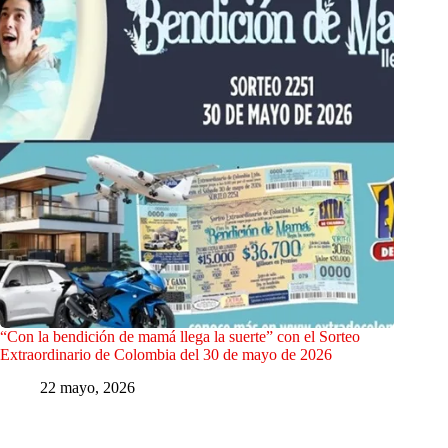
“Con la bendición de mamá llega la suerte” con el Sorteo
Extraordinario de Colombia del 30 de mayo de 2026
22 mayo, 2026