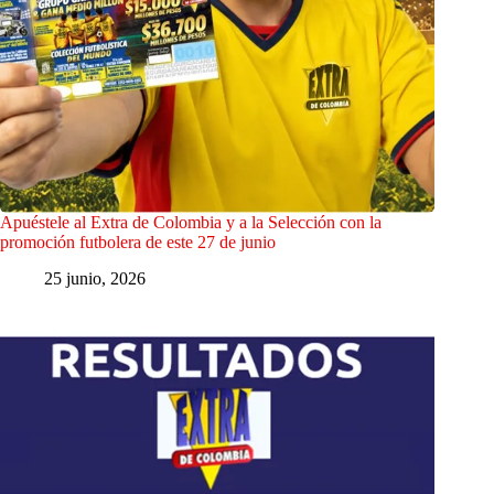
Apuéstele al Extra de Colombia y a la Selección con la
promoción futbolera de este 27 de junio
25 junio, 2026