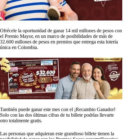
Ofrécele la oportunidad de ganar 14 mil millones de pesos con
el Premio Mayor, en un marco de posibilidades de más de
32.600 millones de pesos en premios que entrega esta lotería
única en Colombia.
También puede ganar este mes con el ¡Recambio Ganador!
Solo con las dos últimas cifras de tu billete podrías llevarte
otro totalmente gratis.
Las personas que adquieran este grandioso billete tienen la