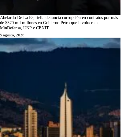
Abelardo De La Espriella denuncia corrupción en contratos por más
de $370 mil millones en Gobierno Petro que involucra a
MinDefensa, UNP y CENIT
5 agosto, 2026