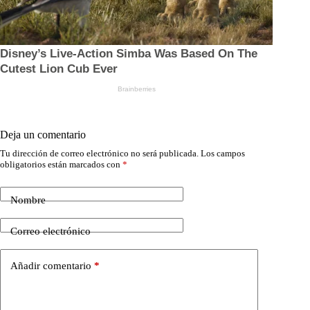
Deja un comentario
Tu dirección de correo electrónico no será publicada.
Los campos
obligatorios están marcados con
*
Nombre
Correo electrónico
Añadir comentario
*