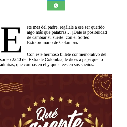
E
ste mes del padre, regálale a ese ser querido
algo más que palabras… ¡Dale la posibilidad
de cambiar su suerte! con el Sorteo
Extraordinario de Colombia.
Con este hermoso billete conmemorativo del
sorteo 2240 del Extra de Colombia, le dices a papá que lo
admiras, que confías en él y que crees en sus sueños.