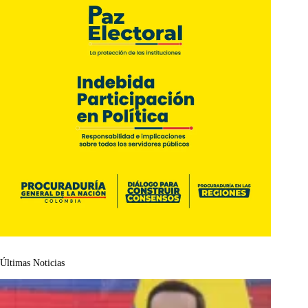
Últimas Noticias