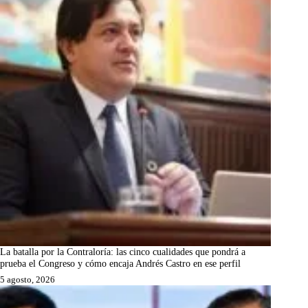
La batalla por la Contraloría: las cinco cualidades que pondrá a
prueba el Congreso y cómo encaja Andrés Castro en ese perfil
5 agosto, 2026