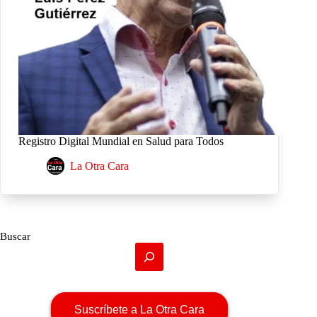
Registro Digital Mundial en Salud para Todos
La Otra Cara
Buscar
Suscríbete a La Otra Cara