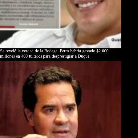
Se reveló la verdad de la Bodega: Petro habría gastado $2.000
millones en 400 tuiteros para desprestigiar a Duque