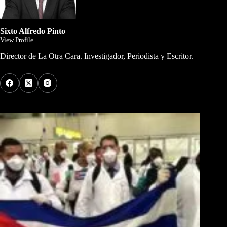
Sixto Alfredo Pinto
View Profile
Director de La Otra Cara. Investigador, Periodista y Escritor.
Los Más Comentados