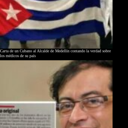
Carta de un Cubano al Alcalde de Medellín contando la verdad sobre
los médicos de su país