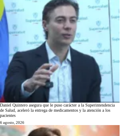
Daniel Quintero asegura que le puso carácter a la Superintendencia
de Salud, aceleró la entrega de medicamentos y la atención a los
pacientes
6 agosto, 2026