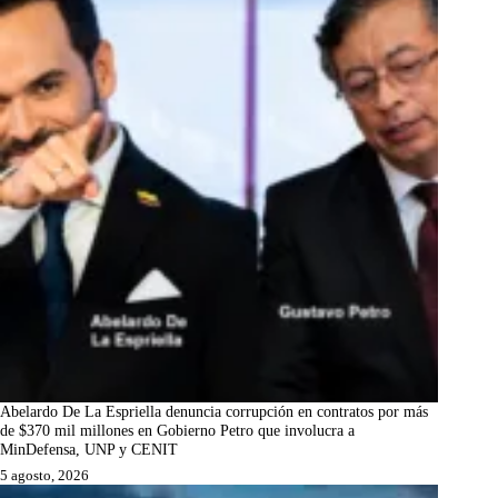
Abelardo De La Espriella denuncia corrupción en contratos por más
de $370 mil millones en Gobierno Petro que involucra a
MinDefensa, UNP y CENIT
5 agosto, 2026