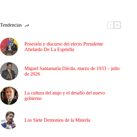
Tendencias
Posesión y discurso del electo Presidente
Abelardo De La Espriella
Miguel Santamaría Dávila, marzo de 1933 – julio
de 2026
La cultura del atajo y el desafío del nuevo
gobierno
Los Siete Demonios de la Minería