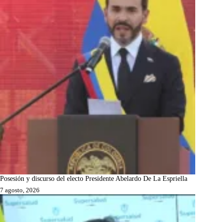
Posesión y discurso del electo Presidente Abelardo De La Espriella
7 agosto, 2026