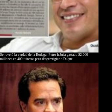
Se reveló la verdad de la Bodega: Petro habría gastado $2.000
millones en 400 tuiteros para desprestigiar a Duque