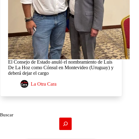
El Consejo de Estado anuló el nombramiento de Luis
De La Hoz como Cónsul en Montevideo (Uruguay) y
deberá dejar el cargo
La Otra Cara
Buscar