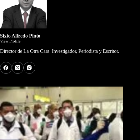
Sixto Alfredo Pinto
View Profile
Director de La Otra Cara. Investigador, Periodista y Escritor.
Los Más Comentados