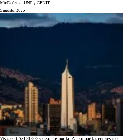
MinDefensa, UNP y CENIT
5 agosto, 2026
Visas de US$100.000 y despidos por la IA: por qué las empresas de