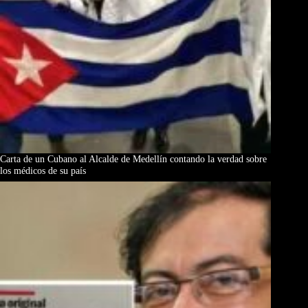
Carta de un Cubano al Alcalde de Medellín contando la verdad sobre
los médicos de su país