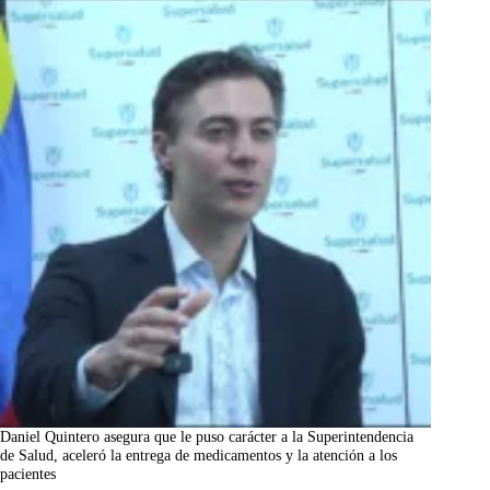
Daniel Quintero asegura que le puso carácter a la Superintendencia
de Salud, aceleró la entrega de medicamentos y la atención a los
pacientes