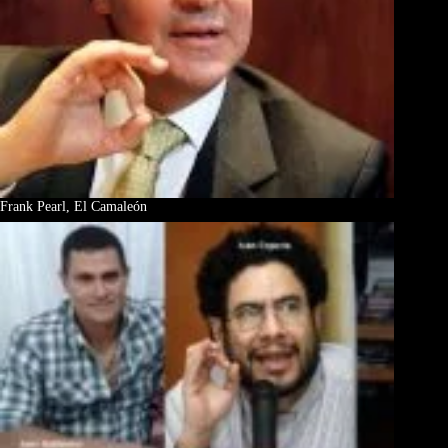
Frank Pearl, El Camaleón