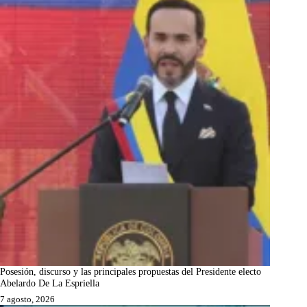
Posesión, discurso y las principales propuestas del Presidente electo
Abelardo De La Espriella
7 agosto, 2026