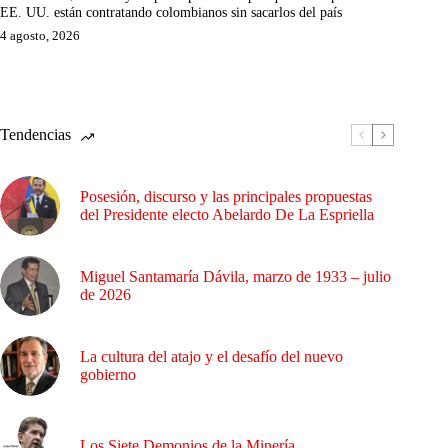
EE. UU. están contratando colombianos sin sacarlos del país
4 agosto, 2026
Tendencias
Posesión, discurso y las principales propuestas
del Presidente electo Abelardo De La Espriella
Miguel Santamaría Dávila, marzo de 1933 – julio
de 2026
La cultura del atajo y el desafío del nuevo
gobierno
Los Siete Demonios de la Minería