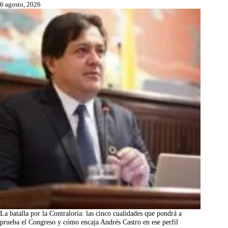
6 agosto, 2026
La batalla por la Contraloría: las cinco cualidades que pondrá a
prueba el Congreso y cómo encaja Andrés Castro en ese perfil