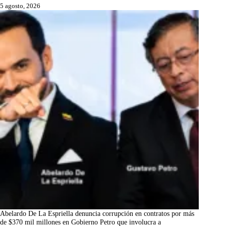
5 agosto, 2026
Abelardo De La Espriella denuncia corrupción en contratos por más
de $370 mil millones en Gobierno Petro que involucra a