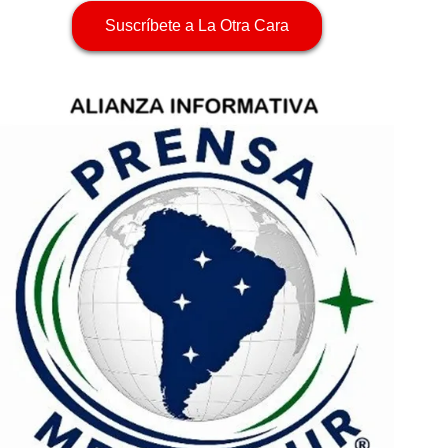
Suscríbete a La Otra Cara