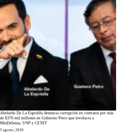
Abelardo De La Espriella denuncia corrupción en contratos por más
de $370 mil millones en Gobierno Petro que involucra a
MinDefensa, UNP y CENIT
5 agosto, 2026