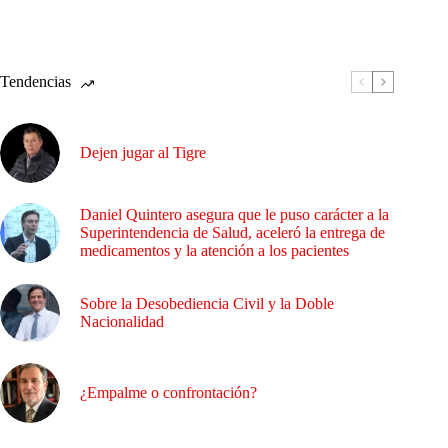
Tendencias
Dejen jugar al Tigre
Daniel Quintero asegura que le puso carácter a la
Superintendencia de Salud, aceleró la entrega de
medicamentos y la atención a los pacientes
Sobre la Desobediencia Civil y la Doble
Nacionalidad
¿Empalme o confrontación?