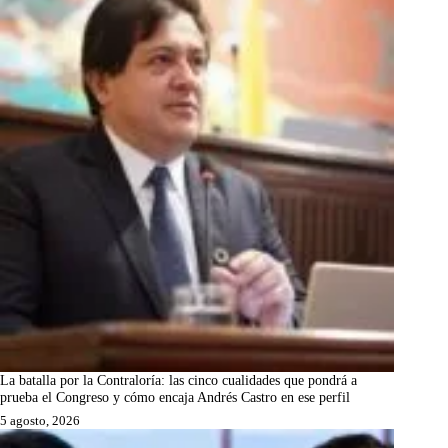
La batalla por la Contraloría: las cinco cualidades que pondrá a
prueba el Congreso y cómo encaja Andrés Castro en ese perfil
5 agosto, 2026