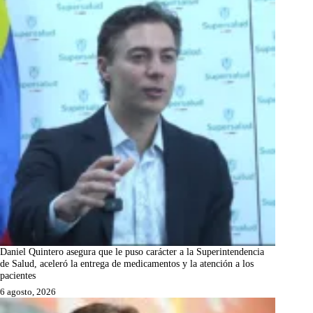
Daniel Quintero asegura que le puso carácter a la Superintendencia
de Salud, aceleró la entrega de medicamentos y la atención a los
pacientes
6 agosto, 2026