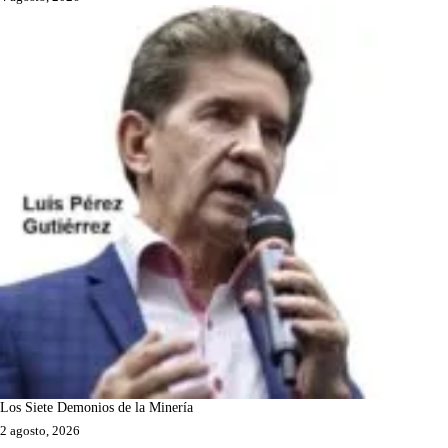
Los Siete Demonios de la Minería
2 agosto, 2026