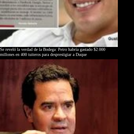
Se reveló la verdad de la Bodega: Petro habría gastado $2.000
millones en 400 tuiteros para desprestigiar a Duque