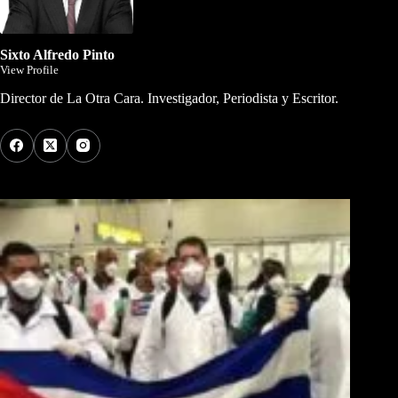
Sixto Alfredo Pinto
View Profile
Director de La Otra Cara. Investigador, Periodista y Escritor.
Los Más Comentados