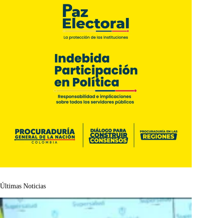
Últimas Noticias