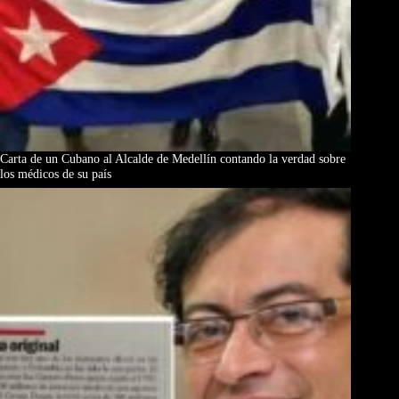
Carta de un Cubano al Alcalde de Medellín contando la verdad sobre
los médicos de su país