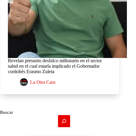
Revelan presunto desfalco millonario en el sector
salud en el cual estaría implicado el Gobernador
cordobés Erasmo Zuleta
La Otra Cara
Buscar