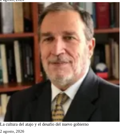
La cultura del atajo y el desafío del nuevo gobierno
2 agosto, 2026