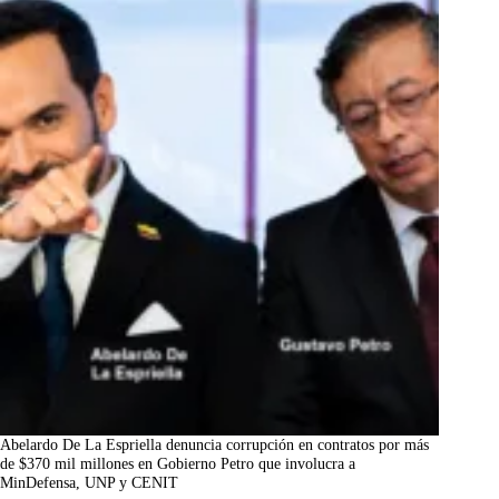
Abelardo De La Espriella denuncia corrupción en contratos por más
de $370 mil millones en Gobierno Petro que involucra a
MinDefensa, UNP y CENIT