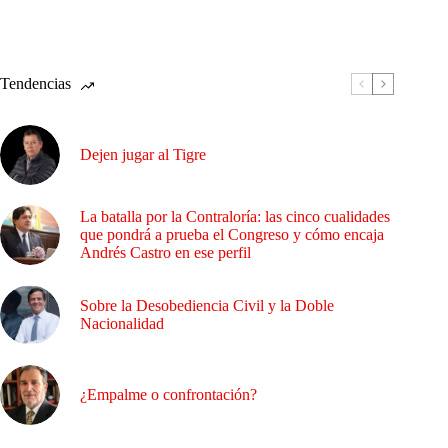
Tendencias
Dejen jugar al Tigre
La batalla por la Contraloría: las cinco cualidades
que pondrá a prueba el Congreso y cómo encaja
Andrés Castro en ese perfil
Sobre la Desobediencia Civil y la Doble
Nacionalidad
¿Empalme o confrontación?