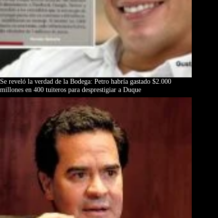
Se reveló la verdad de la Bodega: Petro habría gastado $2.000
millones en 400 tuiteros para desprestigiar a Duque