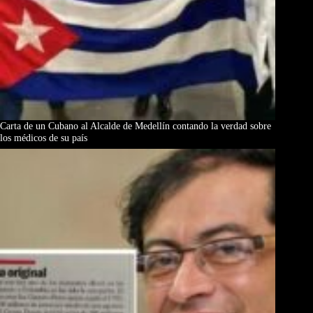
Carta de un Cubano al Alcalde de Medellín contando la verdad sobre
los médicos de su país