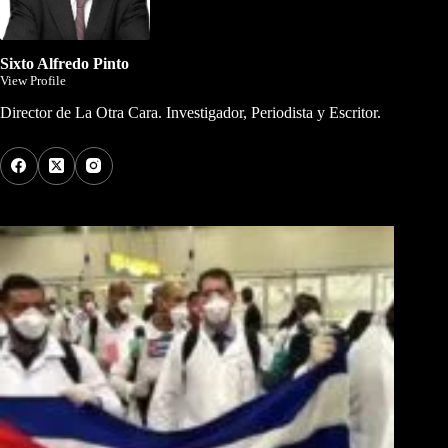
Sixto Alfredo Pinto
View Profile
Director de La Otra Cara. Investigador, Periodista y Escritor.
Los Más Comentados