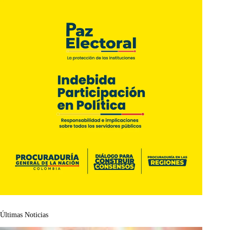
Últimas Noticias