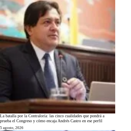
La batalla por la Contraloría: las cinco cualidades que pondrá a
prueba el Congreso y cómo encaja Andrés Castro en ese perfil
5 agosto, 2026