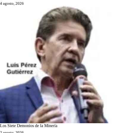
4 agosto, 2026
Los Siete Demonios de la Minería
2 agosto, 2026