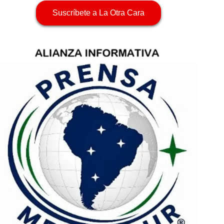
Suscríbete a La Otra Cara