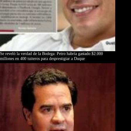
Se reveló la verdad de la Bodega: Petro habría gastado $2.000
millones en 400 tuiteros para desprestigiar a Duque