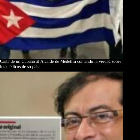
Carta de un Cubano al Alcalde de Medellín contando la verdad sobre
los médicos de su país