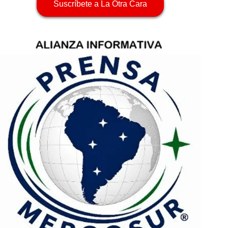
Suscríbete a La Otra Cara