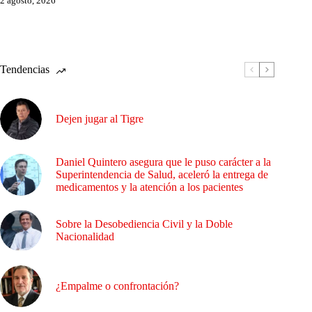
2 agosto, 2026
Tendencias
Dejen jugar al Tigre
Daniel Quintero asegura que le puso carácter a la
Superintendencia de Salud, aceleró la entrega de
medicamentos y la atención a los pacientes
Sobre la Desobediencia Civil y la Doble
Nacionalidad
¿Empalme o confrontación?