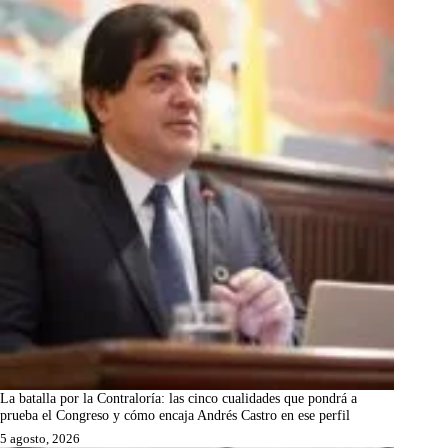
La batalla por la Contraloría: las cinco cualidades que pondrá a
prueba el Congreso y cómo encaja Andrés Castro en ese perfil
5 agosto, 2026