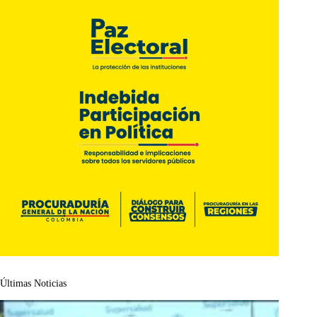
Últimas Noticias