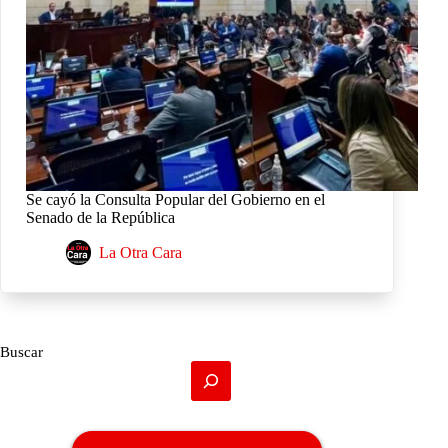
Se cayó la Consulta Popular del Gobierno en el
Senado de la República
La Otra Cara
Buscar