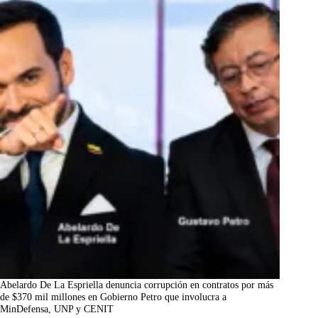
Abelardo De La Espriella denuncia corrupción en contratos por más
de $370 mil millones en Gobierno Petro que involucra a
MinDefensa, UNP y CENIT