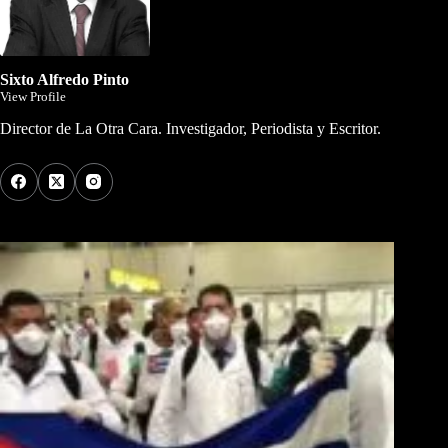
Sixto Alfredo Pinto
View Profile
Director de La Otra Cara. Investigador, Periodista y Escritor.
Los Más Comentados