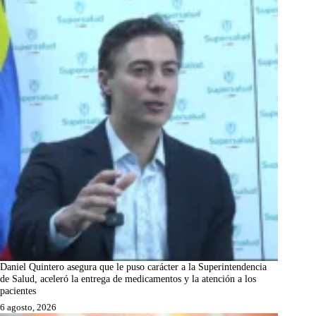
Daniel Quintero asegura que le puso carácter a la Superintendencia
de Salud, aceleró la entrega de medicamentos y la atención a los
pacientes
6 agosto, 2026