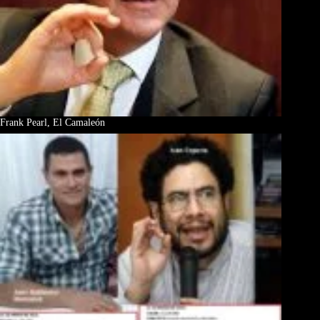
Frank Pearl, El Camaleón