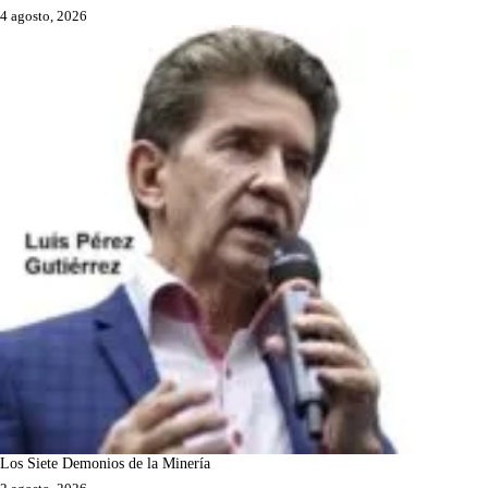
4 agosto, 2026
Los Siete Demonios de la Minería