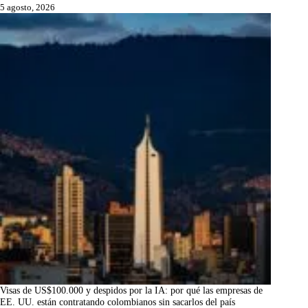
5 agosto, 2026
Visas de US$100.000 y despidos por la IA: por qué las empresas de
EE. UU. están contratando colombianos sin sacarlos del país