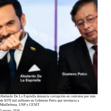
Abelardo De La Espriella denuncia corrupción en contratos por más
de $370 mil millones en Gobierno Petro que involucra a
MinDefensa, UNP y CENIT
5 agosto, 2026