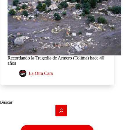
Recordando la Tragedia de Armero (Tolima) hace 40
años
La Otra Cara
Buscar