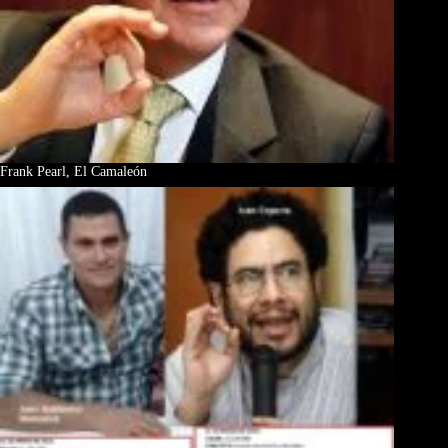
Frank Pearl, El Camaleón