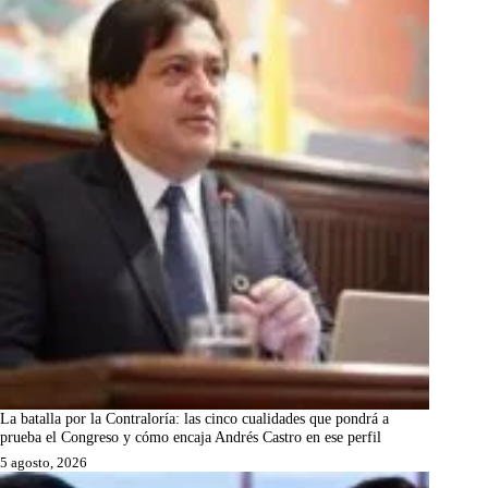
La batalla por la Contraloría: las cinco cualidades que pondrá a
prueba el Congreso y cómo encaja Andrés Castro en ese perfil
5 agosto, 2026