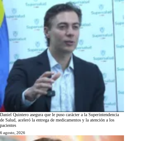
Daniel Quintero asegura que le puso carácter a la Superintendencia
de Salud, aceleró la entrega de medicamentos y la atención a los
pacientes
6 agosto, 2026