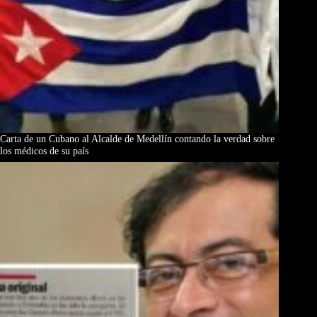
Carta de un Cubano al Alcalde de Medellín contando la verdad sobre
los médicos de su país