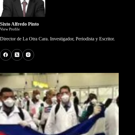
Sixto Alfredo Pinto
View Profile
Director de La Otra Cara. Investigador, Periodista y Escritor.
Los Más Comentados