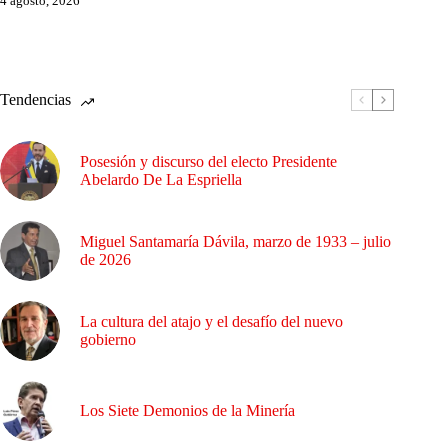
4 agosto, 2026
Tendencias
Posesión y discurso del electo Presidente
Abelardo De La Espriella
Miguel Santamaría Dávila, marzo de 1933 – julio
de 2026
La cultura del atajo y el desafío del nuevo
gobierno
Los Siete Demonios de la Minería