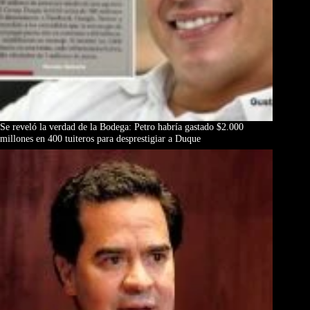
Se reveló la verdad de la Bodega: Petro habría gastado $2.000
millones en 400 tuiteros para desprestigiar a Duque