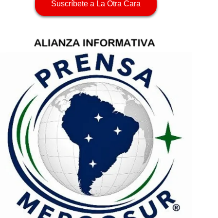
Suscríbete a La Otra Cara