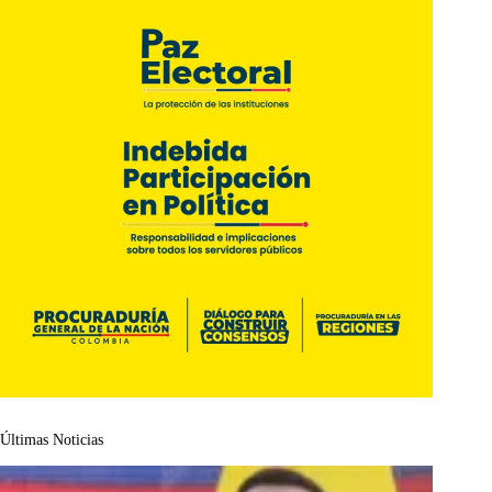
Últimas Noticias