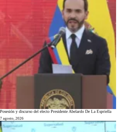
Posesión y discurso del electo Presidente Abelardo De La Espriella
7 agosto, 2026