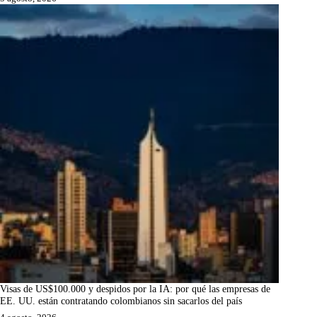
Visas de US$100.000 y despidos por la IA: por qué las empresas de
EE. UU. están contratando colombianos sin sacarlos del país