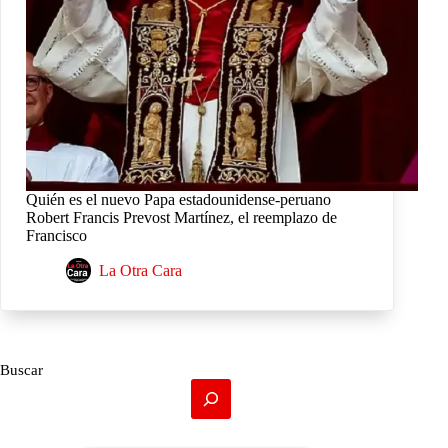
Quién es el nuevo Papa estadounidense-peruano
Robert Francis Prevost Martínez, el reemplazo de
Francisco
La Otra Cara
Buscar