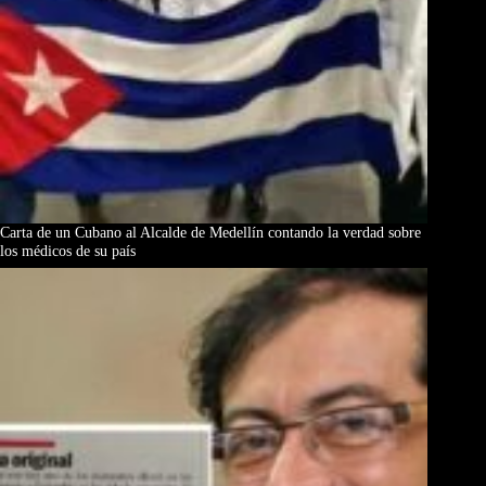
Carta de un Cubano al Alcalde de Medellín contando la verdad sobre
los médicos de su país