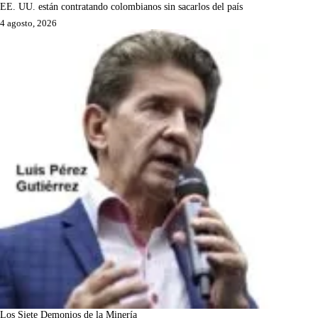
EE. UU. están contratando colombianos sin sacarlos del país
4 agosto, 2026
Los Siete Demonios de la Minería