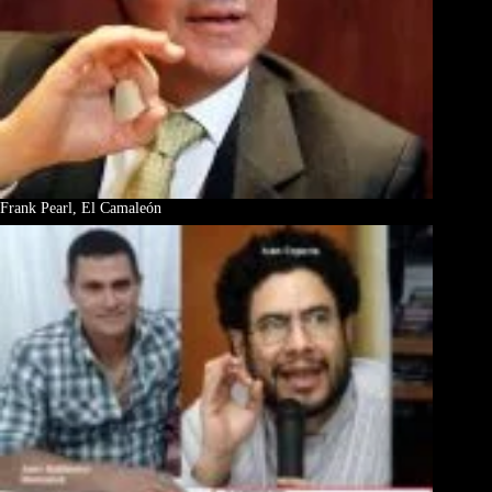
Frank Pearl, El Camaleón