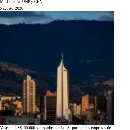
MinDefensa, UNP y CENIT
5 agosto, 2026
Visas de US$100.000 y despidos por la IA: por qué las empresas de