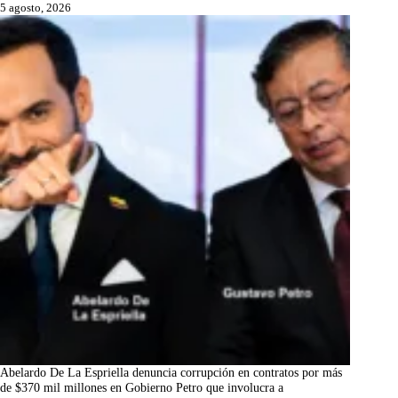
5 agosto, 2026
Abelardo De La Espriella denuncia corrupción en contratos por más
de $370 mil millones en Gobierno Petro que involucra a