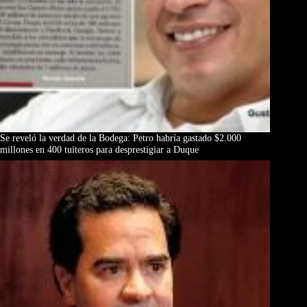
Se reveló la verdad de la Bodega: Petro habría gastado $2.000
millones en 400 tuiteros para desprestigiar a Duque