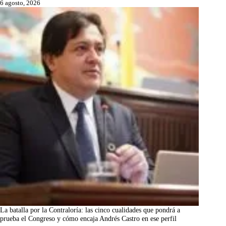
6 agosto, 2026
La batalla por la Contraloría: las cinco cualidades que pondrá a
prueba el Congreso y cómo encaja Andrés Castro en ese perfil