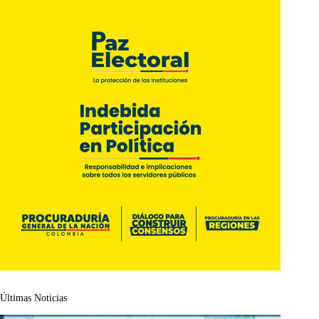
Últimas Noticias