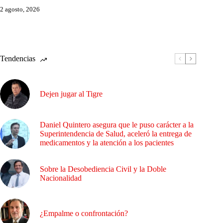
2 agosto, 2026
Tendencias
Dejen jugar al Tigre
Daniel Quintero asegura que le puso carácter a la
Superintendencia de Salud, aceleró la entrega de
medicamentos y la atención a los pacientes
Sobre la Desobediencia Civil y la Doble
Nacionalidad
¿Empalme o confrontación?