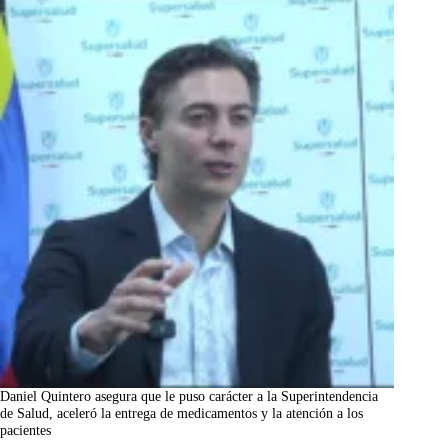
Daniel Quintero asegura que le puso carácter a la Superintendencia
de Salud, aceleró la entrega de medicamentos y la atención a los
pacientes