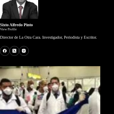
Sixto Alfredo Pinto
View Profile
Director de La Otra Cara. Investigador, Periodista y Escritor.
Los Más Comentados