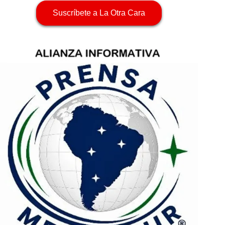
Suscríbete a La Otra Cara