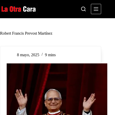
Saltar
al
contenido
Robert Francis Prevost Martínez
8 mayo, 2025
9 mins