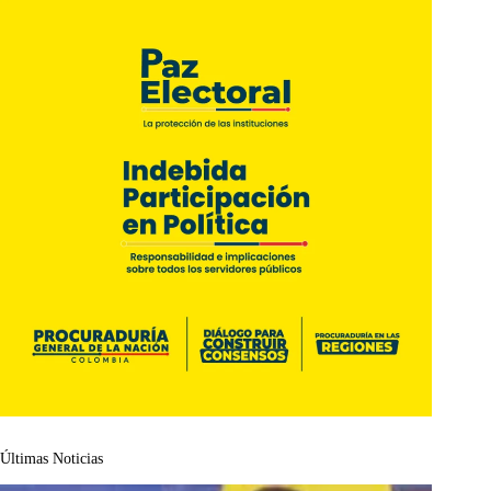
Últimas Noticias