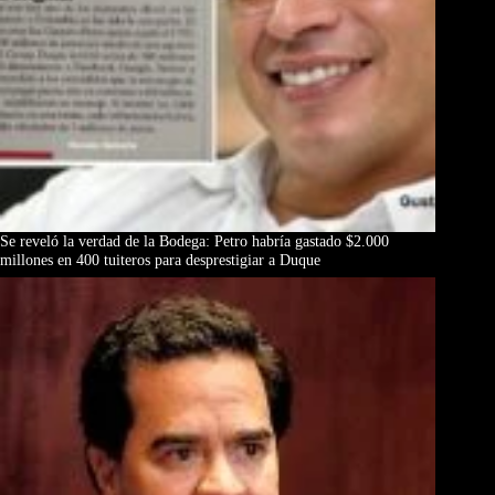
Se reveló la verdad de la Bodega: Petro habría gastado $2.000
millones en 400 tuiteros para desprestigiar a Duque