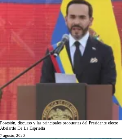
Posesión, discurso y las principales propuestas del Presidente electo
Abelardo De La Espriella
7 agosto, 2026