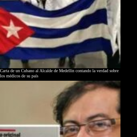
Carta de un Cubano al Alcalde de Medellín contando la verdad sobre
los médicos de su país