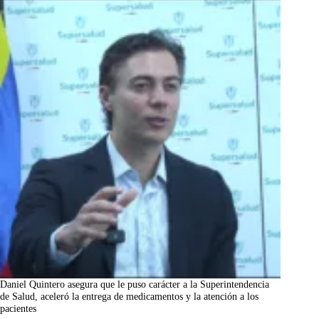
Daniel Quintero asegura que le puso carácter a la Superintendencia
de Salud, aceleró la entrega de medicamentos y la atención a los
pacientes