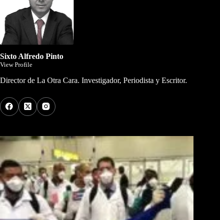
Sixto Alfredo Pinto
View Profile
Director de La Otra Cara. Investigador, Periodista y Escritor.
Los Más Comentados