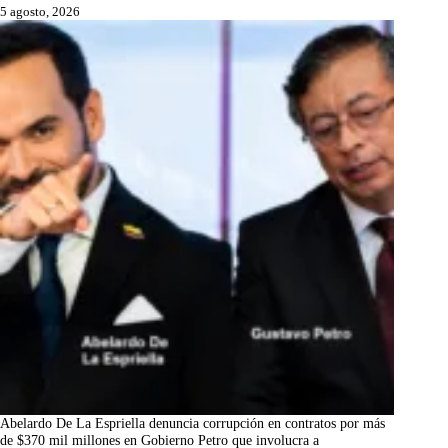
5 agosto, 2026
Abelardo De La Espriella denuncia corrupción en contratos por más
de $370 mil millones en Gobierno Petro que involucra a