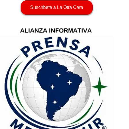
Suscríbete a La Otra Cara