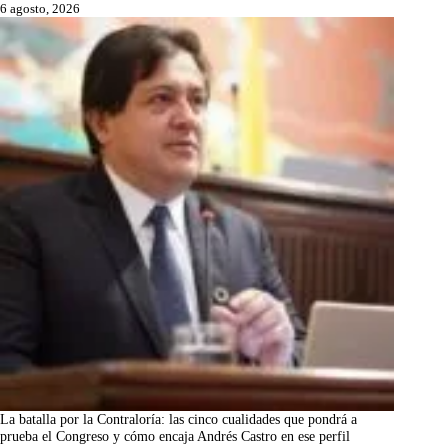
6 agosto, 2026
La batalla por la Contraloría: las cinco cualidades que pondrá a
prueba el Congreso y cómo encaja Andrés Castro en ese perfil