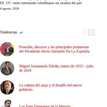
EE. UU. están contratando colombianos sin sacarlos del país
4 agosto, 2026
Tendencias
Posesión, discurso y las principales propuestas
del Presidente electo Abelardo De La Espriella
Miguel Santamaría Dávila, marzo de 1933 – julio
de 2026
La cultura del atajo y el desafío del nuevo
gobierno
Los Siete Demonios de la Minería