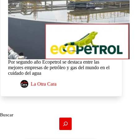
Por segundo año Ecopetrol se destaca entre las
mejores empresas de petróleo y gas del mundo en el
cuidado del agua
La Otra Cara
Buscar