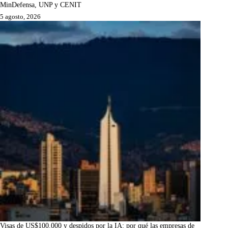
MinDefensa, UNP y CENIT
5 agosto, 2026
Visas de US$100.000 y despidos por la IA: por qué las empresas de