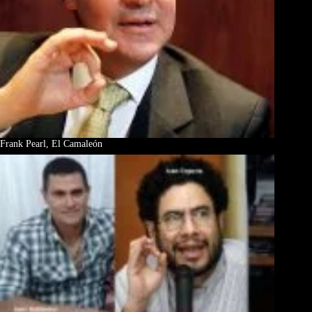
Frank Pearl, El Camaleón