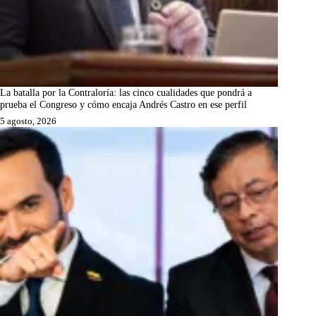
La batalla por la Contraloría: las cinco cualidades que pondrá a
prueba el Congreso y cómo encaja Andrés Castro en ese perfil
5 agosto, 2026