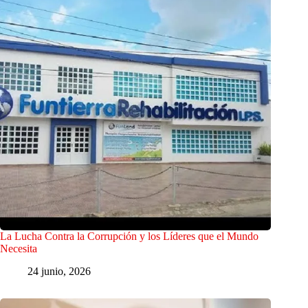
La Lucha Contra la Corrupción y los Líderes que el Mundo
Necesita
24 junio, 2026