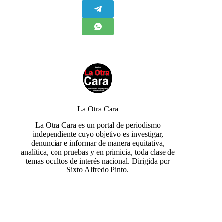
La Otra Cara
La Otra Cara es un portal de periodismo
independiente cuyo objetivo es investigar,
denunciar e informar de manera equitativa,
analítica, con pruebas y en primicia, toda clase de
temas ocultos de interés nacional. Dirigida por
Sixto Alfredo Pinto.