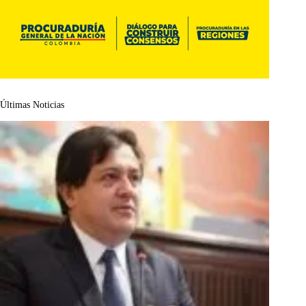
Últimas Noticias