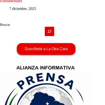
Fundamentales
7 diciembre, 2025
Buscar
Suscríbete a La Otra Cara