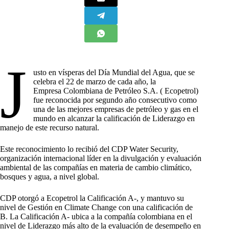
J
usto en vísperas del Día Mundial del Agua, que se
celebra el 22 de marzo de cada año, la
Empresa Colombiana de Petróleo S.A. ( Ecopetrol)
fue reconocida por segundo año consecutivo como
una de las mejores empresas de petróleo y gas en el
mundo en alcanzar la calificación de Liderazgo en
manejo de este recurso natural.
​Este reconocimiento lo recibió del CDP Water Security,
organización internacional líder en la divulgación y evaluación
ambiental de las compañías en materia de cambio climático,
bosques y agua, a nivel global.
CDP otorgó a Ecopetrol la Calificación A-, y mantuvo su
nivel de Gestión en Climate Change con una calificación de
B. La Calificación A- ubica a la compañía colombiana en el
nivel de Liderazgo más alto de la evaluación de desempeño en