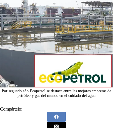
Por segundo año Ecopetrol se destaca entre las mejores empresas de
petróleo y gas del mundo en el cuidado del agua
Compártelo: