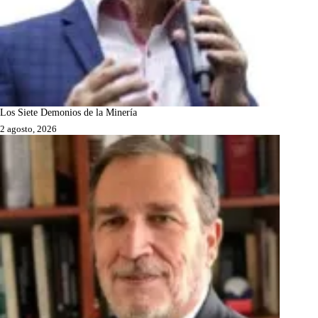
Los Siete Demonios de la Minería
2 agosto, 2026