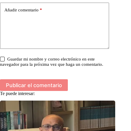
Añadir comentario
*
Guardar mi nombre y correo electrónico en este
navegador para la próxima vez que haga un comentario.
Publicar el comentario
Te puede interesar: