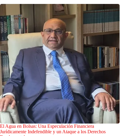
El Agua en Bolsas: Una Especulación Financiera
Jurídicamente Indefendible y un Ataque a los Derechos