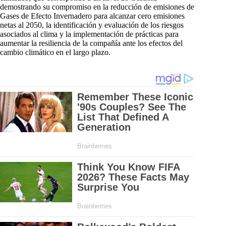
demostrando su compromiso en la reducción de emisiones de
Gases de Efecto Invernadero para alcanzar cero emisiones
netas al 2050, la identificación y evaluación de los riesgos
asociados al clima y la implementación de prácticas para
aumentar la resiliencia de la compañía ante los efectos del
cambio climático en el largo plazo.