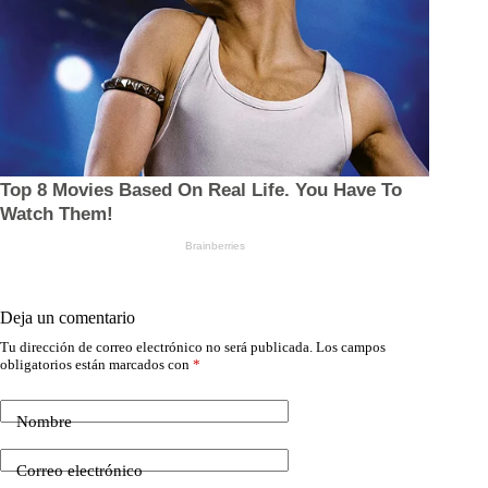
Deja un comentario
Tu dirección de correo electrónico no será publicada.
Los campos
obligatorios están marcados con
*
Nombre
Correo electrónico