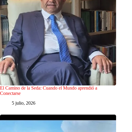
El Camino de la Seda: Cuando el Mundo aprendió a
Conectarse
5 julio, 2026