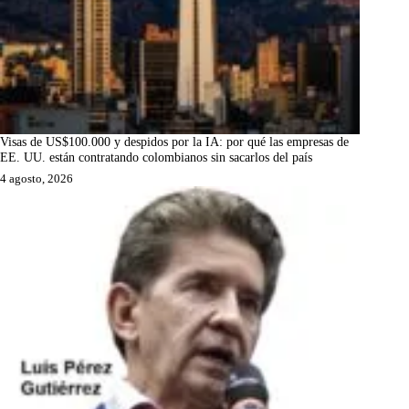
Visas de US$100.000 y despidos por la IA: por qué las empresas de
EE. UU. están contratando colombianos sin sacarlos del país
4 agosto, 2026