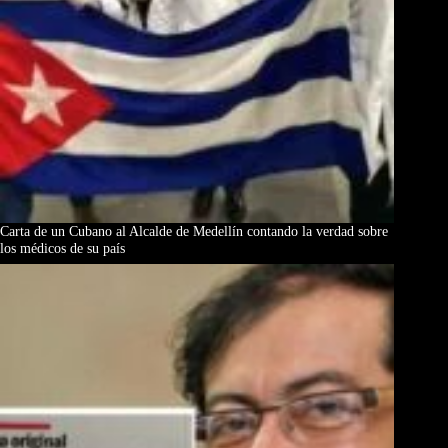
Carta de un Cubano al Alcalde de Medellín contando la verdad sobre
los médicos de su país