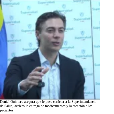
Daniel Quintero asegura que le puso carácter a la Superintendencia
de Salud, aceleró la entrega de medicamentos y la atención a los
pacientes