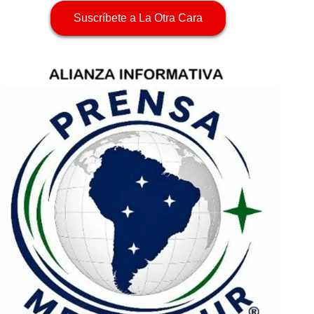
Suscríbete a La Otra Cara