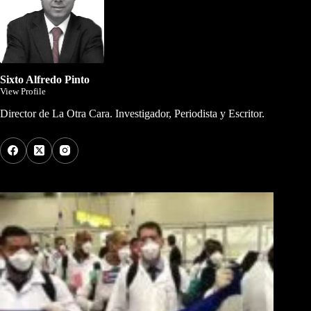
Sixto Alfredo Pinto
View Profile
Director de La Otra Cara. Investigador, Periodista y Escritor.
Los Más Comentados