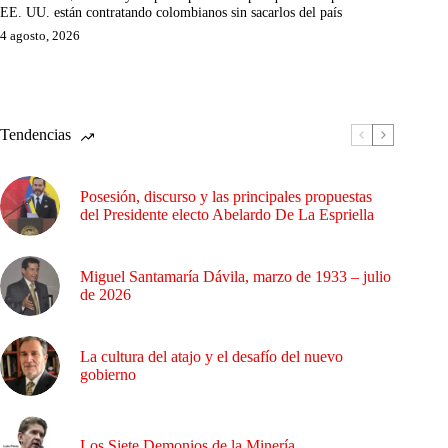
EE. UU. están contratando colombianos sin sacarlos del país
4 agosto, 2026
Tendencias
Posesión, discurso y las principales propuestas
del Presidente electo Abelardo De La Espriella
Miguel Santamaría Dávila, marzo de 1933 – julio
de 2026
La cultura del atajo y el desafío del nuevo
gobierno
Los Siete Demonios de la Minería