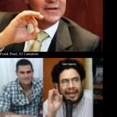
Frank Pearl, El Camaleón