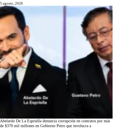
5 agosto, 2026
Abelardo De La Espriella denuncia corrupción en contratos por más
de $370 mil millones en Gobierno Petro que involucra a