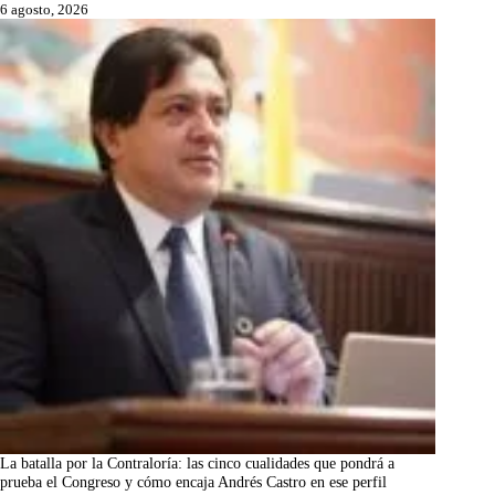
6 agosto, 2026
La batalla por la Contraloría: las cinco cualidades que pondrá a
prueba el Congreso y cómo encaja Andrés Castro en ese perfil