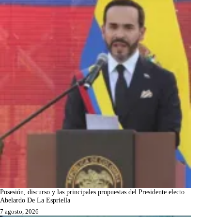
Posesión, discurso y las principales propuestas del Presidente electo
Abelardo De La Espriella
7 agosto, 2026