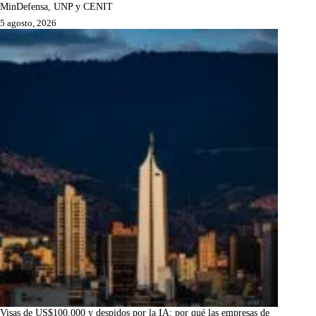
MinDefensa, UNP y CENIT
5 agosto, 2026
Visas de US$100.000 y despidos por la IA: por qué las empresas de