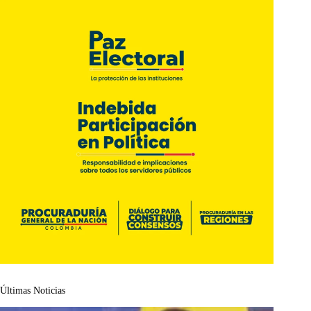
Últimas Noticias