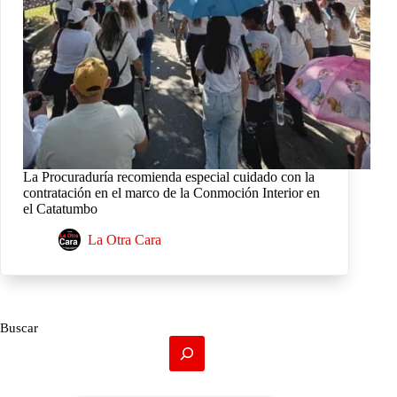
La Procuraduría recomienda especial cuidado con la
contratación en el marco de la Conmoción Interior en
el Catatumbo
La Otra Cara
Buscar