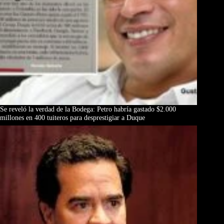
Se reveló la verdad de la Bodega: Petro habría gastado $2.000
millones en 400 tuiteros para desprestigiar a Duque