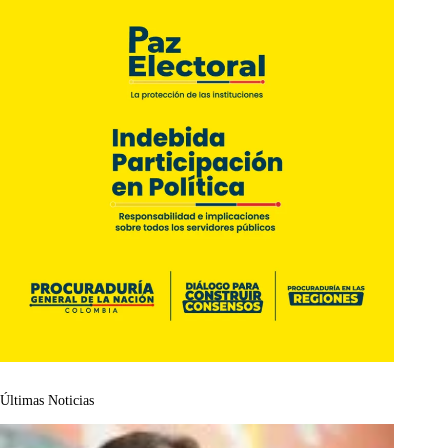
Últimas Noticias