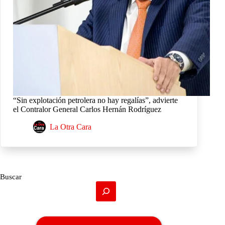
“Sin explotación petrolera no hay regalías”, advierte
el Contralor General Carlos Hernán Rodríguez
La Otra Cara
Buscar