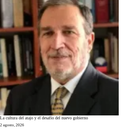
La cultura del atajo y el desafío del nuevo gobierno
2 agosto, 2026