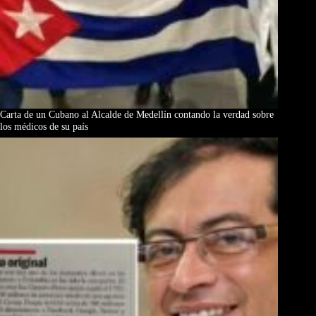
Carta de un Cubano al Alcalde de Medellín contando la verdad sobre
los médicos de su país