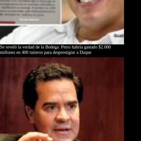
Se reveló la verdad de la Bodega: Petro habría gastado $2.000
millones en 400 tuiteros para desprestigiar a Duque