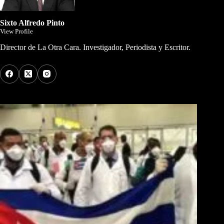
Sixto Alfredo Pinto
View Profile
Director de La Otra Cara. Investigador, Periodista y Escritor.
Los Más Comentados