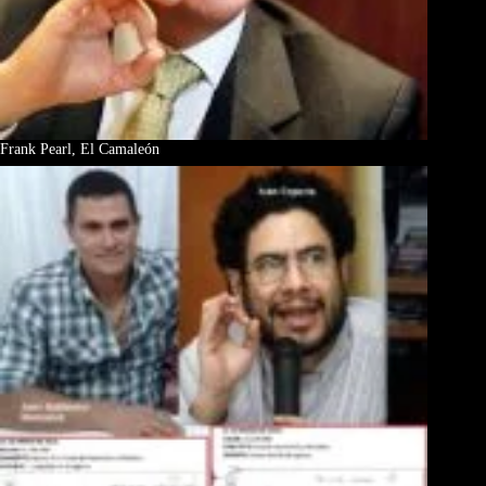
Frank Pearl, El Camaleón