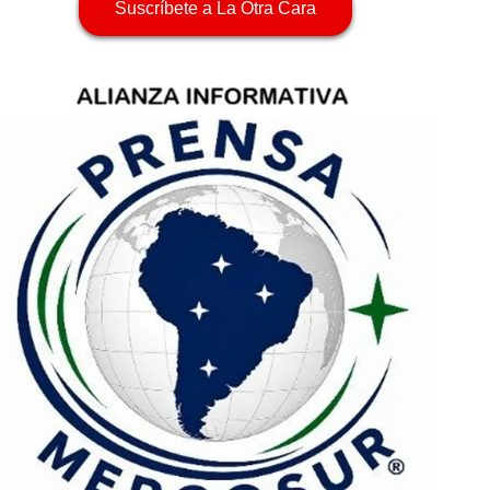
Suscríbete a La Otra Cara