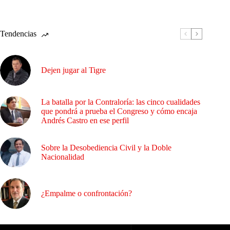
Tendencias
Dejen jugar al Tigre
La batalla por la Contraloría: las cinco cualidades
que pondrá a prueba el Congreso y cómo encaja
Andrés Castro en ese perfil
Sobre la Desobediencia Civil y la Doble
Nacionalidad
¿Empalme o confrontación?