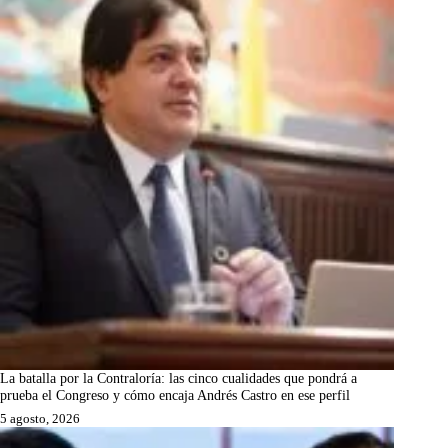
La batalla por la Contraloría: las cinco cualidades que pondrá a
prueba el Congreso y cómo encaja Andrés Castro en ese perfil
5 agosto, 2026