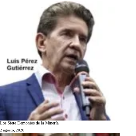
Los Siete Demonios de la Minería
2 agosto, 2026