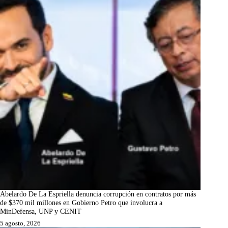
Abelardo De La Espriella denuncia corrupción en contratos por más
de $370 mil millones en Gobierno Petro que involucra a
MinDefensa, UNP y CENIT
5 agosto, 2026