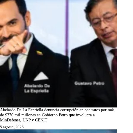
Abelardo De La Espriella denuncia corrupción en contratos por más
de $370 mil millones en Gobierno Petro que involucra a
MinDefensa, UNP y CENIT
5 agosto, 2026