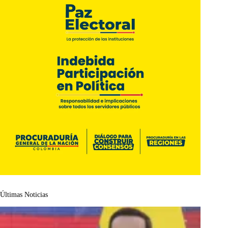
Últimas Noticias