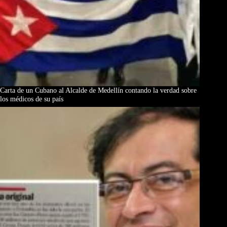
Carta de un Cubano al Alcalde de Medellín contando la verdad sobre
los médicos de su país