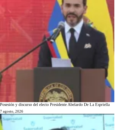
Posesión y discurso del electo Presidente Abelardo De La Espriella
7 agosto, 2026