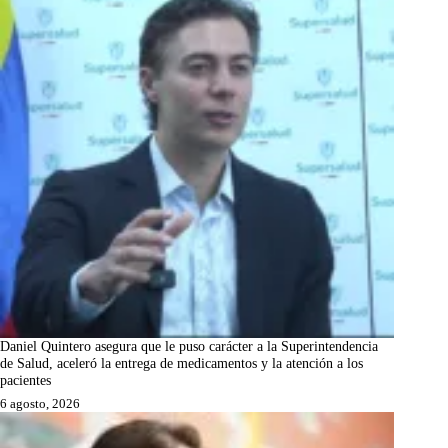
Daniel Quintero asegura que le puso carácter a la Superintendencia
de Salud, aceleró la entrega de medicamentos y la atención a los
pacientes
6 agosto, 2026