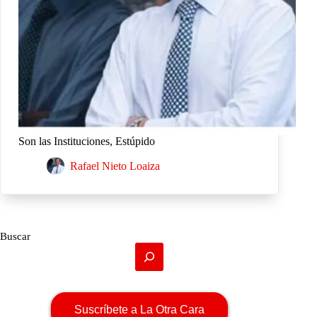
Son las Instituciones, Estúpido
Rafael Nieto Loaiza
Buscar
Suscríbete a La Otra Cara