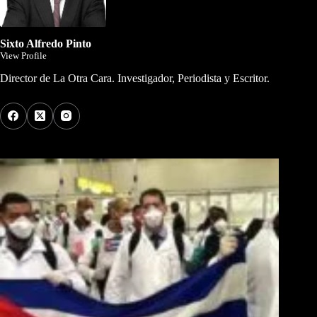
Sixto Alfredo Pinto
View Profile
Director de La Otra Cara. Investigador, Periodista y Escritor.
Los Más Comentados