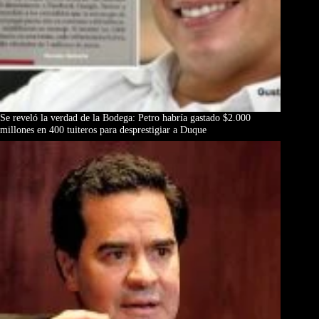
Se reveló la verdad de la Bodega: Petro habría gastado $2.000
millones en 400 tuiteros para desprestigiar a Duque