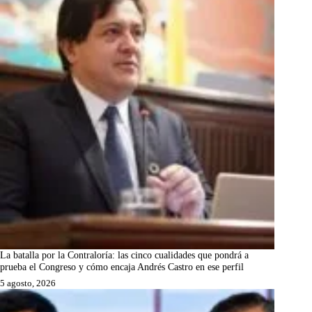
La batalla por la Contraloría: las cinco cualidades que pondrá a
prueba el Congreso y cómo encaja Andrés Castro en ese perfil
5 agosto, 2026