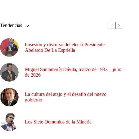
Tendencias
Posesión y discurso del electo Presidente
Abelardo De La Espriella
Miguel Santamaría Dávila, marzo de 1933 – julio
de 2026
La cultura del atajo y el desafío del nuevo
gobierno
Los Siete Demonios de la Minería