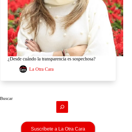
¿Desde cuándo la transparencia es sospechosa?
La Otra Cara
Buscar
Suscríbete a La Otra Cara