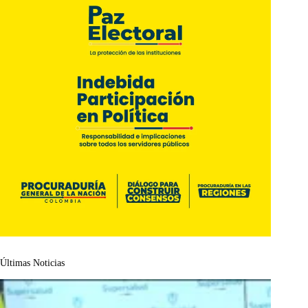
Últimas Noticias