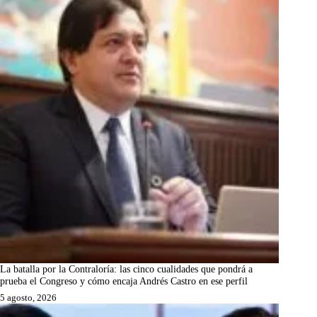
La batalla por la Contraloría: las cinco cualidades que pondrá a
prueba el Congreso y cómo encaja Andrés Castro en ese perfil
5 agosto, 2026