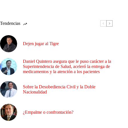
Tendencias
Dejen jugar al Tigre
Daniel Quintero asegura que le puso carácter a la
Superintendencia de Salud, aceleró la entrega de
medicamentos y la atención a los pacientes
Sobre la Desobediencia Civil y la Doble
Nacionalidad
¿Empalme o confrontación?