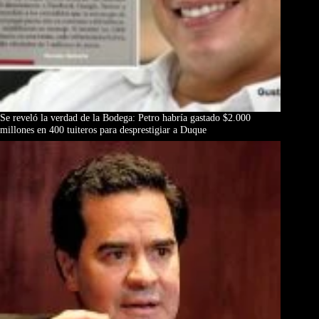
Se reveló la verdad de la Bodega: Petro habría gastado $2.000
millones en 400 tuiteros para desprestigiar a Duque