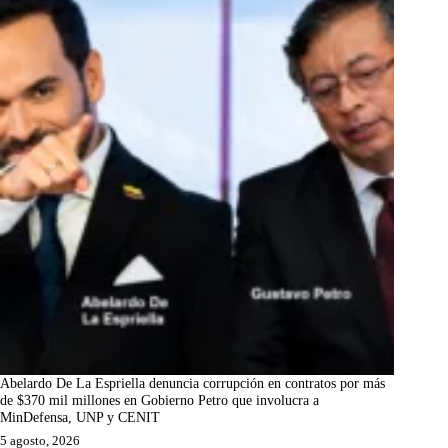
Abelardo De La Espriella denuncia corrupción en contratos por más
de $370 mil millones en Gobierno Petro que involucra a
MinDefensa, UNP y CENIT
5 agosto, 2026