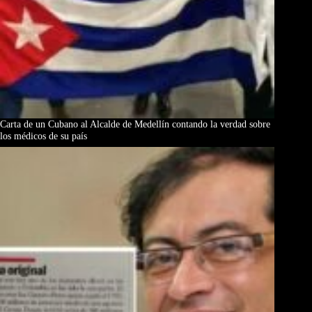
Carta de un Cubano al Alcalde de Medellín contando la verdad sobre
los médicos de su país