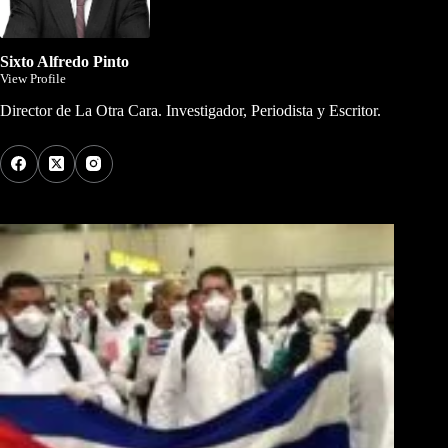
Sixto Alfredo Pinto
View Profile
Director de La Otra Cara. Investigador, Periodista y Escritor.
Los Más Comentados