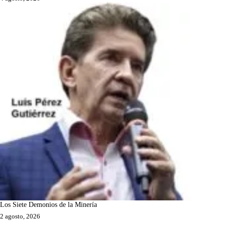
Los Siete Demonios de la Minería
2 agosto, 2026