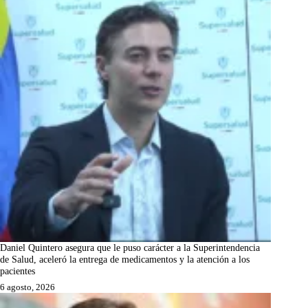
Daniel Quintero asegura que le puso carácter a la Superintendencia
de Salud, aceleró la entrega de medicamentos y la atención a los
pacientes
6 agosto, 2026