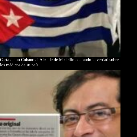
Carta de un Cubano al Alcalde de Medellín contando la verdad sobre
los médicos de su país