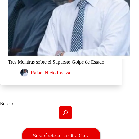
Tres Mentiras sobre el Supuesto Golpe de Estado
Rafael Nieto Loaiza
Buscar
Suscríbete a La Otra Cara