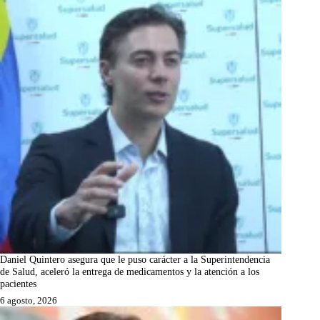
Daniel Quintero asegura que le puso carácter a la Superintendencia
de Salud, aceleró la entrega de medicamentos y la atención a los
pacientes
6 agosto, 2026