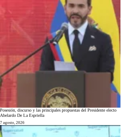
Posesión, discurso y las principales propuestas del Presidente electo
Abelardo De La Espriella
7 agosto, 2026