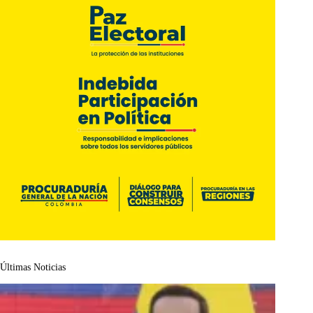
Últimas Noticias