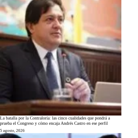
La batalla por la Contraloría: las cinco cualidades que pondrá a
prueba el Congreso y cómo encaja Andrés Castro en ese perfil
5 agosto, 2026