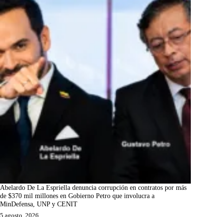
Abelardo De La Espriella denuncia corrupción en contratos por más
de $370 mil millones en Gobierno Petro que involucra a
MinDefensa, UNP y CENIT
5 agosto, 2026