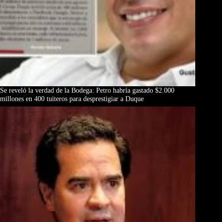
Se reveló la verdad de la Bodega: Petro habría gastado $2.000
millones en 400 tuiteros para desprestigiar a Duque