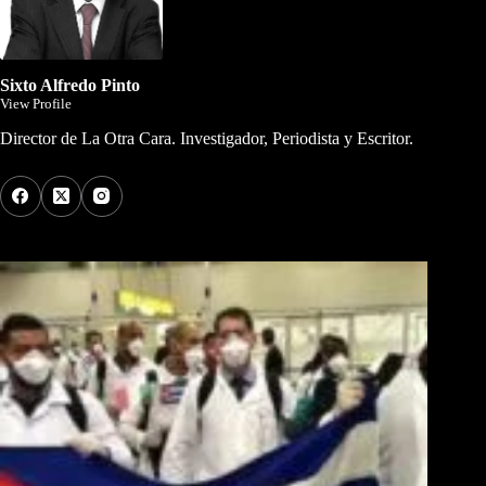
Sixto Alfredo Pinto
View Profile
Director de La Otra Cara. Investigador, Periodista y Escritor.
Los Más Comentados