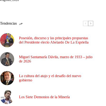
Tendencias
Posesión, discurso y las principales propuestas
del Presidente electo Abelardo De La Espriella
Miguel Santamaría Dávila, marzo de 1933 – julio
de 2026
La cultura del atajo y el desafío del nuevo
gobierno
Los Siete Demonios de la Minería