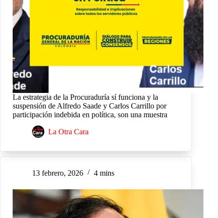
La estrategia de la Procuraduría sí funciona y la
suspensión de Alfredo Saade y Carlos Carrillo por
participación indebida en política, son una muestra
La Otra Cara
13 febrero, 2026
4 mins