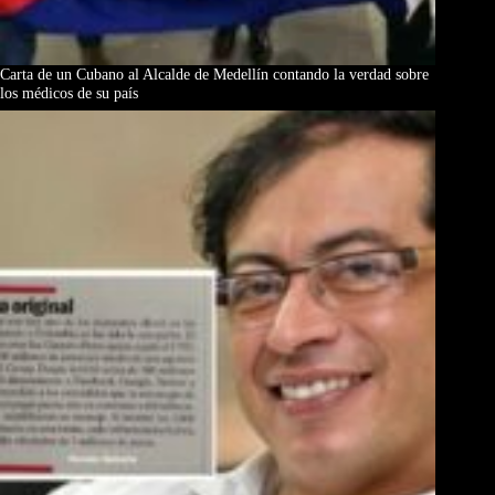
Carta de un Cubano al Alcalde de Medellín contando la verdad sobre
los médicos de su país