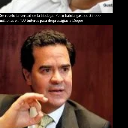
Se reveló la verdad de la Bodega: Petro habría gastado $2.000
millones en 400 tuiteros para desprestigiar a Duque