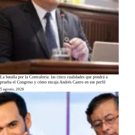
La batalla por la Contraloría: las cinco cualidades que pondrá a
prueba el Congreso y cómo encaja Andrés Castro en ese perfil
5 agosto, 2026