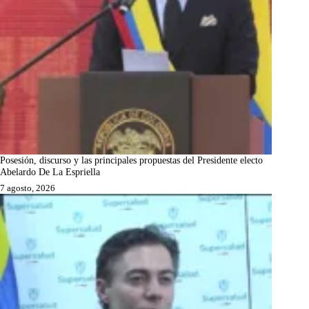
Posesión, discurso y las principales propuestas del Presidente electo
Abelardo De La Espriella
7 agosto, 2026