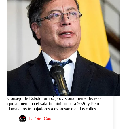
Consejo de Estado tumbó provisionalmente decreto
que aumentaba el salario mínimo para 2026 y Petro
llama a los trabajadores a expresarse en las calles
La Otra Cara