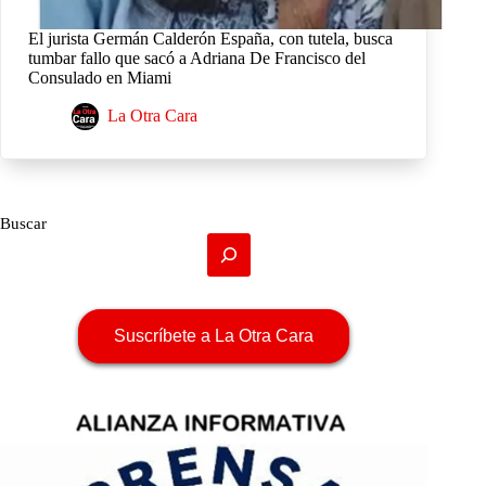
El jurista Germán Calderón España, con tutela, busca
tumbar fallo que sacó a Adriana De Francisco del
Consulado en Miami
La Otra Cara
Buscar
Suscríbete a La Otra Cara