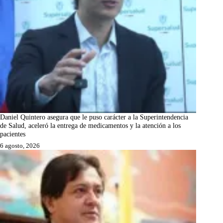
Daniel Quintero asegura que le puso carácter a la Superintendencia
de Salud, aceleró la entrega de medicamentos y la atención a los
pacientes
6 agosto, 2026