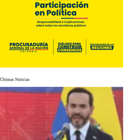
Últimas Noticias