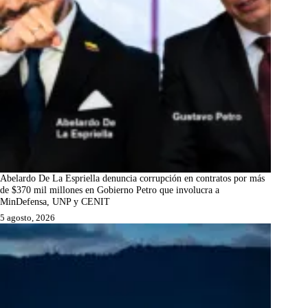
Abelardo De La Espriella denuncia corrupción en contratos por más
de $370 mil millones en Gobierno Petro que involucra a
MinDefensa, UNP y CENIT
5 agosto, 2026