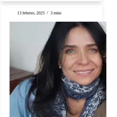
13 febrero, 2025
3 mins