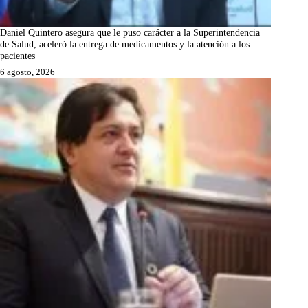
Daniel Quintero asegura que le puso carácter a la Superintendencia
de Salud, aceleró la entrega de medicamentos y la atención a los
pacientes
6 agosto, 2026