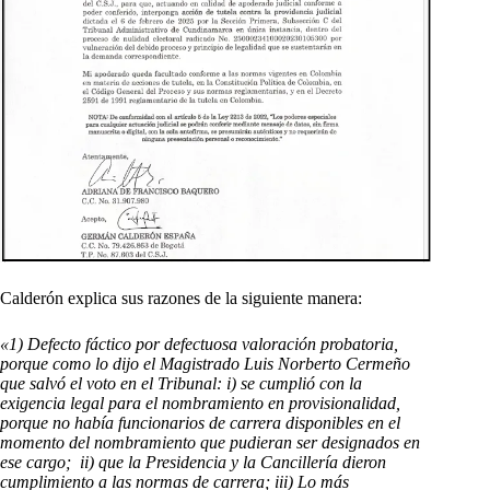
Calderón explica sus razones de la siguiente manera:
«1) Defecto fáctico por defectuosa valoración probatoria,
porque como lo dijo el Magistrado Luis Norberto Cermeño
que salvó el voto en el Tribunal: i) se cumplió con la
exigencia legal para el nombramiento en provisionalidad,
porque no había funcionarios de carrera disponibles en el
momento del nombramiento que pudieran ser designados en
ese cargo; ii) que la Presidencia y la Cancillería dieron
cumplimiento a las normas de carrera; iii) Lo más