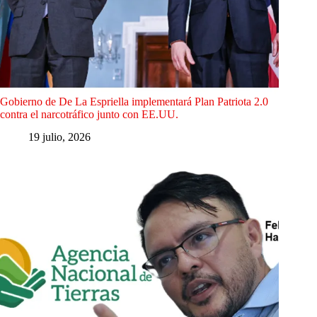
Gobierno de De La Espriella implementará Plan Patriota 2.0
contra el narcotráfico junto con EE.UU.
19 julio, 2026