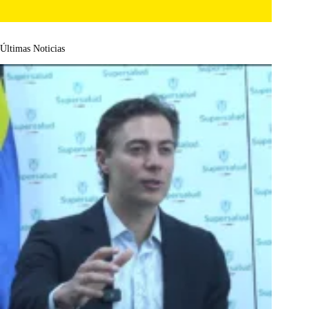
Últimas Noticias