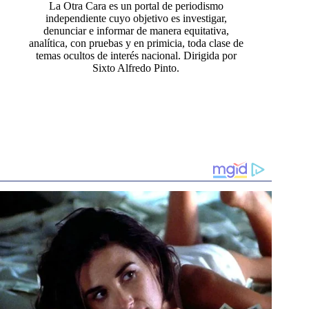
La Otra Cara es un portal de periodismo
independiente cuyo objetivo es investigar,
denunciar e informar de manera equitativa,
analítica, con pruebas y en primicia, toda clase de
temas ocultos de interés nacional. Dirigida por
Sixto Alfredo Pinto.