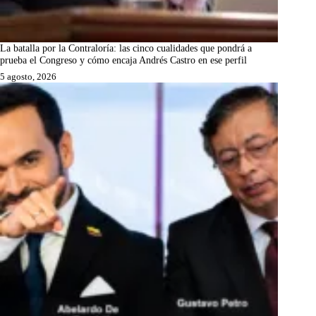
La batalla por la Contraloría: las cinco cualidades que pondrá a
prueba el Congreso y cómo encaja Andrés Castro en ese perfil
5 agosto, 2026