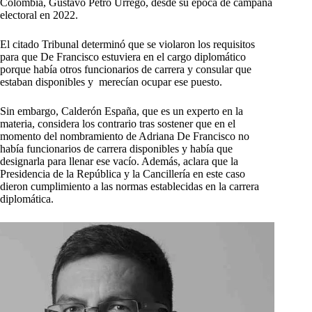
Colombia, Gustavo Petro Urrego, desde su época de campaña
electoral en 2022.
El citado Tribunal determinó que se violaron los requisitos
para que De Francisco estuviera en el cargo diplomático
porque había otros funcionarios de carrera y consular que
estaban disponibles y merecían ocupar ese puesto.
Sin embargo, Calderón España, que es un experto en la
materia, considera los contrario tras sostener que en el
momento del nombramiento de Adriana De Francisco no
había funcionarios de carrera disponibles y había que
designarla para llenar ese vacío. Además, aclara que la
Presidencia de la República y la Cancillería en este caso
dieron cumplimiento a las normas establecidas en la carrera
diplomática.