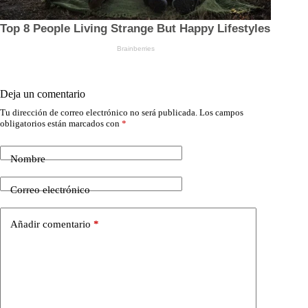
Deja un comentario
Tu dirección de correo electrónico no será publicada.
Los campos
obligatorios están marcados con
*
Nombre
Correo electrónico
Añadir comentario
*