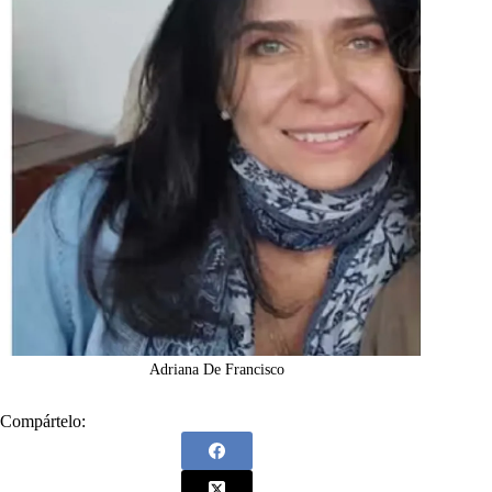
Adriana De Francisco
Compártelo: