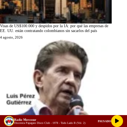
Visas de US$100.000 y despidos por la IA: por qué las empresas de
EE. UU. están contratando colombianos sin sacarlos del país
4 agosto, 2026
Radio Mercosur
PAUSADO
Discoteca Papagaio Disco Club - 1978 - Todo Lado B (Vol. 2)