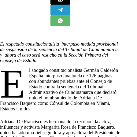
El respetado constitucionalista interpuso medida provisional
de suspensión de la sentencia del Tribunal de Cundinamarca
y ahora el caso será resuelto en la Sección Primera del
Consejo de Estado.
E
l abogado constitucionalista Germán Calderón
España interpuso una tutela de 126 páginas
con abundantes pruebas ante el Consejo de
Estado contra la sentencia del Tribunal
Administrativo de Cundinamarca que declaró
nulo el nombramiento de Adriana De
Francisco Baquero como Cónsul de Colombia en Miami,
Estados Unidos.
Adriana De Francisco es hermana de la reconocida actriz,
influencer y activista Margarita Rosa de Francisco Baquero,
quien ha sido una fiel seguidora y apoyadora del Presidente de