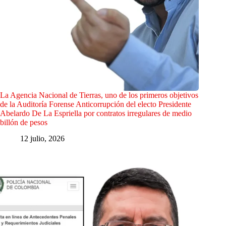
La Agencia Nacional de Tierras, uno de los primeros objetivos
de la Auditoría Forense Anticorrupción del electo Presidente
Abelardo De La Espriella por contratos irregulares de medio
billón de pesos
12 julio, 2026