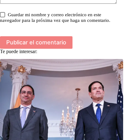
Guardar mi nombre y correo electrónico en este
navegador para la próxima vez que haga un comentario.
Publicar el comentario
Te puede interesar: