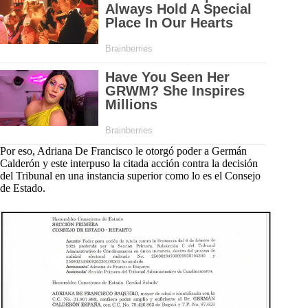
Por eso, Adriana De Francisco le otorgó poder a Germán
Calderón y este interpuso la citada acción contra la decisión
del Tribunal en una instancia superior como lo es el Consejo
de Estado.