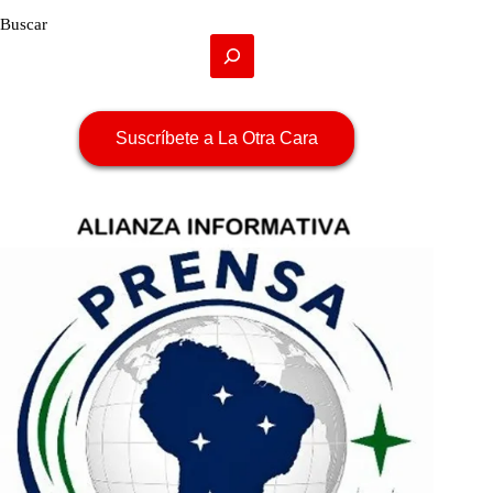
Buscar
Suscríbete a La Otra Cara