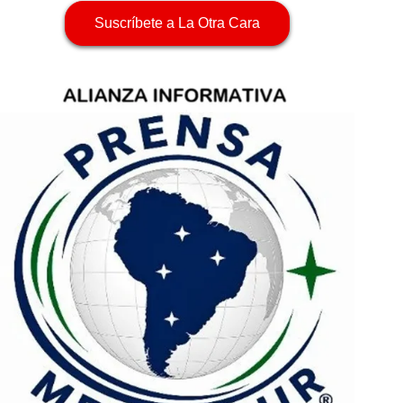
Suscríbete a La Otra Cara