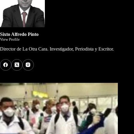
Sixto Alfredo Pinto
View Profile
Director de La Otra Cara. Investigador, Periodista y Escritor.
Los Más Comentados