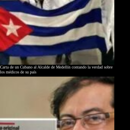
Carta de un Cubano al Alcalde de Medellín contando la verdad sobre
los médicos de su país