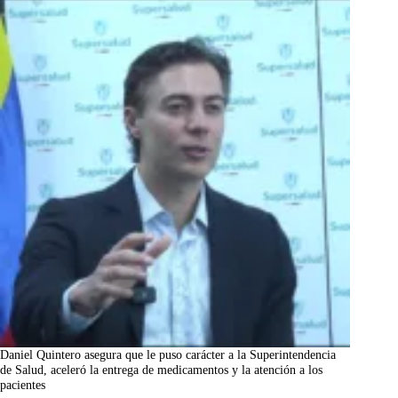
Daniel Quintero asegura que le puso carácter a la Superintendencia
de Salud, aceleró la entrega de medicamentos y la atención a los
pacientes