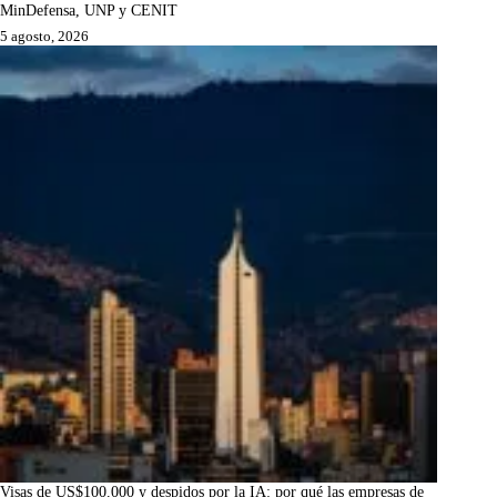
MinDefensa, UNP y CENIT
5 agosto, 2026
Visas de US$100.000 y despidos por la IA: por qué las empresas de