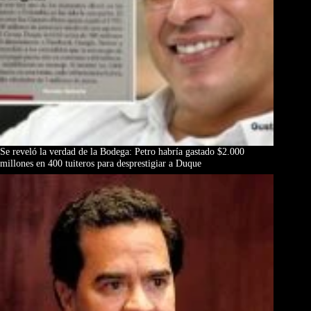
Se reveló la verdad de la Bodega: Petro habría gastado $2.000
millones en 400 tuiteros para desprestigiar a Duque