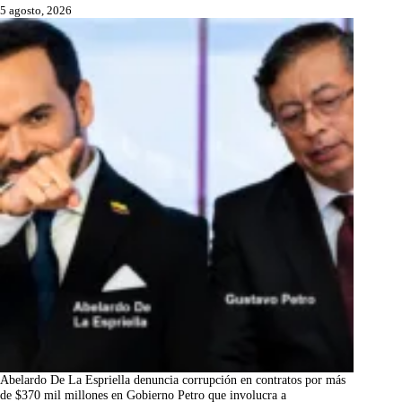
5 agosto, 2026
Abelardo De La Espriella denuncia corrupción en contratos por más
de $370 mil millones en Gobierno Petro que involucra a