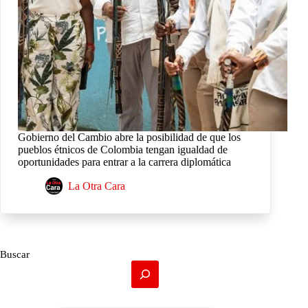
Gobierno del Cambio abre la posibilidad de que los
pueblos étnicos de Colombia tengan igualdad de
oportunidades para entrar a la carrera diplomática
La Otra Cara
Buscar