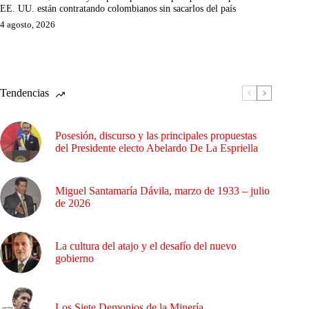
EE. UU. están contratando colombianos sin sacarlos del país
4 agosto, 2026
Tendencias
Posesión, discurso y las principales propuestas
del Presidente electo Abelardo De La Espriella
Miguel Santamaría Dávila, marzo de 1933 – julio
de 2026
La cultura del atajo y el desafío del nuevo
gobierno
Los Siete Demonios de la Minería