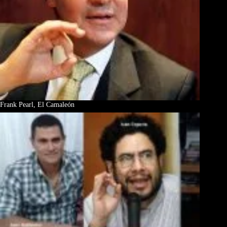
Frank Pearl, El Camaleón