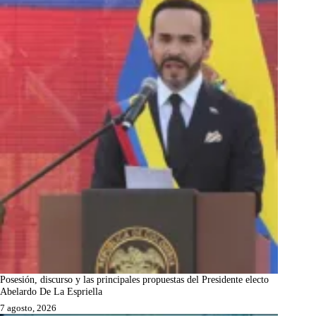
Posesión, discurso y las principales propuestas del Presidente electo
Abelardo De La Espriella
7 agosto, 2026