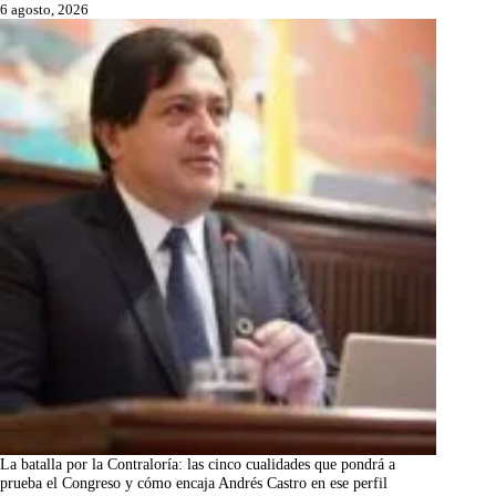
6 agosto, 2026
La batalla por la Contraloría: las cinco cualidades que pondrá a
prueba el Congreso y cómo encaja Andrés Castro en ese perfil