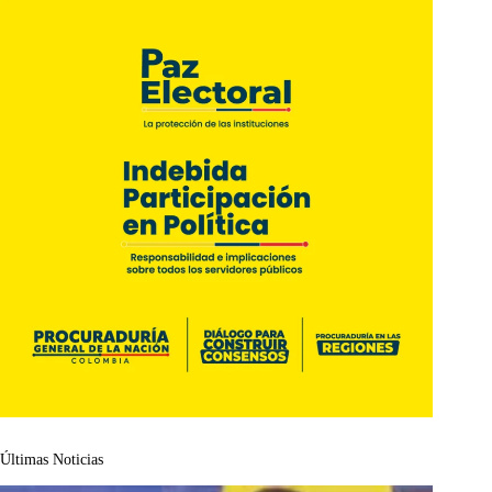
Últimas Noticias