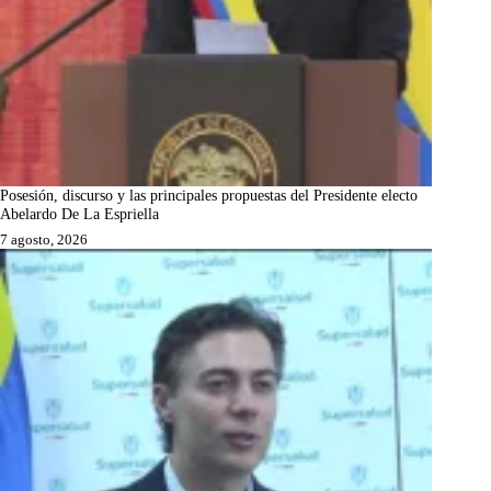
Posesión, discurso y las principales propuestas del Presidente electo
Abelardo De La Espriella
7 agosto, 2026