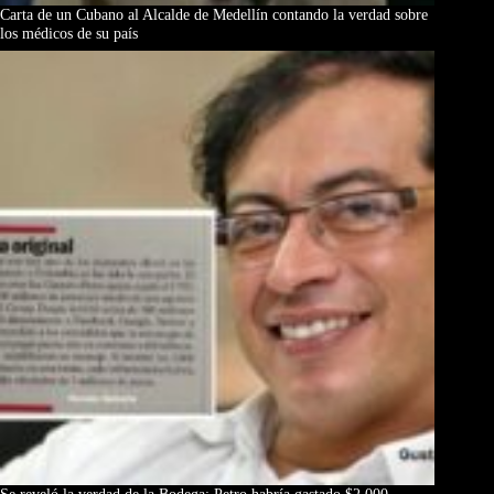
Carta de un Cubano al Alcalde de Medellín contando la verdad sobre
los médicos de su país