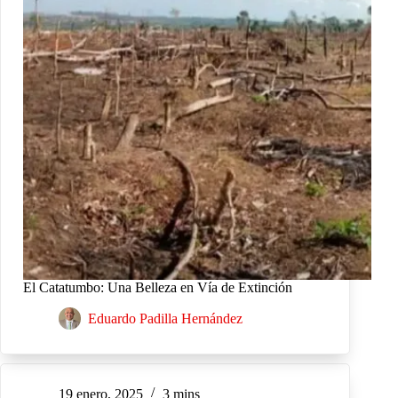
El Catatumbo: Una Belleza en Vía de Extinción
Eduardo Padilla Hernández
19 enero, 2025
3 mins