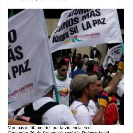
Van más de 60 muertos por la violencia en el
Catatumbo (N. de Santander), según la Defensoría del