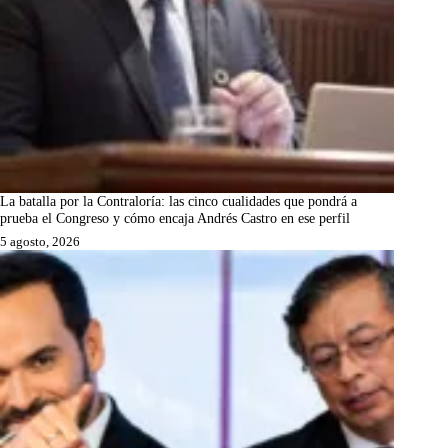
La batalla por la Contraloría: las cinco cualidades que pondrá a
prueba el Congreso y cómo encaja Andrés Castro en ese perfil
5 agosto, 2026