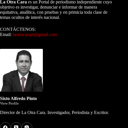
La Otra Cara
es un Portal de periodismo independiente cuyo
objetivo es investigar, denunciar e informar de manera
equitativa, analítica, con pruebas y en primicia toda clase de
temas ocultos de interés nacional.
CONTÁCTENOS:
Email:
laotracarapi@gmail.com
Dirigida por Sixto Alfredo Pinto
Sixto Alfredo Pinto
View Profile
Director de La Otra Cara. Investigador, Periodista y Escritor.