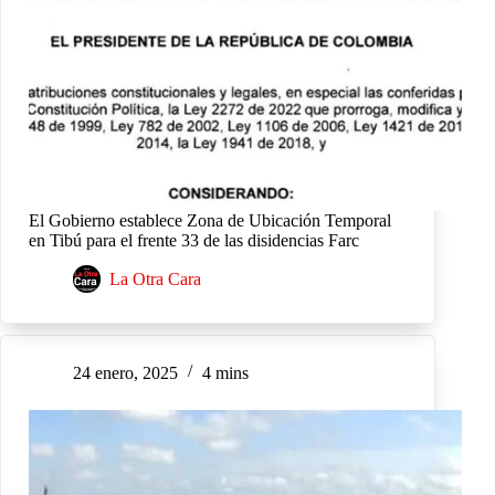
El Gobierno establece Zona de Ubicación Temporal
en Tibú para el frente 33 de las disidencias Farc
La Otra Cara
24 enero, 2025
4 mins