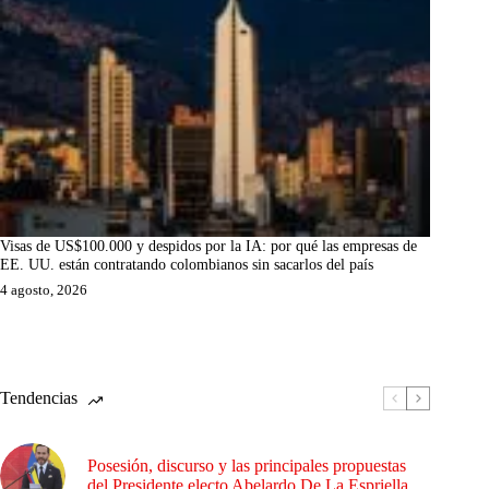
Visas de US$100.000 y despidos por la IA: por qué las empresas de
EE. UU. están contratando colombianos sin sacarlos del país
4 agosto, 2026
Tendencias
Posesión, discurso y las principales propuestas
del Presidente electo Abelardo De La Espriella