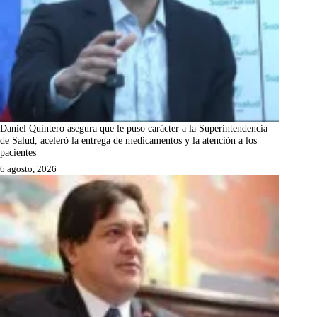
Daniel Quintero asegura que le puso carácter a la Superintendencia
de Salud, aceleró la entrega de medicamentos y la atención a los
pacientes
6 agosto, 2026