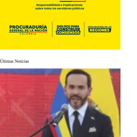
Últimas Noticias