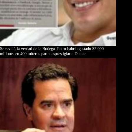
Se reveló la verdad de la Bodega: Petro habría gastado $2.000
millones en 400 tuiteros para desprestigiar a Duque