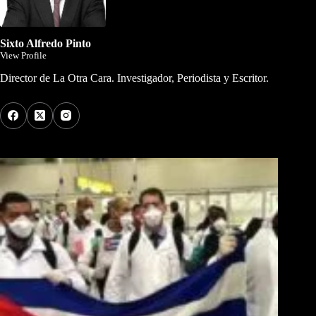
Sixto Alfredo Pinto
View Profile
Director de La Otra Cara. Investigador, Periodista y Escritor.
Los Más Comentados