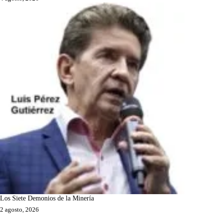
Los Siete Demonios de la Minería
2 agosto, 2026