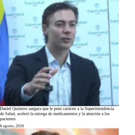
Daniel Quintero asegura que le puso carácter a la Superintendencia
de Salud, aceleró la entrega de medicamentos y la atención a los
pacientes
6 agosto, 2026