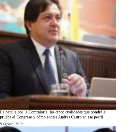
La batalla por la Contraloría: las cinco cualidades que pondrá a
prueba el Congreso y cómo encaja Andrés Castro en ese perfil
5 agosto, 2026