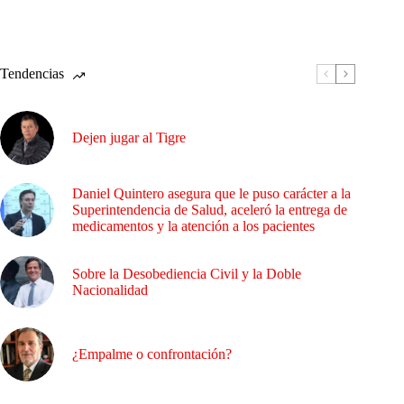
Tendencias
Dejen jugar al Tigre
Daniel Quintero asegura que le puso carácter a la
Superintendencia de Salud, aceleró la entrega de
medicamentos y la atención a los pacientes
Sobre la Desobediencia Civil y la Doble
Nacionalidad
¿Empalme o confrontación?