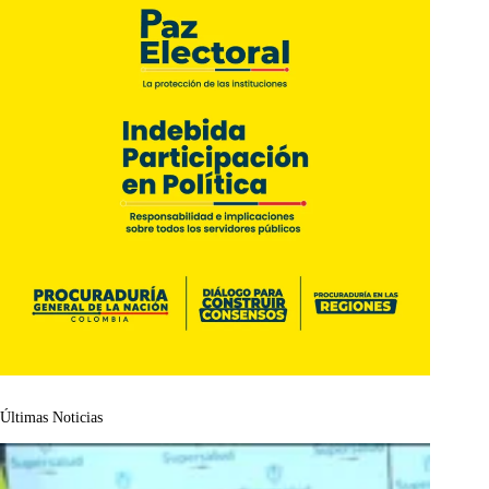
Últimas Noticias