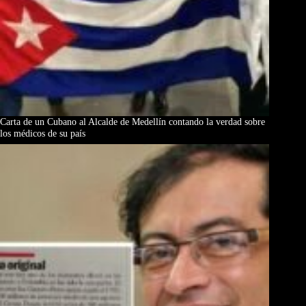
Carta de un Cubano al Alcalde de Medellín contando la verdad sobre
los médicos de su país