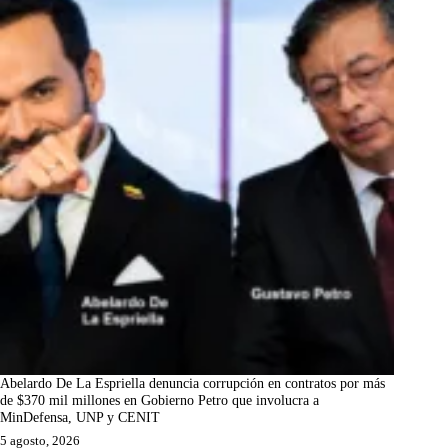
Abelardo De La Espriella denuncia corrupción en contratos por más
de $370 mil millones en Gobierno Petro que involucra a
MinDefensa, UNP y CENIT
5 agosto, 2026