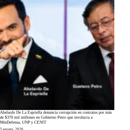
Abelardo De La Espriella denuncia corrupción en contratos por más
de $370 mil millones en Gobierno Petro que involucra a
MinDefensa, UNP y CENIT
5 agosto, 2026