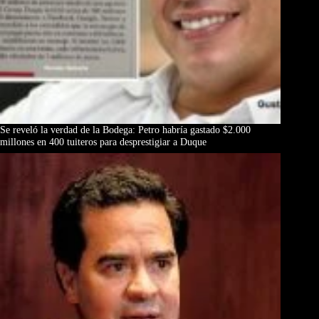
Se reveló la verdad de la Bodega: Petro habría gastado $2.000
millones en 400 tuiteros para desprestigiar a Duque