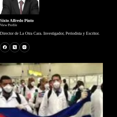
Sixto Alfredo Pinto
View Profile
Director de La Otra Cara. Investigador, Periodista y Escritor.
Los Más Comentados