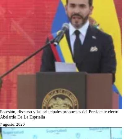
Posesión, discurso y las principales propuestas del Presidente electo
Abelardo De La Espriella
7 agosto, 2026