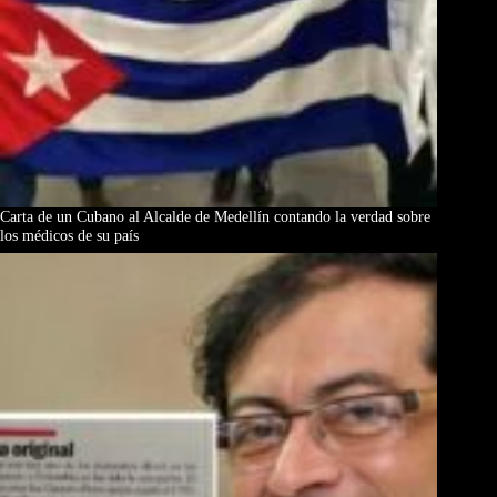
Carta de un Cubano al Alcalde de Medellín contando la verdad sobre
los médicos de su país