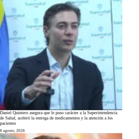
Daniel Quintero asegura que le puso carácter a la Superintendencia
de Salud, aceleró la entrega de medicamentos y la atención a los
pacientes
6 agosto, 2026