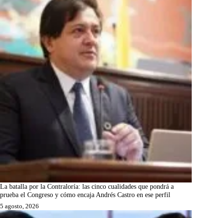
La batalla por la Contraloría: las cinco cualidades que pondrá a
prueba el Congreso y cómo encaja Andrés Castro en ese perfil
5 agosto, 2026