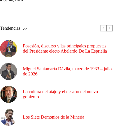
Tendencias
Posesión, discurso y las principales propuestas
del Presidente electo Abelardo De La Espriella
Miguel Santamaría Dávila, marzo de 1933 – julio
de 2026
La cultura del atajo y el desafío del nuevo
gobierno
Los Siete Demonios de la Minería