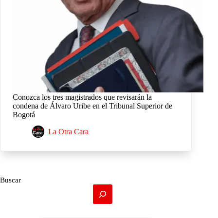
Conozca los tres magistrados que revisarán la
condena de Álvaro Uribe en el Tribunal Superior de
Bogotá
La Otra Cara
Buscar