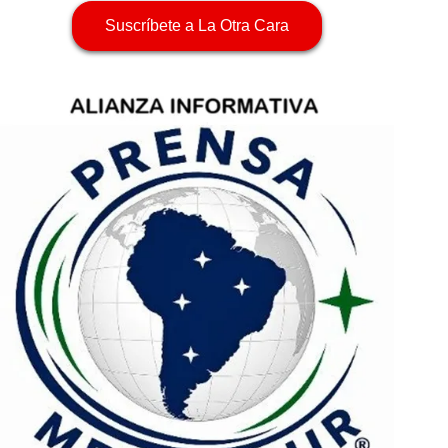
Suscríbete a La Otra Cara