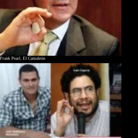
Frank Pearl, El Camaleón