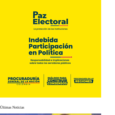
Últimas Noticias