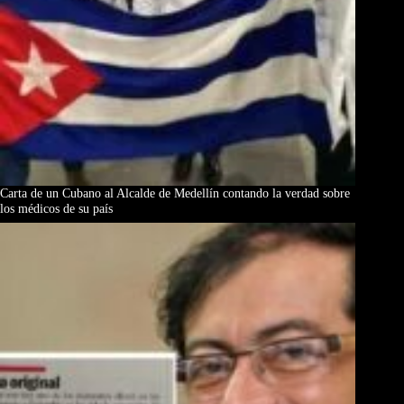
Carta de un Cubano al Alcalde de Medellín contando la verdad sobre
los médicos de su país