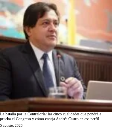
La batalla por la Contraloría: las cinco cualidades que pondrá a
prueba el Congreso y cómo encaja Andrés Castro en ese perfil
5 agosto, 2026