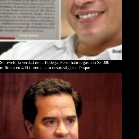
Se reveló la verdad de la Bodega: Petro habría gastado $2.000
millones en 400 tuiteros para desprestigiar a Duque