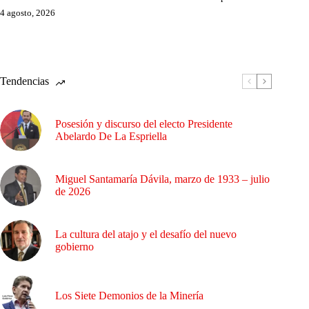
4 agosto, 2026
Tendencias
Posesión y discurso del electo Presidente
Abelardo De La Espriella
Miguel Santamaría Dávila, marzo de 1933 – julio
de 2026
La cultura del atajo y el desafío del nuevo
gobierno
Los Siete Demonios de la Minería