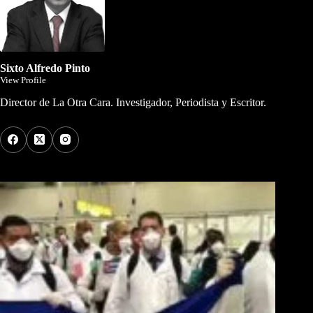
Sixto Alfredo Pinto
View Profile
Director de La Otra Cara. Investigador, Periodista y Escritor.
Los Más Comentados