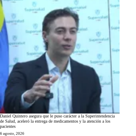
Daniel Quintero asegura que le puso carácter a la Superintendencia
de Salud, aceleró la entrega de medicamentos y la atención a los
pacientes
6 agosto, 2026