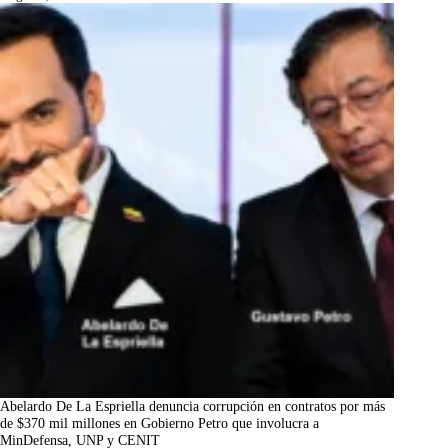
Abelardo De La Espriella denuncia corrupción en contratos por más
de $370 mil millones en Gobierno Petro que involucra a
MinDefensa, UNP y CENIT