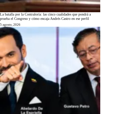
La batalla por la Contraloría: las cinco cualidades que pondrá a
prueba el Congreso y cómo encaja Andrés Castro en ese perfil
5 agosto, 2026