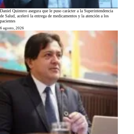
Daniel Quintero asegura que le puso carácter a la Superintendencia
de Salud, aceleró la entrega de medicamentos y la atención a los
pacientes
6 agosto, 2026