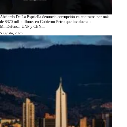
Abelardo De La Espriella denuncia corrupción en contratos por más
de $370 mil millones en Gobierno Petro que involucra a
MinDefensa, UNP y CENIT
5 agosto, 2026