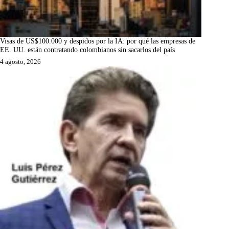
Visas de US$100.000 y despidos por la IA: por qué las empresas de
EE. UU. están contratando colombianos sin sacarlos del país
4 agosto, 2026