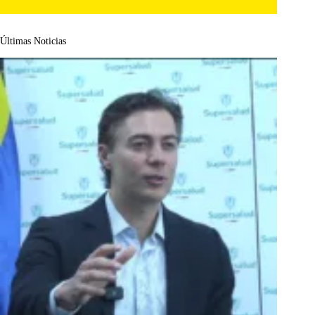
Últimas Noticias