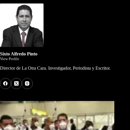
Sixto Alfredo Pinto
View Profile
Director de La Otra Cara. Investigador, Periodista y Escritor.
Los Más Comentados