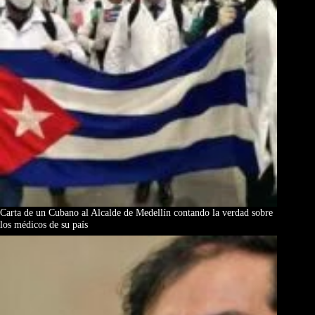
Carta de un Cubano al Alcalde de Medellín contando la verdad sobre
los médicos de su país