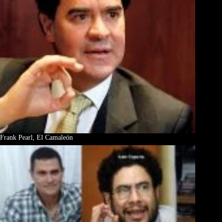
Frank Pearl, El Camaleón