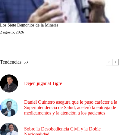
Los Siete Demonios de la Minería
2 agosto, 2026
Tendencias
Dejen jugar al Tigre
Daniel Quintero asegura que le puso carácter a la
Superintendencia de Salud, aceleró la entrega de
medicamentos y la atención a los pacientes
Sobre la Desobediencia Civil y la Doble
Nacionalidad