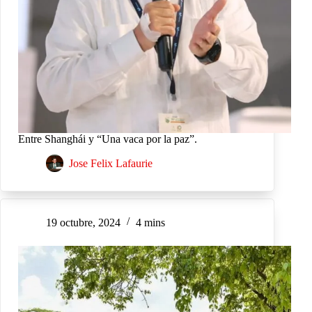
Entre Shanghái y “Una vaca por la paz”.
Jose Felix Lafaurie
19 octubre, 2024
4 mins