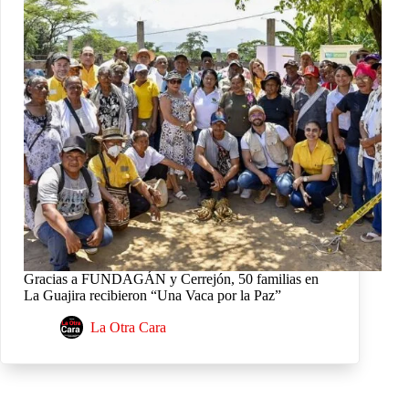
Gracias a FUNDAGÁN y Cerrejón, 50 familias en
La Guajira recibieron “Una Vaca por la Paz”
La Otra Cara