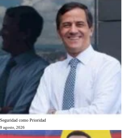
Seguridad como Prioridad
9 agosto, 2026