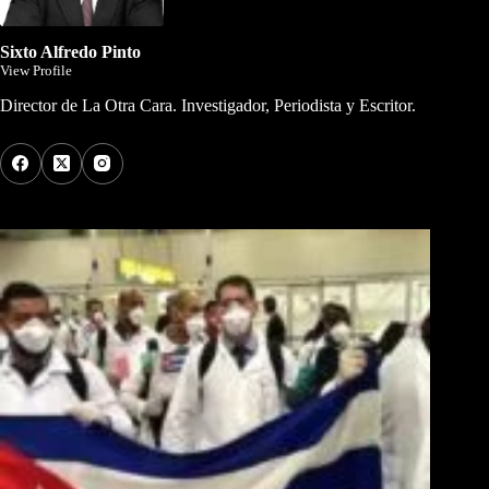
Sixto Alfredo Pinto
View Profile
Director de La Otra Cara. Investigador, Periodista y Escritor.
Los Más Comentados