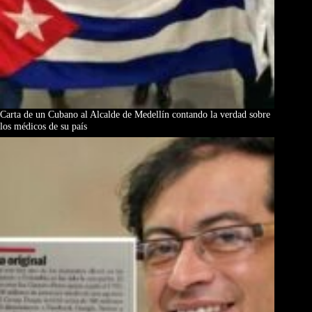
Carta de un Cubano al Alcalde de Medellín contando la verdad sobre
los médicos de su país