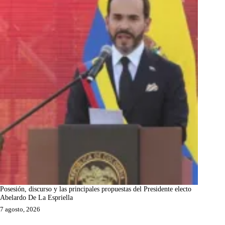
Posesión, discurso y las principales propuestas del Presidente electo
Abelardo De La Espriella
7 agosto, 2026