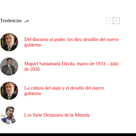
Tendencias
Del discurso al poder: los diez desafíos del nuevo
gobierno
Miguel Santamaría Dávila, marzo de 1933 – julio
de 2026
La cultura del atajo y el desafío del nuevo
gobierno
Los Siete Demonios de la Minería