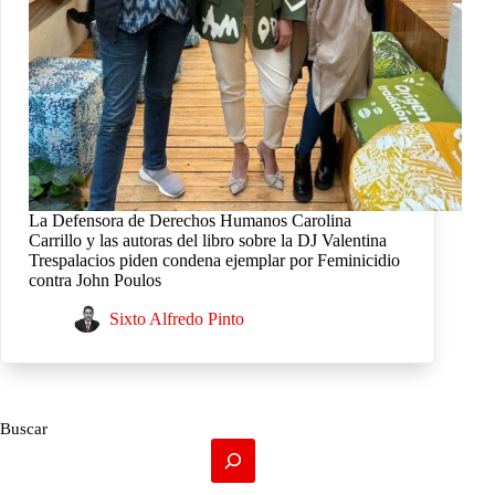
La Defensora de Derechos Humanos Carolina
Carrillo y las autoras del libro sobre la DJ Valentina
Trespalacios piden condena ejemplar por Feminicidio
contra John Poulos
Sixto Alfredo Pinto
Buscar