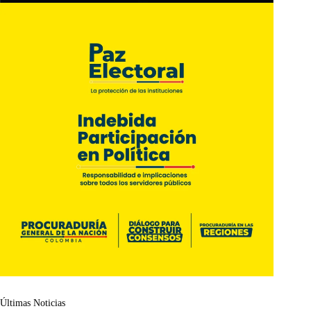
Últimas Noticias