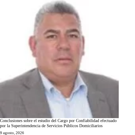
Conclusiones sobre el estudio del Cargo por Confiabilidad efectuado
por la Superintendencia de Servicios Públicos Domiciliarios
9 agosto, 2026