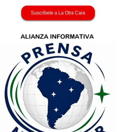
Suscríbete a La Otra Cara