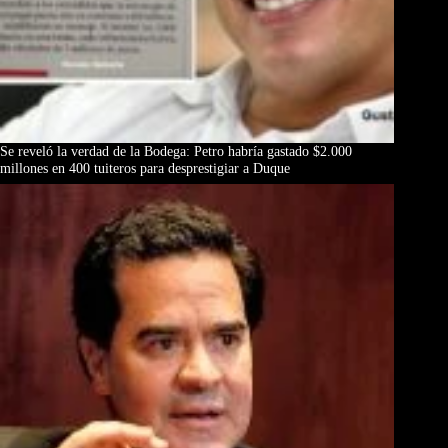
Se reveló la verdad de la Bodega: Petro habría gastado $2.000
millones en 400 tuiteros para desprestigiar a Duque