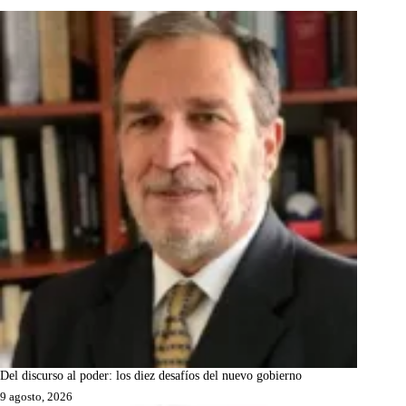
Del discurso al poder: los diez desafíos del nuevo gobierno
9 agosto, 2026