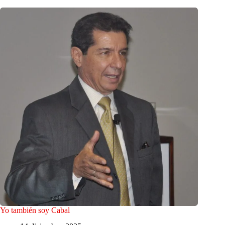
Yo también soy Cabal