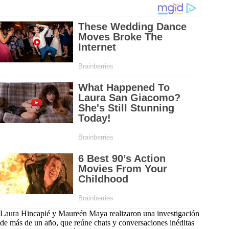
Laura Hincapié y Maureén Maya realizaron una investigación
de más de un año, que reúne chats y conversaciones inéditas