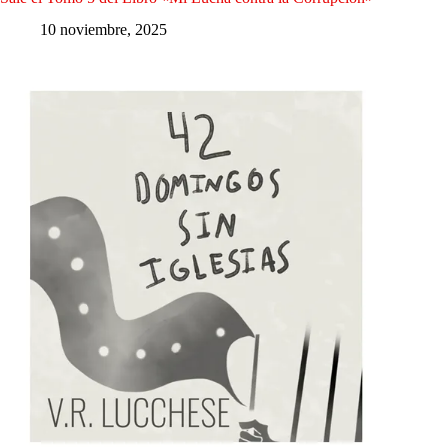
10 noviembre, 2025