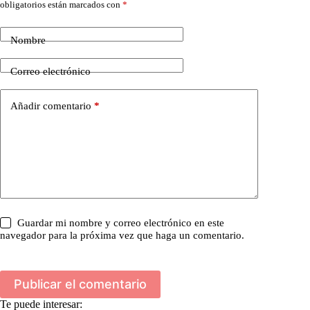
obligatorios están marcados con
*
Nombre
Correo electrónico
Añadir comentario
*
Guardar mi nombre y correo electrónico en este
navegador para la próxima vez que haga un comentario.
Publicar el comentario
Te puede interesar: