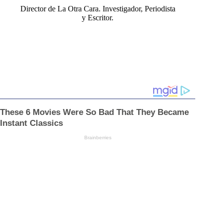
Director de La Otra Cara. Investigador, Periodista
y Escritor.