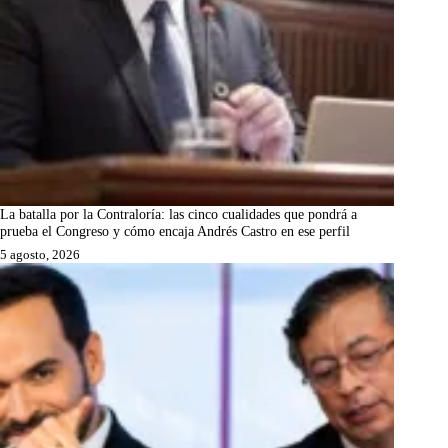
La batalla por la Contraloría: las cinco cualidades que pondrá a
prueba el Congreso y cómo encaja Andrés Castro en ese perfil
5 agosto, 2026