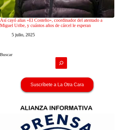
Así cayó alias «El Costeño», coordinador del atentado a
Miguel Uribe, y cuántos años de cárcel le esperan
5 julio, 2025
Buscar
Suscríbete a La Otra Cara