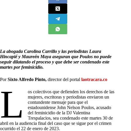
La abogada Carolina Carrillo y las periodistas Laura
Hincapié y Maureén Maya aseguran que Poulos no puede
seguir dilatando el proceso y que debe ser condenado este
martes por feminicidio.
Por
Sixto Alfredo Pinto,
director del portal
laotracara.co
L
os colectivos que defienden los derechos de las
mujeres, escritoras y periodistas enviaron un
contundente mensaje para que el
estadounidense John Nelson Poulos, acusado
del feminicidio de la DJ Valentina
Trespalacios, sea condenado este martes 30 de
abril en la audiencia final del caso que se sigue por el crimen
ocurrido el 22 de enero de 2023.