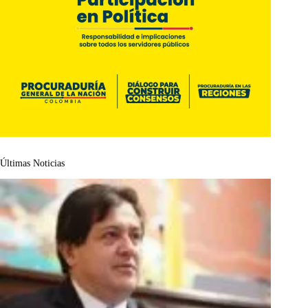
Últimas Noticias