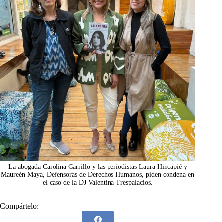
La abogada Carolina Carrillo y las periodistas Laura Hincapié y
Maureén Maya, Defensoras de Derechos Humanos, piden condena en
el caso de la DJ Valentina Trespalacios.
Compártelo: