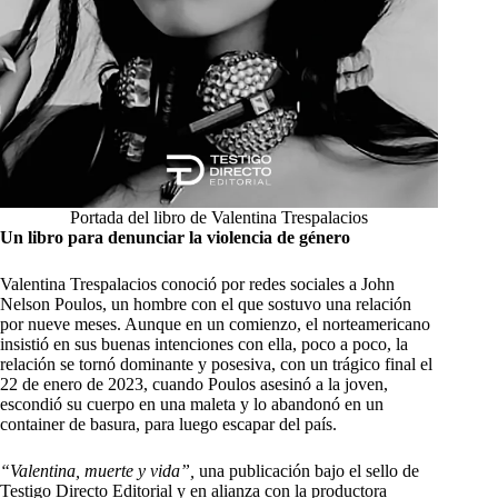
Portada del libro de Valentina Trespalacios
Un libro para denunciar la violencia de género
Valentina Trespalacios conoció por redes sociales a John
Nelson Poulos, un hombre con el que sostuvo una relación
por nueve meses. Aunque en un comienzo, el norteamericano
insistió en sus buenas intenciones con ella, poco a poco, la
relación se tornó dominante y posesiva, con un trágico final el
22 de enero de 2023, cuando Poulos asesinó a la joven,
escondió su cuerpo en una maleta y lo abandonó en un
container de basura, para luego escapar del país.
“Valentina, muerte y vida”,
una publicación bajo el sello de
Testigo Directo Editorial y en alianza con la productora