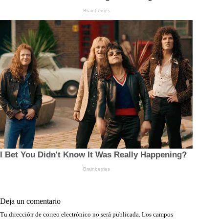
Deja un comentario
Tu dirección de correo electrónico no será publicada.
Los campos