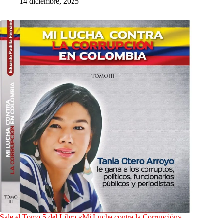
14 diciembre, 2025
Sale el Tomo 5 del Libro «Mi Lucha contra la Corrupción»