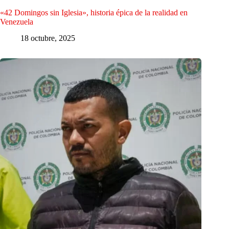
«42 Domingos sin Iglesia», historia épica de la realidad en
Venezuela
18 octubre, 2025