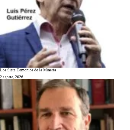
Los Siete Demonios de la Minería
2 agosto, 2026