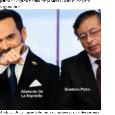
prueba el Congreso y cómo encaja Andrés Castro en ese perfil
5 agosto, 2026
Abelardo De La Espriella denuncia corrupción en contratos por más