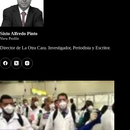
Sixto Alfredo Pinto
View Profile
Director de La Otra Cara. Investigador, Periodista y Escritor.
Los Más Comentados