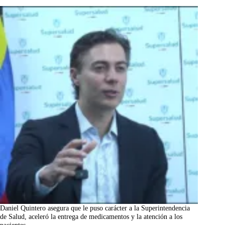
Daniel Quintero asegura que le puso carácter a la Superintendencia
de Salud, aceleró la entrega de medicamentos y la atención a los
pacientes