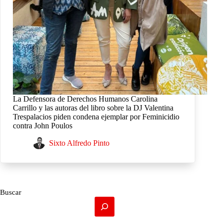
La Defensora de Derechos Humanos Carolina
Carrillo y las autoras del libro sobre la DJ Valentina
Trespalacios piden condena ejemplar por Feminicidio
contra John Poulos
Sixto Alfredo Pinto
Buscar