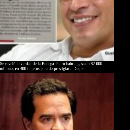
Se reveló la verdad de la Bodega: Petro habría gastado $2.000
millones en 400 tuiteros para desprestigiar a Duque