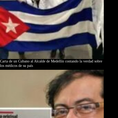
Carta de un Cubano al Alcalde de Medellín contando la verdad sobre
los médicos de su país