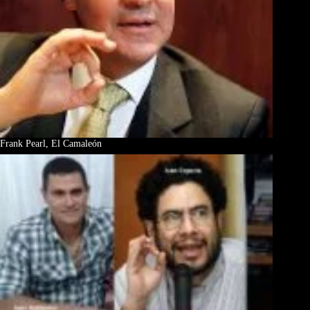
Frank Pearl, El Camaleón