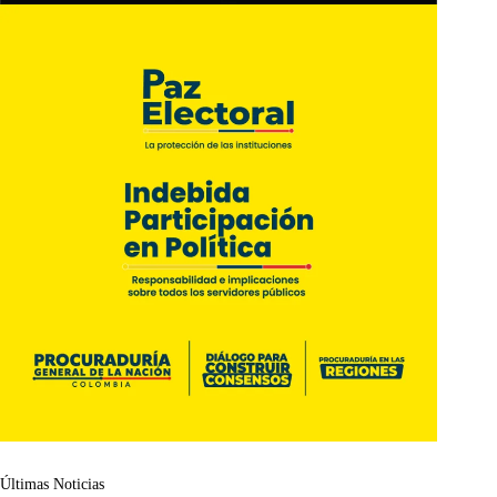
Últimas Noticias