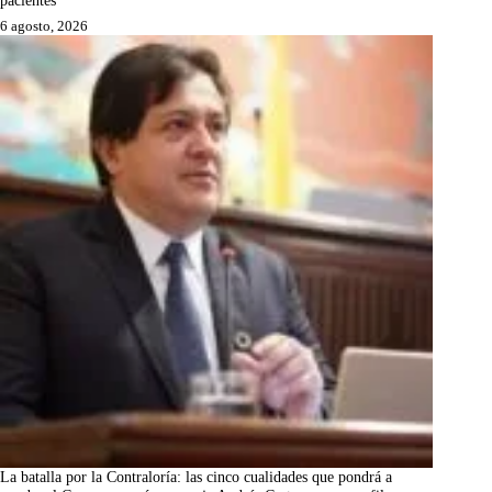
6 agosto, 2026
La batalla por la Contraloría: las cinco cualidades que pondrá a