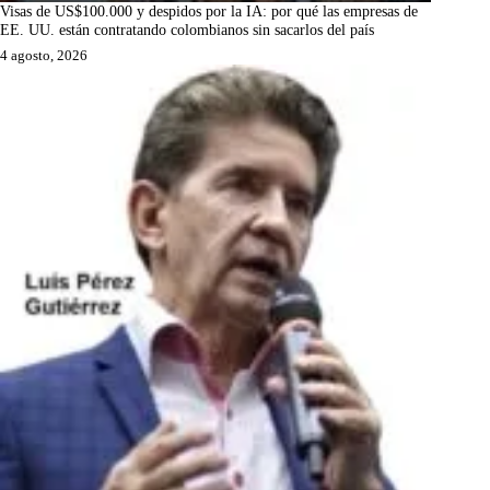
Visas de US$100.000 y despidos por la IA: por qué las empresas de
EE. UU. están contratando colombianos sin sacarlos del país
4 agosto, 2026