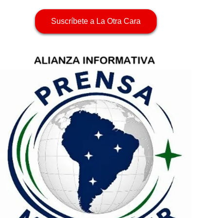
Suscríbete a La Otra Cara