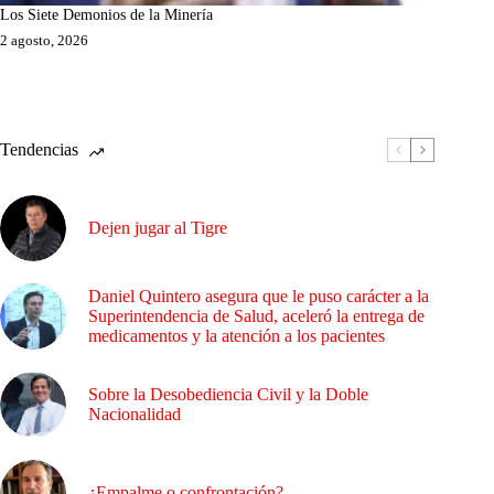
Los Siete Demonios de la Minería
2 agosto, 2026
Tendencias
Dejen jugar al Tigre
Daniel Quintero asegura que le puso carácter a la
Superintendencia de Salud, aceleró la entrega de
medicamentos y la atención a los pacientes
Sobre la Desobediencia Civil y la Doble
Nacionalidad
¿Empalme o confrontación?