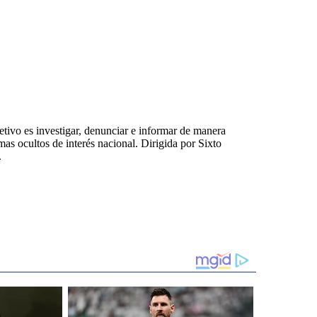
tivo es investigar, denunciar e informar de manera
emas ocultos de interés nacional. Dirigida por Sixto
.