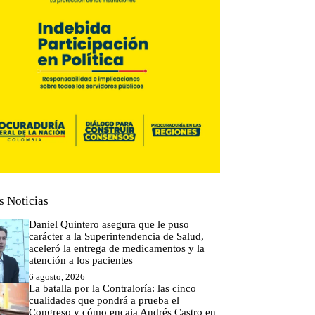
s Noticias
Daniel Quintero asegura que le puso
carácter a la Superintendencia de Salud,
aceleró la entrega de medicamentos y la
atención a los pacientes
6 agosto, 2026
La batalla por la Contraloría: las cinco
cualidades que pondrá a prueba el
Congreso y cómo encaja Andrés Castro en