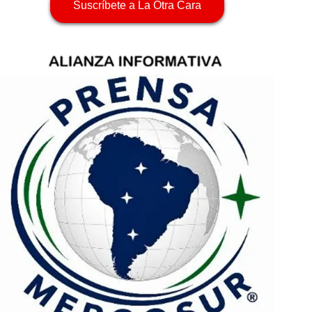
Suscríbete a La Otra Cara