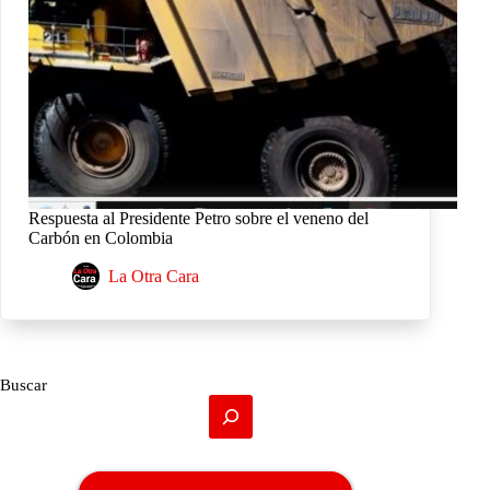
Respuesta al Presidente Petro sobre el veneno del
Carbón en Colombia
La Otra Cara
Buscar