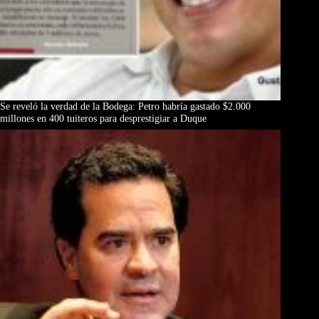
Se reveló la verdad de la Bodega: Petro habría gastado $2.000
millones en 400 tuiteros para desprestigiar a Duque