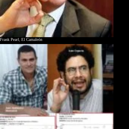
Frank Pearl, El Camaleón