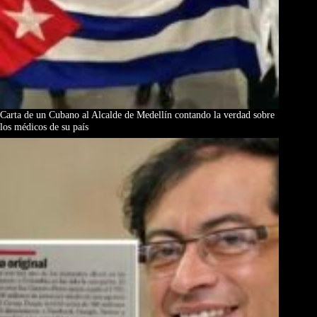
Carta de un Cubano al Alcalde de Medellín contando la verdad sobre
los médicos de su país