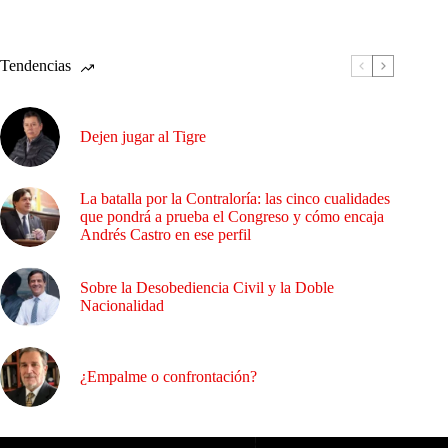
Tendencias
Dejen jugar al Tigre
La batalla por la Contraloría: las cinco cualidades
que pondrá a prueba el Congreso y cómo encaja
Andrés Castro en ese perfil
Sobre la Desobediencia Civil y la Doble
Nacionalidad
¿Empalme o confrontación?