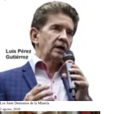
Los Siete Demonios de la Minería
2 agosto, 2026