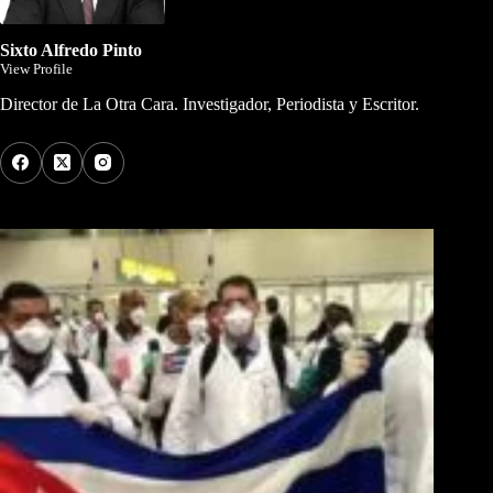
Sixto Alfredo Pinto
View Profile
Director de La Otra Cara. Investigador, Periodista y Escritor.
Los Más Comentados