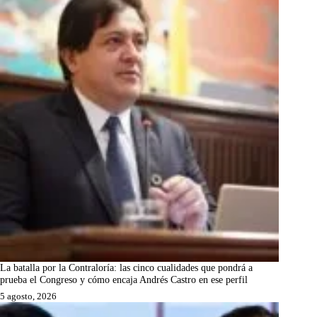
La batalla por la Contraloría: las cinco cualidades que pondrá a
prueba el Congreso y cómo encaja Andrés Castro en ese perfil
5 agosto, 2026