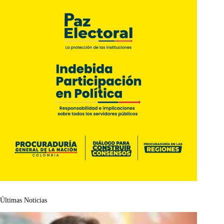
Últimas Noticias