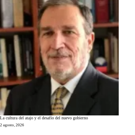
La cultura del atajo y el desafío del nuevo gobierno
2 agosto, 2026