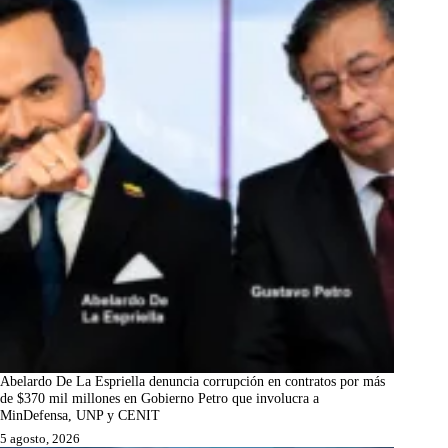
Abelardo De La Espriella denuncia corrupción en contratos por más
de $370 mil millones en Gobierno Petro que involucra a
MinDefensa, UNP y CENIT
5 agosto, 2026