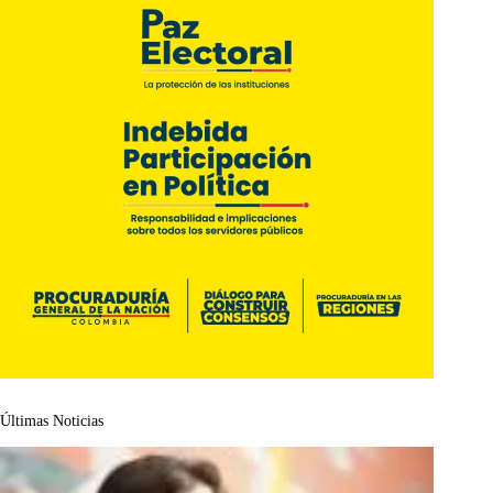
Últimas Noticias