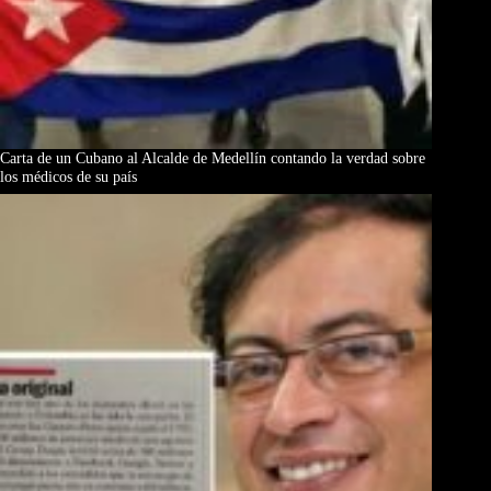
Carta de un Cubano al Alcalde de Medellín contando la verdad sobre
los médicos de su país