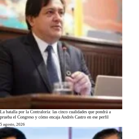
La batalla por la Contraloría: las cinco cualidades que pondrá a
prueba el Congreso y cómo encaja Andrés Castro en ese perfil
5 agosto, 2026