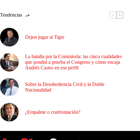
Tendencias
Dejen jugar al Tigre
La batalla por la Contraloría: las cinco cualidades
que pondrá a prueba el Congreso y cómo encaja
Andrés Castro en ese perfil
Sobre la Desobediencia Civil y la Doble
Nacionalidad
¿Empalme o confrontación?