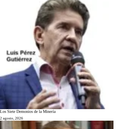
Los Siete Demonios de la Minería
2 agosto, 2026