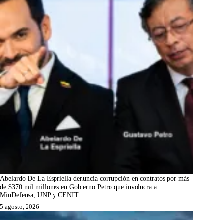
Abelardo De La Espriella denuncia corrupción en contratos por más
de $370 mil millones en Gobierno Petro que involucra a
MinDefensa, UNP y CENIT
5 agosto, 2026