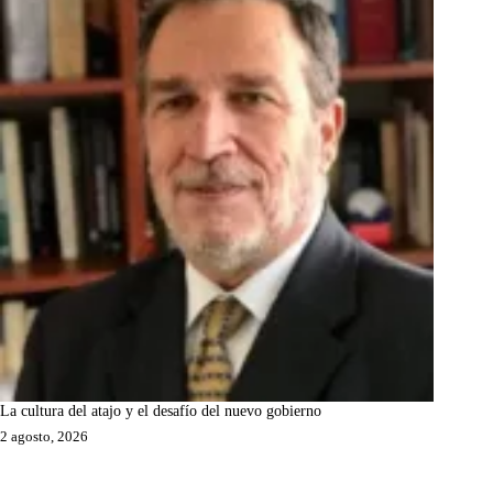
La cultura del atajo y el desafío del nuevo gobierno
2 agosto, 2026