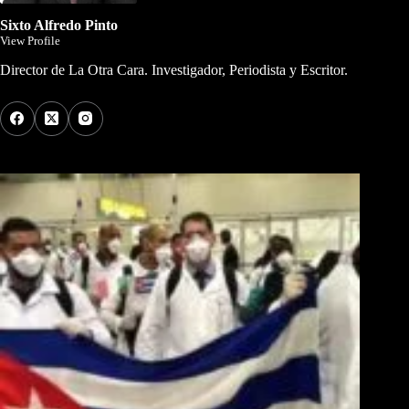
Sixto Alfredo Pinto
View Profile
Director de La Otra Cara. Investigador, Periodista y Escritor.
Los Más Comentados