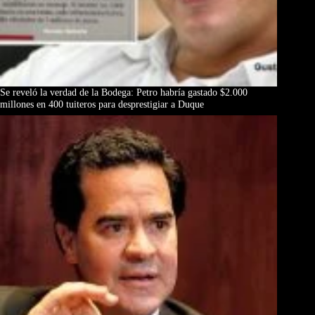
Se reveló la verdad de la Bodega: Petro habría gastado $2.000
millones en 400 tuiteros para desprestigiar a Duque