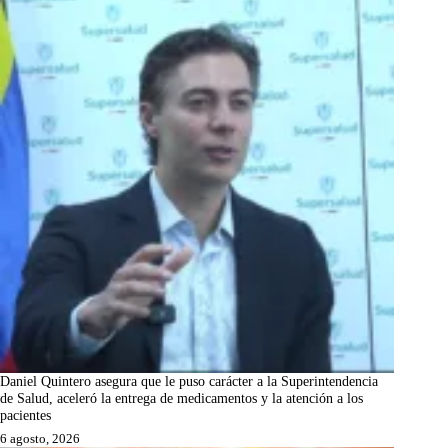
Daniel Quintero asegura que le puso carácter a la Superintendencia
de Salud, aceleró la entrega de medicamentos y la atención a los
pacientes
6 agosto, 2026