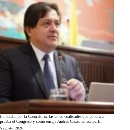
La batalla por la Contraloría: las cinco cualidades que pondrá a
prueba el Congreso y cómo encaja Andrés Castro en ese perfil
5 agosto, 2026