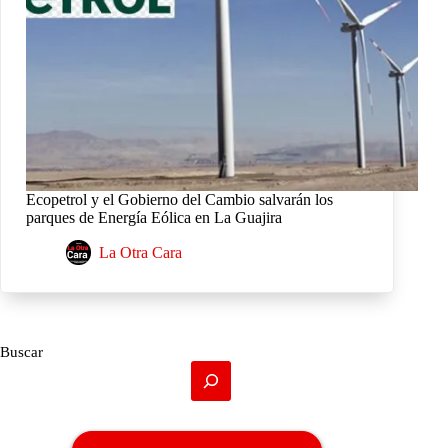
Ecopetrol y el Gobierno del Cambio salvarán los
parques de Energía Eólica en La Guajira
La Otra Cara
Buscar