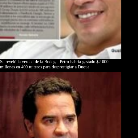
Se reveló la verdad de la Bodega: Petro habría gastado $2.000
millones en 400 tuiteros para desprestigiar a Duque