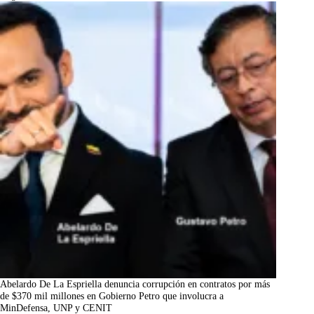
Abelardo De La Espriella denuncia corrupción en contratos por más
de $370 mil millones en Gobierno Petro que involucra a
MinDefensa, UNP y CENIT