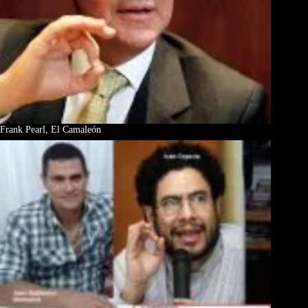
Frank Pearl, El Camaleón