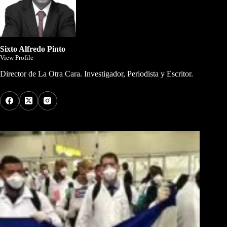
Sixto Alfredo Pinto
View Profile
Director de La Otra Cara. Investigador, Periodista y Escritor.
Los Más Comentados