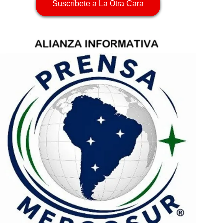
Suscríbete a La Otra Cara