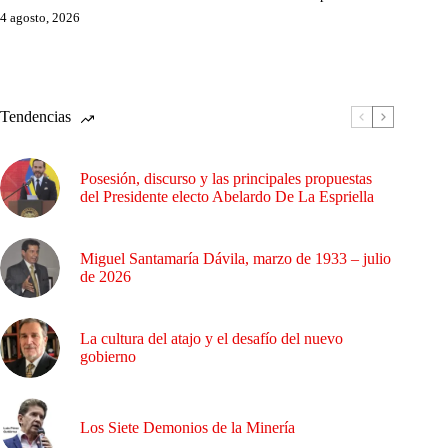
4 agosto, 2026
Tendencias
Posesión, discurso y las principales propuestas
del Presidente electo Abelardo De La Espriella
Miguel Santamaría Dávila, marzo de 1933 – julio
de 2026
La cultura del atajo y el desafío del nuevo
gobierno
Los Siete Demonios de la Minería