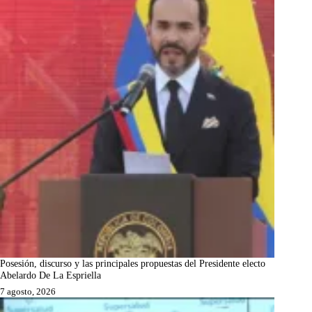
Posesión, discurso y las principales propuestas del Presidente electo
Abelardo De La Espriella
7 agosto, 2026