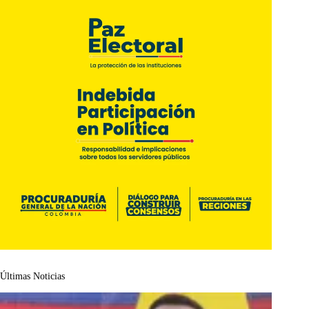
Últimas Noticias