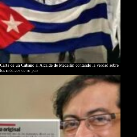
Carta de un Cubano al Alcalde de Medellín contando la verdad sobre
los médicos de su país