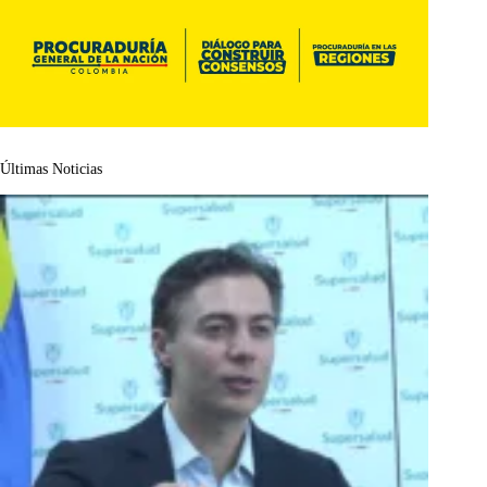
Últimas Noticias