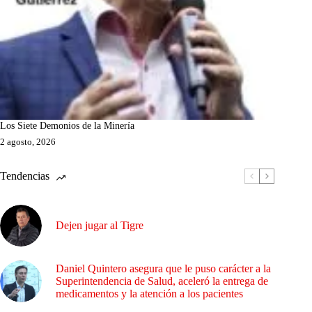
Los Siete Demonios de la Minería
2 agosto, 2026
Tendencias
Dejen jugar al Tigre
Daniel Quintero asegura que le puso carácter a la
Superintendencia de Salud, aceleró la entrega de
medicamentos y la atención a los pacientes