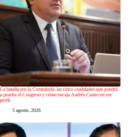
La batalla por la Contraloría: las cinco cualidades que pondrá
a prueba el Congreso y cómo encaja Andrés Castro en ese
perfil
5 agosto, 2026