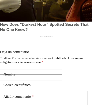
Deja un comentario
Tu dirección de correo electrónico no será publicada.
Los campos
obligatorios están marcados con
*
Nombre
Correo electrónico
Añadir comentario
*