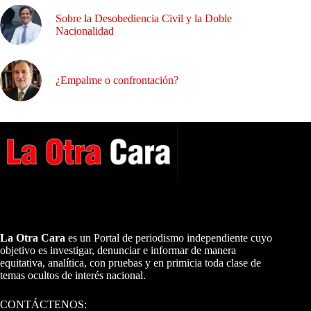
Sobre la Desobediencia Civil y la Doble
Nacionalidad
¿Empalme o confrontación?
A NUESTROS LECTORES…
La Otra Cara
es un Portal de periodismo independiente cuyo
objetivo es investigar, denunciar e informar de manera
equitativa, analítica, con pruebas y en primicia toda clase de
temas ocultos de interés nacional.
CONTÁCTENOS: