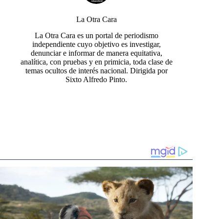
La Otra Cara
La Otra Cara es un portal de periodismo
independiente cuyo objetivo es investigar,
denunciar e informar de manera equitativa,
analítica, con pruebas y en primicia, toda clase de
temas ocultos de interés nacional. Dirigida por
Sixto Alfredo Pinto.