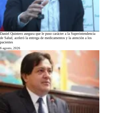
Daniel Quintero asegura que le puso carácter a la Superintendencia
de Salud, aceleró la entrega de medicamentos y la atención a los
pacientes
6 agosto, 2026