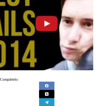
Compártelo: