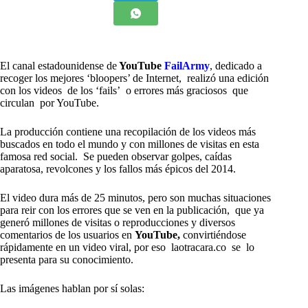
El canal estadounidense de
YouTube
FailArmy
, dedicado a
recoger los mejores ‘bloopers’ de Internet, realizó una edición
con los videos de los ‘fails’ o errores más graciosos que
circulan por YouTube.
La producción contiene una recopilación de los videos más
buscados en todo el mundo y con millones de visitas en esta
famosa red social. Se pueden observar golpes, caídas
aparatosa, revolcones y los fallos más épicos del 2014.
El video dura más de 25 minutos, pero son muchas situaciones
para reir con los errores que se ven en la publicación, que ya
generó millones de visitas o reproducciones y diversos
comentarios de los usuarios en
YouTube,
convirtiéndose
rápidamente en un video viral, por eso laotracara.co se lo
presenta para su conocimiento.
Las imágenes hablan por sí solas: