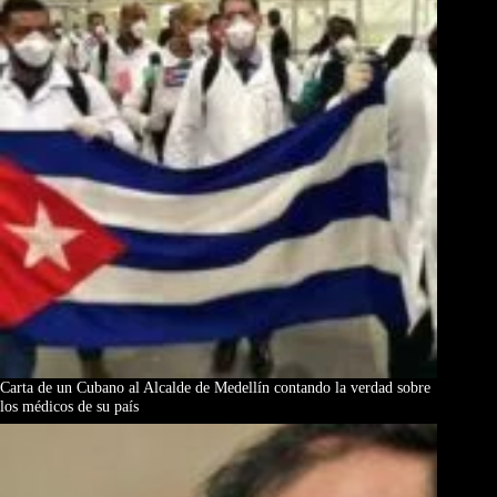
Carta de un Cubano al Alcalde de Medellín contando la verdad sobre
los médicos de su país