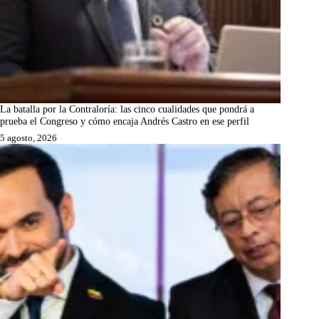
La batalla por la Contraloría: las cinco cualidades que pondrá a
prueba el Congreso y cómo encaja Andrés Castro en ese perfil
5 agosto, 2026