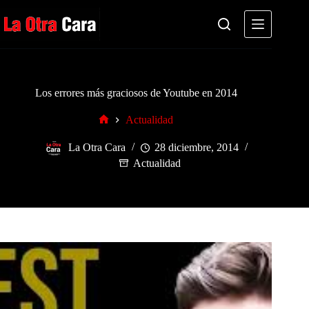
Saltar
al
contenido
Los errores más graciosos de Youtube en 2014
Actualidad
Inicio
La Otra Cara
28 diciembre, 2014
Actualidad