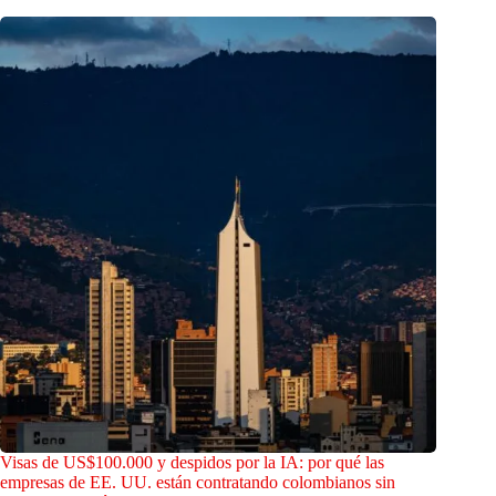
Visas de US$100.000 y despidos por la IA: por qué las
empresas de EE. UU. están contratando colombianos sin