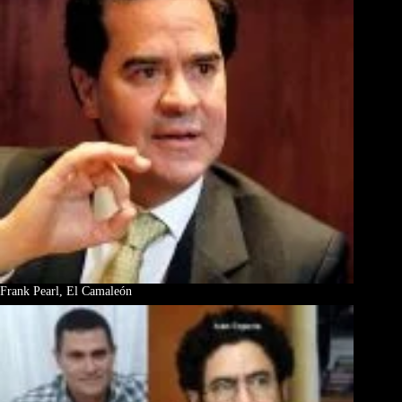
Frank Pearl, El Camaleón