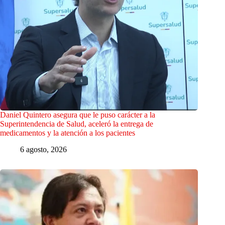
Daniel Quintero asegura que le puso carácter a la
Superintendencia de Salud, aceleró la entrega de
medicamentos y la atención a los pacientes
6 agosto, 2026