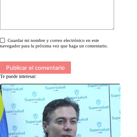
Guardar mi nombre y correo electrónico en este
navegador para la próxima vez que haga un comentario.
Publicar el comentario
Te puede interesar: