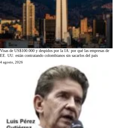
Visas de US$100.000 y despidos por la IA: por qué las empresas de
EE. UU. están contratando colombianos sin sacarlos del país
4 agosto, 2026