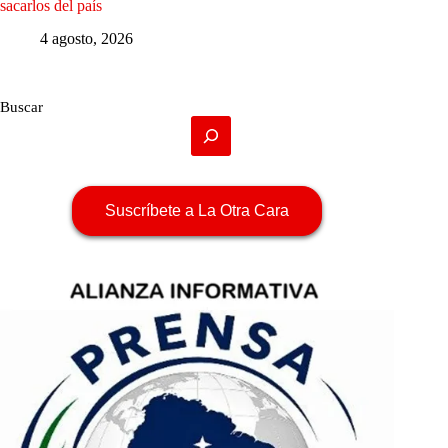
sacarlos del país
4 agosto, 2026
Buscar
Suscríbete a La Otra Cara