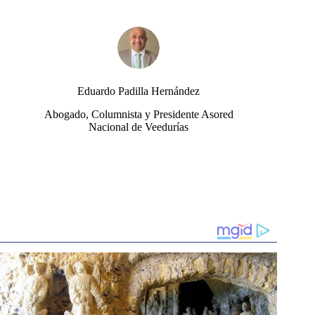
Eduardo Padilla Hernández
Abogado, Columnista y Presidente Asored
Nacional de Veedurías