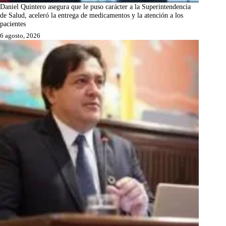
Daniel Quintero asegura que le puso carácter a la Superintendencia
de Salud, aceleró la entrega de medicamentos y la atención a los
pacientes
6 agosto, 2026