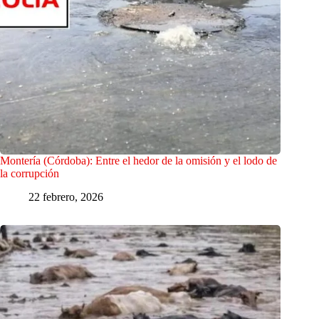
Montería (Córdoba): Entre el hedor de la omisión y el lodo de
la corrupción
22 febrero, 2026