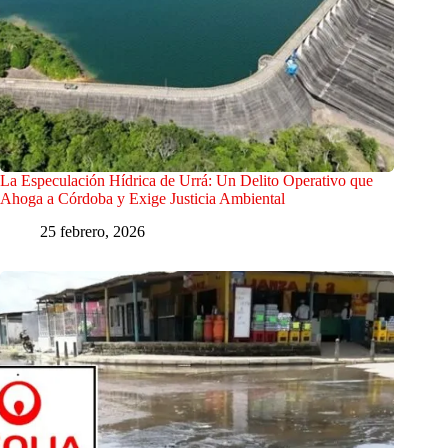
La Especulación Hídrica de Urrá: Un Delito Operativo que
Ahoga a Córdoba y Exige Justicia Ambiental
25 febrero, 2026