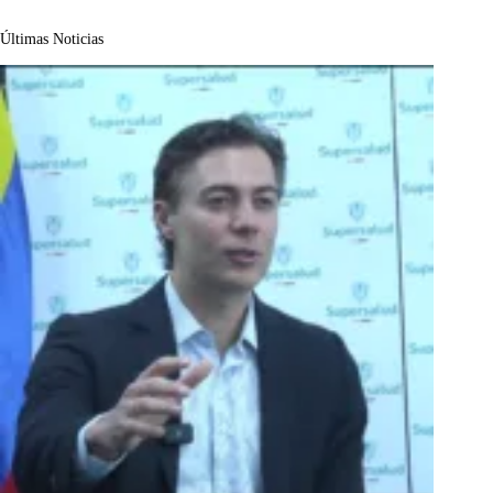
Últimas Noticias