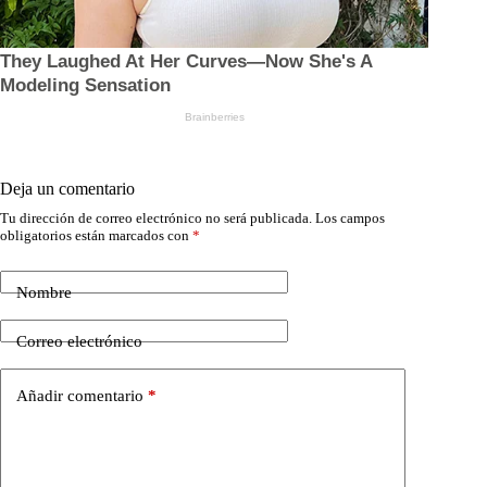
Deja un comentario
Tu dirección de correo electrónico no será publicada.
Los campos
obligatorios están marcados con
*
Nombre
Correo electrónico
Añadir comentario
*