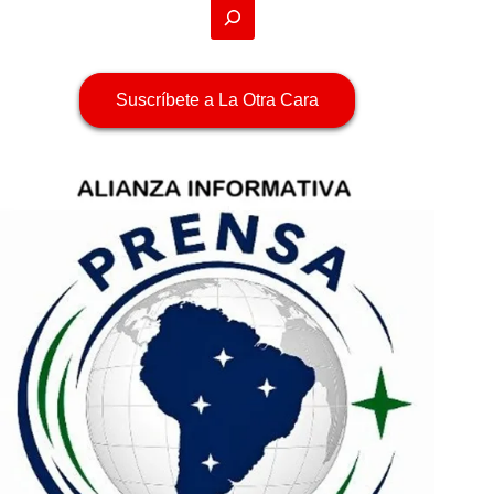
Suscríbete a La Otra Cara