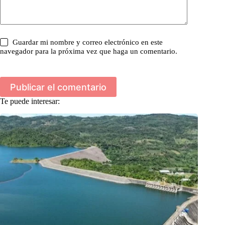
Guardar mi nombre y correo electrónico en este
navegador para la próxima vez que haga un comentario.
Publicar el comentario
Te puede interesar: