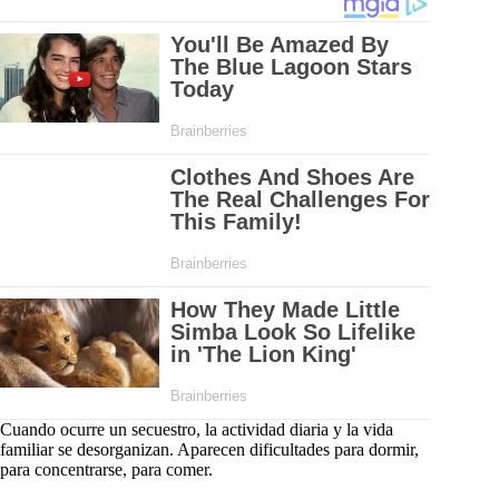
Cuando ocurre un secuestro, la actividad diaria y la vida
familiar se desorganizan. Aparecen dificultades para dormir,
para concentrarse, para comer.