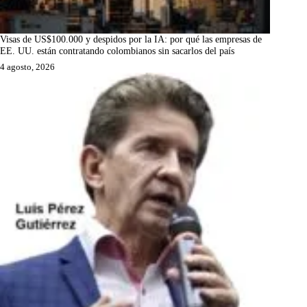
Visas de US$100.000 y despidos por la IA: por qué las empresas de
EE. UU. están contratando colombianos sin sacarlos del país
4 agosto, 2026