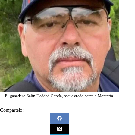
El ganadero Salín Haddad García, secuestrado cerca a Montería.
Compártelo: