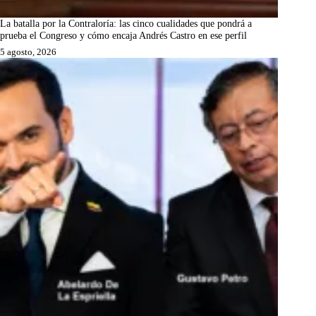
La batalla por la Contraloría: las cinco cualidades que pondrá a
prueba el Congreso y cómo encaja Andrés Castro en ese perfil
5 agosto, 2026