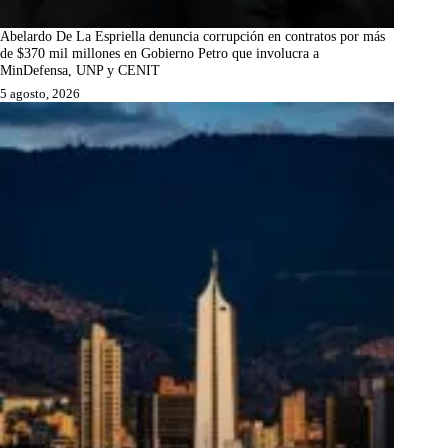
Abelardo De La Espriella denuncia corrupción en contratos por más
de $370 mil millones en Gobierno Petro que involucra a
MinDefensa, UNP y CENIT
5 agosto, 2026