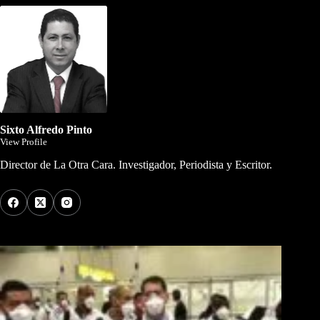
Sixto Alfredo Pinto
View Profile
Director de La Otra Cara. Investigador, Periodista y Escritor.
Los Más Comentados