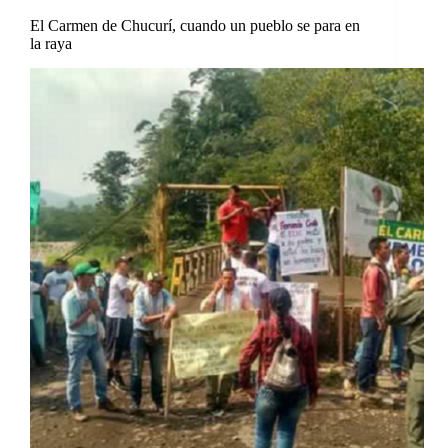
El Carmen de Chucurí, cuando un pueblo se para en
la raya