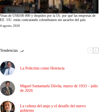
Visas de US$100.000 y despidos por la IA: por qué las empresas de
EE. UU. están contratando colombianos sin sacarlos del país
4 agosto, 2026
Tendencias
La Policrisis como Herencia
Miguel Santamaría Dávila, marzo de 1933 – julio
de 2026
La cultura del atajo y el desafío del nuevo
gobierno