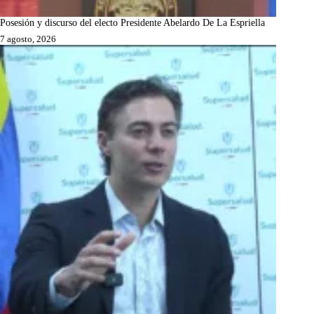
Posesión y discurso del electo Presidente Abelardo De La Espriella
7 agosto, 2026