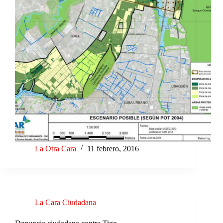
La Otra Cara
11 febrero, 2016
La Cara Ciudadana