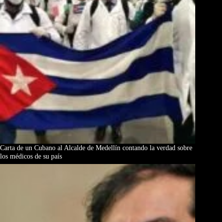
Carta de un Cubano al Alcalde de Medellín contando la verdad sobre
los médicos de su país