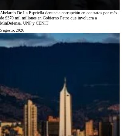
Abelardo De La Espriella denuncia corrupción en contratos por más
de $370 mil millones en Gobierno Petro que involucra a
MinDefensa, UNP y CENIT
5 agosto, 2026