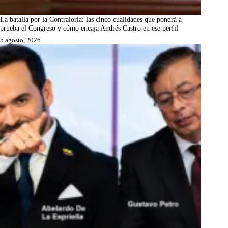
La batalla por la Contraloría: las cinco cualidades que pondrá a
prueba el Congreso y cómo encaja Andrés Castro en ese perfil
5 agosto, 2026