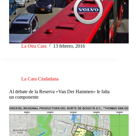
La Otra Cara
13 febrero, 2016
La Cara Ciudadana
Al debate de la Reserva «Van Der Hammen» le falta
un componente