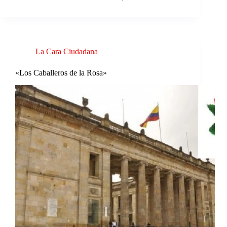
La Cara Ciudadana
«Los Caballeros de la Rosa»