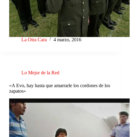
La Otra Cara
4 marzo, 2016
Lo Mejor de la Red
«A Evo, hay hasta que amarrarle los cordones de los
zapatos»