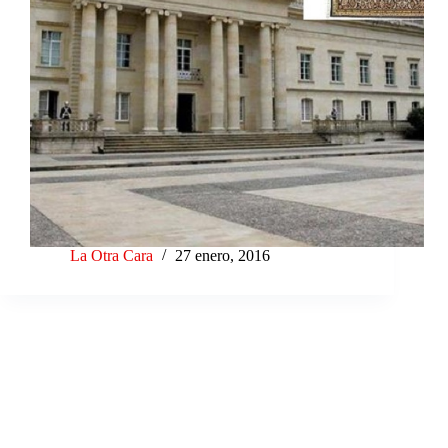
La Otra Cara
27 enero, 2016