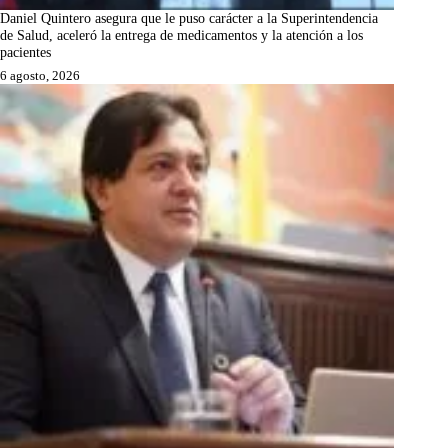
Daniel Quintero asegura que le puso carácter a la Superintendencia
de Salud, aceleró la entrega de medicamentos y la atención a los
pacientes
6 agosto, 2026