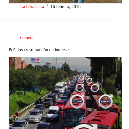
La Otra Cara
16 febrero, 2016
General
Peñalosa y su trancón de intereses