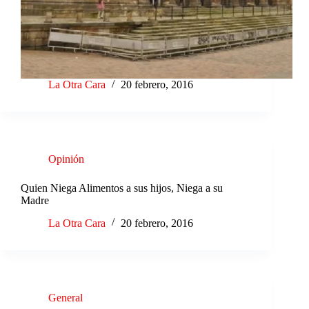
La Otra Cara
20 febrero, 2016
Opinión
Quien Niega Alimentos a sus hijos, Niega a su
Madre
La Otra Cara
20 febrero, 2016
General