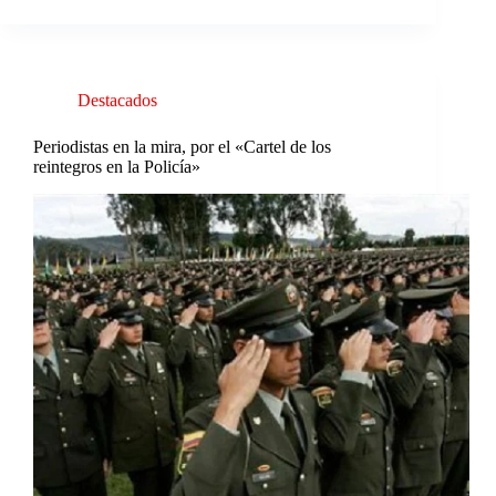
Destacados
Periodistas en la mira, por el «Cartel de los
reintegros en la Policía»