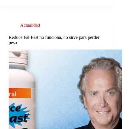
Actualidad
Reduce Fat-Fast no funciona, no sirve para perder
peso