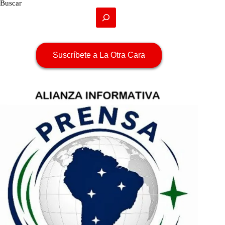
Buscar
Suscríbete a La Otra Cara