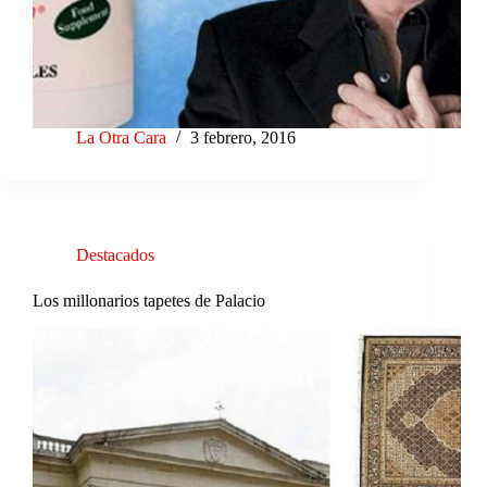
La Otra Cara
3 febrero, 2016
Destacados
Los millonarios tapetes de Palacio