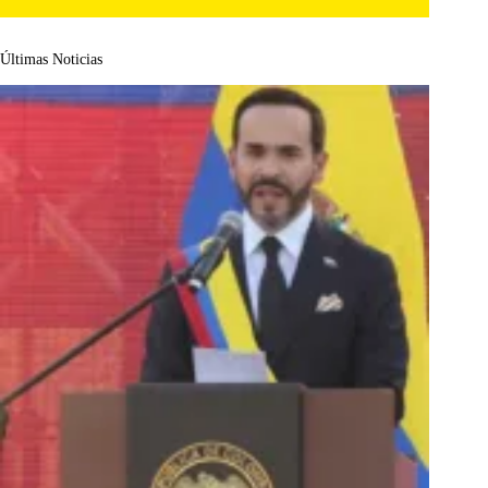
Últimas Noticias