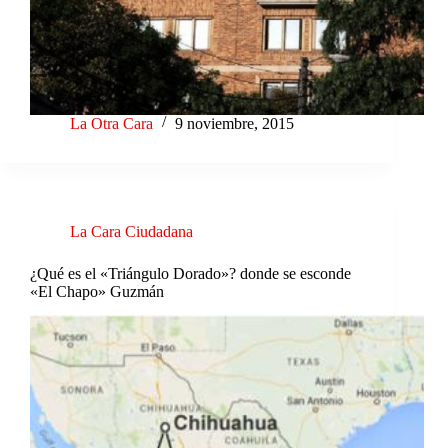
La Otra Cara
9 noviembre, 2015
La Cara Ciudadana
¿Qué es el «Triángulo Dorado»? donde se esconde
«El Chapo» Guzmán