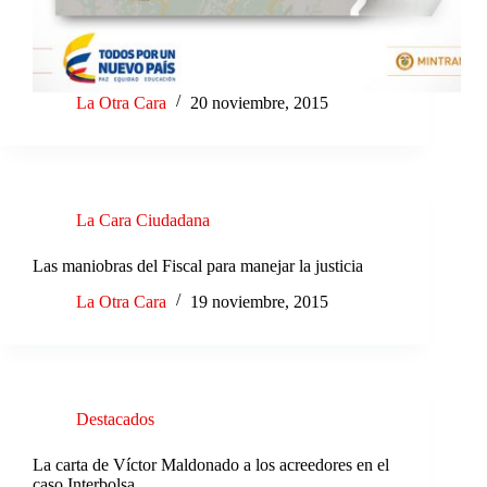
La Otra Cara
20 noviembre, 2015
La Cara Ciudadana
Las maniobras del Fiscal para manejar la justicia
La Otra Cara
19 noviembre, 2015
Destacados
La carta de Víctor Maldonado a los acreedores en el
caso Interbolsa