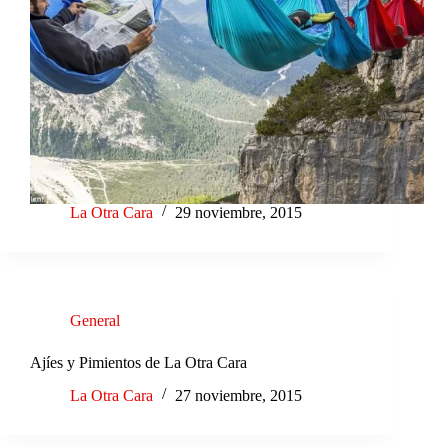
La Otra Cara
29 noviembre, 2015
General
Ajíes y Pimientos de La Otra Cara
La Otra Cara
27 noviembre, 2015