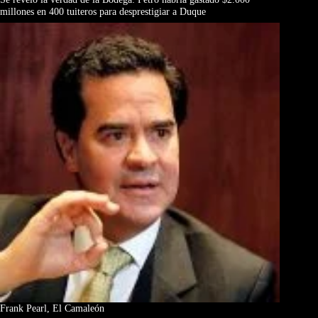
millones en 400 tuiteros para desprestigiar a Duque
Frank Pearl, El Camaleón