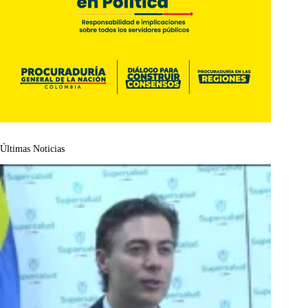
Últimas Noticias