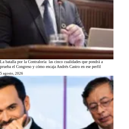
La batalla por la Contraloría: las cinco cualidades que pondrá a
prueba el Congreso y cómo encaja Andrés Castro en ese perfil
5 agosto, 2026