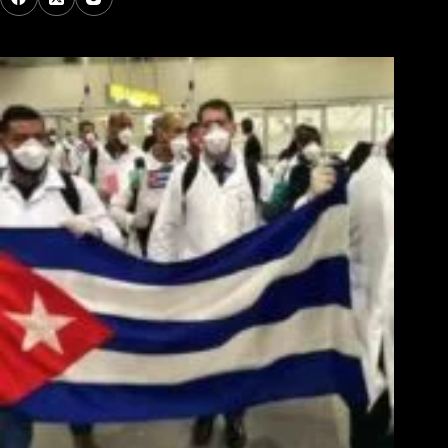
Los Más Comentados