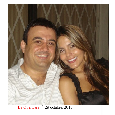
La Otra Cara
29 octubre, 2015