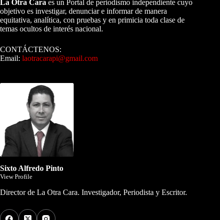
La Otra Cara
es un Portal de periodismo independiente cuyo
objetivo es investigar, denunciar e informar de manera
equitativa, analítica, con pruebas y en primicia toda clase de
temas ocultos de interés nacional.
CONTÁCTENOS:
Email:
laotracarapi@gmail.com
Dirigida por Sixto Alfredo Pinto
Sixto Alfredo Pinto
View Profile
Director de La Otra Cara. Investigador, Periodista y Escritor.