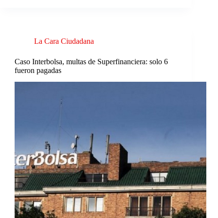
La Cara Ciudadana
Caso Interbolsa, multas de Superfinanciera: solo 6
fueron pagadas