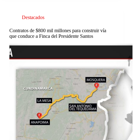
Destacados
Contratos de $800 mil millones para construir vía
que conduce a Finca del Presidente Santos