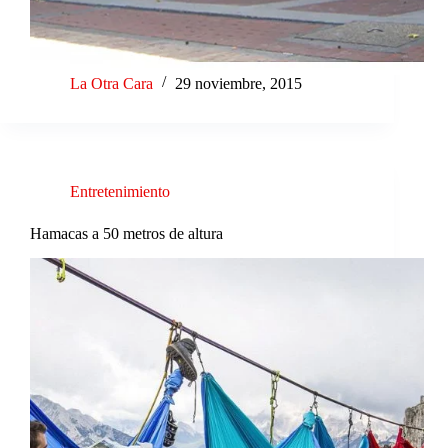
La Otra Cara
29 noviembre, 2015
Entretenimiento
Hamacas a 50 metros de altura