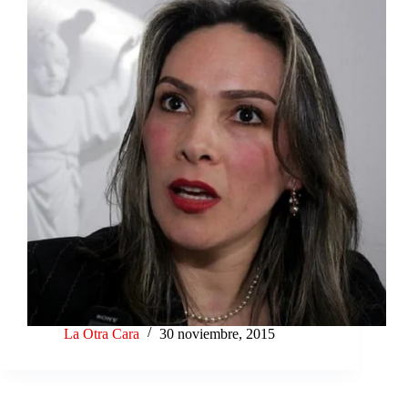
La Otra Cara
30 noviembre, 2015