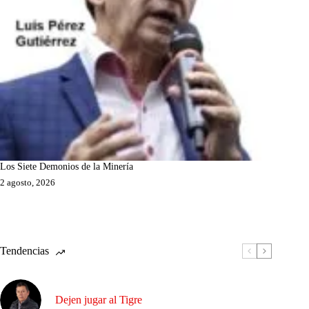
Los Siete Demonios de la Minería
2 agosto, 2026
Tendencias
Dejen jugar al Tigre