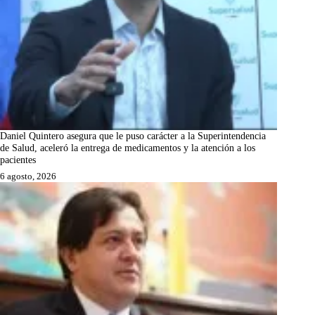
Daniel Quintero asegura que le puso carácter a la Superintendencia
de Salud, aceleró la entrega de medicamentos y la atención a los
pacientes
6 agosto, 2026