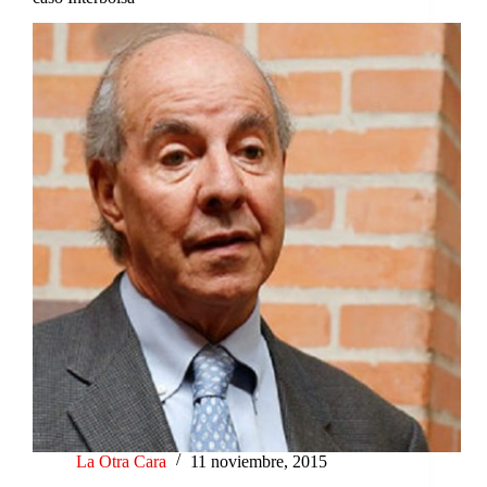
La Otra Cara
11 noviembre, 2015