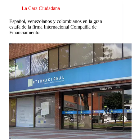
La Cara Ciudadana
Español, venezolanos y colombianos en la gran
estafa de la firma Internacional Compañía de
Financiamiento