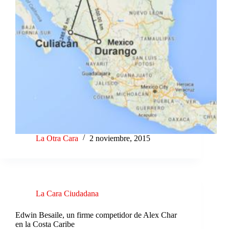
La Otra Cara
2 noviembre, 2015
La Cara Ciudadana
Edwin Besaile, un firme competidor de Alex Char
en la Costa Caribe