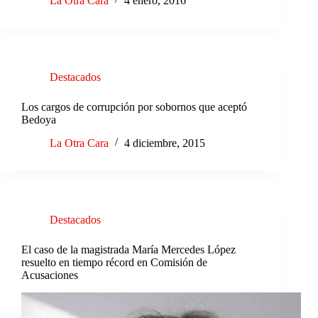
La Otra Cara
4 enero, 2016
Destacados
Los cargos de corrupción por sobornos que aceptó
Bedoya
La Otra Cara
4 diciembre, 2015
Destacados
El caso de la magistrada María Mercedes López
resuelto en tiempo récord en Comisión de
Acusaciones