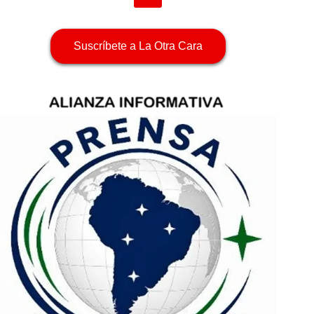
Suscríbete a La Otra Cara