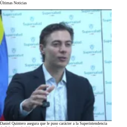
Últimas Noticias
Daniel Quintero asegura que le puso carácter a la Superintendencia