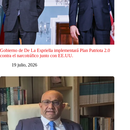
Gobierno de De La Espriella implementará Plan Patriota 2.0
contra el narcotráfico junto con EE.UU.
19 julio, 2026