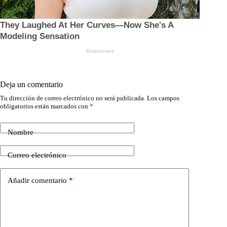
Deja un comentario
Tu dirección de correo electrónico no será publicada.
Los campos
obligatorios están marcados con
*
Nombre
Correo electrónico
Añadir comentario
*