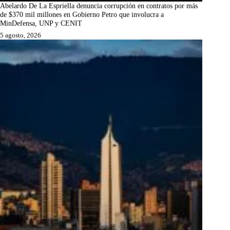
Abelardo De La Espriella denuncia corrupción en contratos por más
de $370 mil millones en Gobierno Petro que involucra a
MinDefensa, UNP y CENIT
5 agosto, 2026