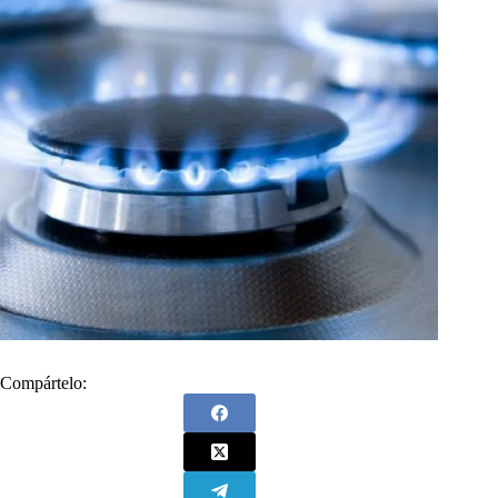
Compártelo: