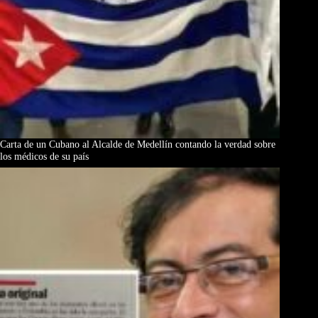
Carta de un Cubano al Alcalde de Medellín contando la verdad sobre
los médicos de su país