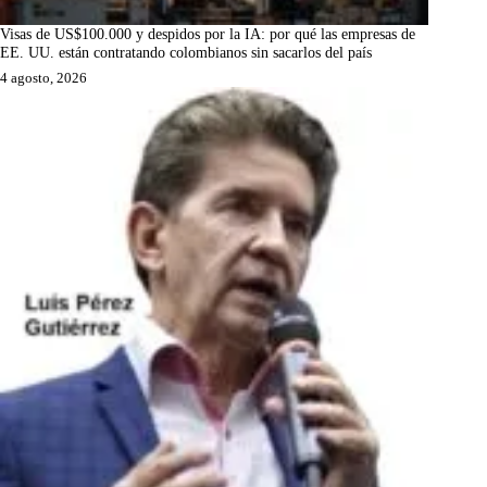
Visas de US$100.000 y despidos por la IA: por qué las empresas de
EE. UU. están contratando colombianos sin sacarlos del país
4 agosto, 2026