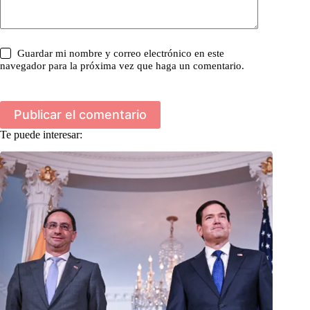
Guardar mi nombre y correo electrónico en este
navegador para la próxima vez que haga un comentario.
Publicar el comentario
Te puede interesar: