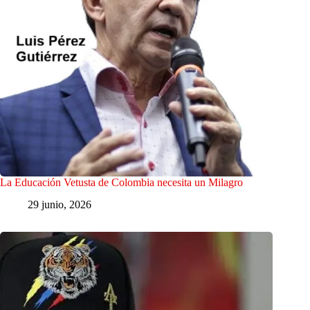
La Educación Vetusta de Colombia necesita un Milagro
29 junio, 2026