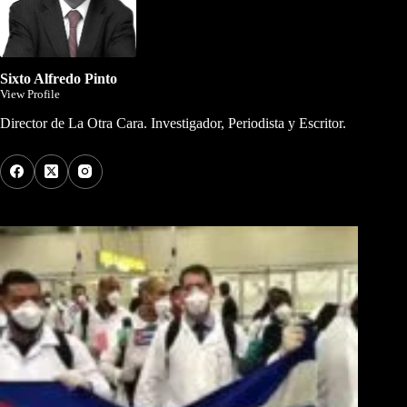
Sixto Alfredo Pinto
View Profile
Director de La Otra Cara. Investigador, Periodista y Escritor.
Los Más Comentados