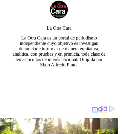
La Otra Cara
La Otra Cara es un portal de periodismo
independiente cuyo objetivo es investigar,
denunciar e informar de manera equitativa,
analítica, con pruebas y en primicia, toda clase de
temas ocultos de interés nacional. Dirigida por
Sixto Alfredo Pinto.