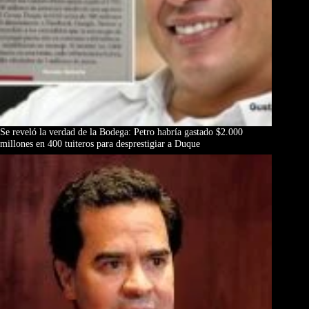
Se reveló la verdad de la Bodega: Petro habría gastado $2.000
millones en 400 tuiteros para desprestigiar a Duque