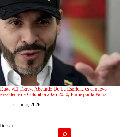
Ruge «El Tigre». Abelardo De La Espriella es el nuevo
Presidente de Colombia 2026-2030, Firme por la Patria
21 junio, 2026
Buscar