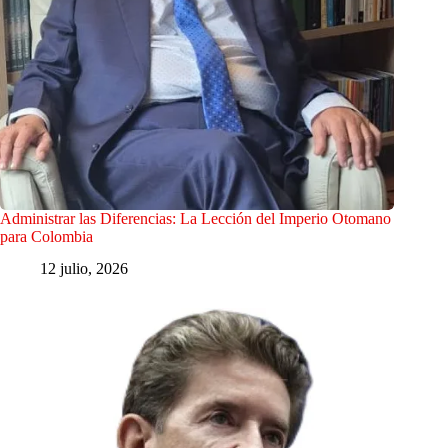
Administrar las Diferencias: La Lección del Imperio Otomano
para Colombia
12 julio, 2026