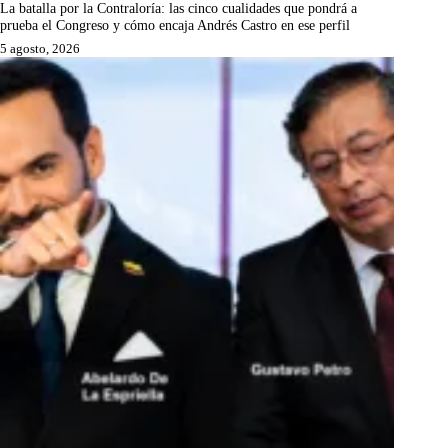
La batalla por la Contraloría: las cinco cualidades que pondrá a
prueba el Congreso y cómo encaja Andrés Castro en ese perfil
5 agosto, 2026