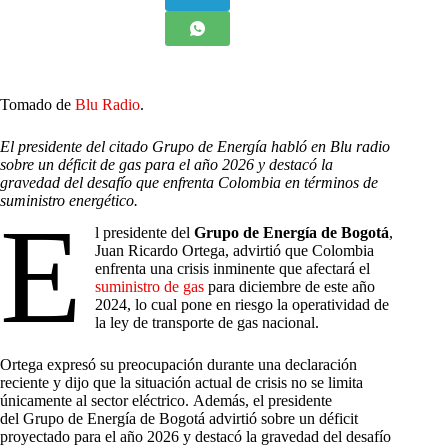
Tomado de
Blu Radio
.
El presidente del citado Grupo de Energía habló en Blu radio
sobre un déficit de gas para el año 2026 y destacó la
gravedad del desafío que enfrenta Colombia en términos de
suministro energético.
E
l presidente del
Grupo de Energía de Bogotá
,
Juan Ricardo Ortega, advirtió que Colombia
enfrenta una crisis inminente que afectará el
suministro de gas
para diciembre de este año
2024, lo cual pone en riesgo la operatividad de
la ley de transporte de gas nacional.
Ortega expresó su preocupación durante una declaración
reciente y dijo que la situación actual de crisis no se limita
únicamente al sector eléctrico. Además, el presidente
del Grupo de Energía de Bogotá advirtió sobre un déficit
proyectado para el año 2026 y destacó la gravedad del desafío