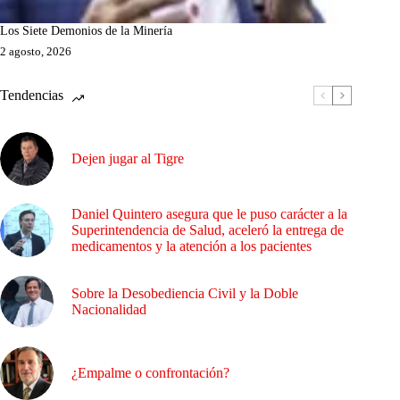
Los Siete Demonios de la Minería
2 agosto, 2026
Tendencias
Dejen jugar al Tigre
Daniel Quintero asegura que le puso carácter a la
Superintendencia de Salud, aceleró la entrega de
medicamentos y la atención a los pacientes
Sobre la Desobediencia Civil y la Doble
Nacionalidad
¿Empalme o confrontación?