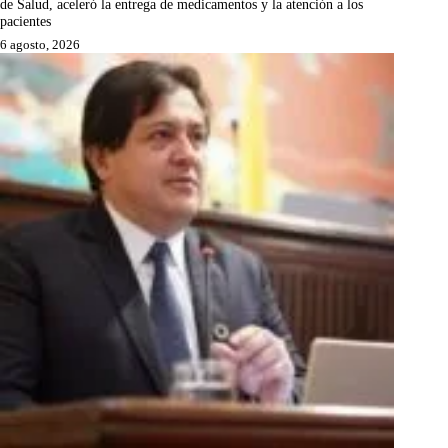
de Salud, aceleró la entrega de medicamentos y la atención a los
pacientes
6 agosto, 2026