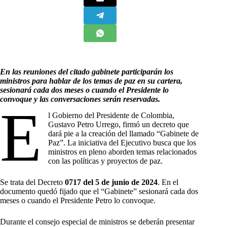
En las reuniones del citado gabinete participarán los
ministros para hablar de los temas de paz en su cartera,
sesionará cada dos meses o cuando el Presidente lo
convoque y las conversaciones serán reservadas.
E
l Gobierno del Presidente de Colombia,
Gustavo Petro Urrego, firmó un decreto que
dará pie a la creación del llamado “Gabinete de
Paz”. La iniciativa del Ejecutivo busca que los
ministros en pleno aborden temas relacionados
con las políticas y proyectos de paz.
Se trata del Decreto
0717 del 5 de junio de 2024
. En el
documento quedó fijado que el “Gabinete” sesionará cada dos
meses o cuando el Presidente Petro lo convoque.
Durante el consejo especial de ministros se deberán presentar