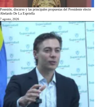
Posesión, discurso y las principales propuestas del Presidente electo
Abelardo De La Espriella
7 agosto, 2026