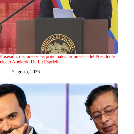
Posesión, discurso y las principales propuestas del Presidente
electo Abelardo De La Espriella
7 agosto, 2026