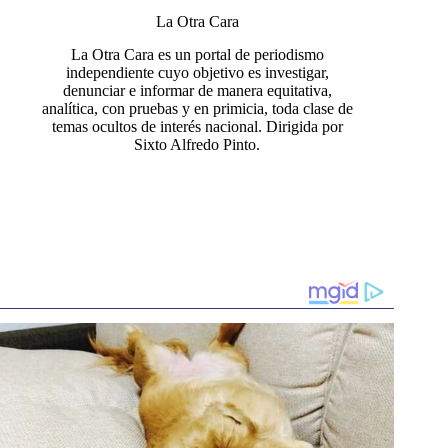
La Otra Cara
La Otra Cara es un portal de periodismo
independiente cuyo objetivo es investigar,
denunciar e informar de manera equitativa,
analítica, con pruebas y en primicia, toda clase de
temas ocultos de interés nacional. Dirigida por
Sixto Alfredo Pinto.