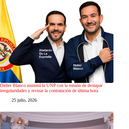
Didier Blanco asumirá la UNP con la misión de destapar
irregularidades y revisar la contratación de última hora
25 julio, 2026