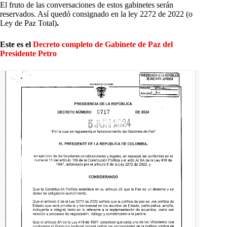
El fruto de las conversaciones de estos gabinetes serán
reservados. Así quedó consignado en la ley 2272 de 2022 (o
Ley de Paz Total)
.
Este es el
Decreto completo de Gabinete de Paz del
Presidente Petro