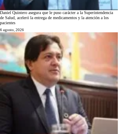
Daniel Quintero asegura que le puso carácter a la Superintendencia
de Salud, aceleró la entrega de medicamentos y la atención a los
pacientes
6 agosto, 2026