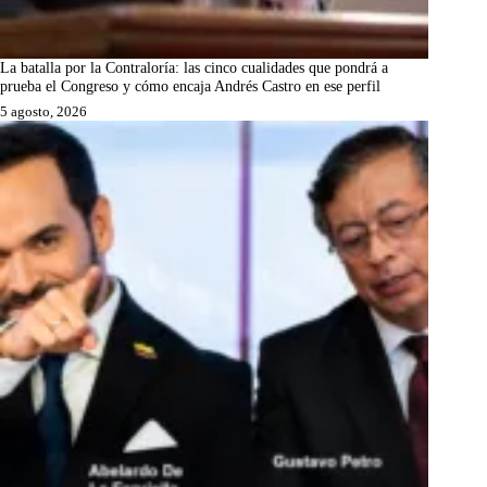
La batalla por la Contraloría: las cinco cualidades que pondrá a
prueba el Congreso y cómo encaja Andrés Castro en ese perfil
5 agosto, 2026