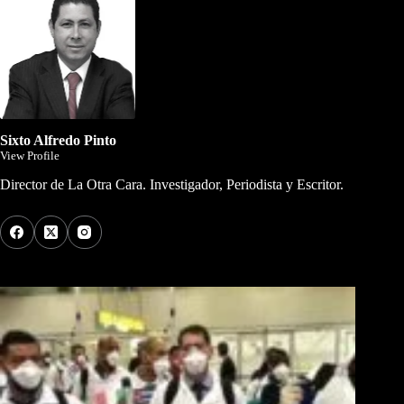
Sixto Alfredo Pinto
View Profile
Director de La Otra Cara. Investigador, Periodista y Escritor.
Los Más Comentados