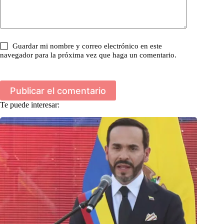
Guardar mi nombre y correo electrónico en este
navegador para la próxima vez que haga un comentario.
Publicar el comentario
Te puede interesar: