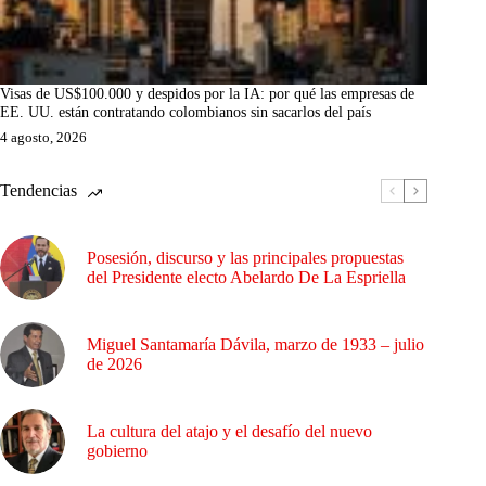
Visas de US$100.000 y despidos por la IA: por qué las empresas de
EE. UU. están contratando colombianos sin sacarlos del país
4 agosto, 2026
Tendencias
Posesión, discurso y las principales propuestas
del Presidente electo Abelardo De La Espriella
Miguel Santamaría Dávila, marzo de 1933 – julio
de 2026
La cultura del atajo y el desafío del nuevo
gobierno