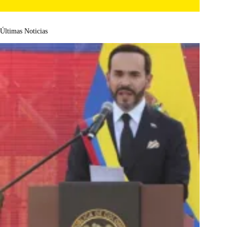
Últimas Noticias