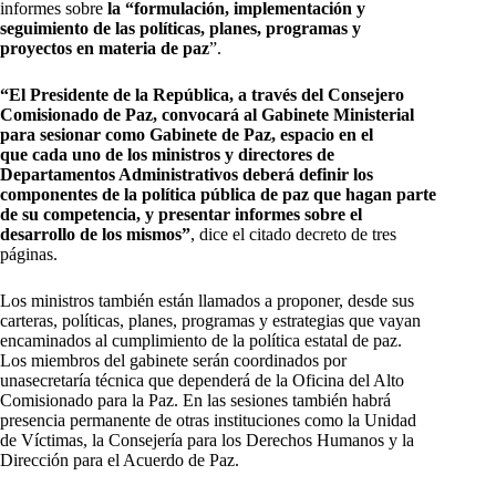
informes sobre
la “formulación, implementación y
seguimiento de las políticas, planes, programas y
proyectos en materia de paz
”.
“El Presidente de la República, a través del Consejero
Comisionado de Paz, convocará al Gabinete Ministerial
para sesionar como Gabinete de Paz, espacio en el
que cada uno de los ministros y directores de
Departamentos Administrativos deberá definir los
componentes de la política pública de paz que hagan parte
de su competencia, y presentar informes sobre el
desarrollo de los mismos”
, dice el citado decreto de tres
páginas.
Los ministros también están llamados a proponer, desde sus
carteras, políticas, planes, programas y estrategias que vayan
encaminados al cumplimiento de la política estatal de paz.
Los miembros del gabinete serán coordinados por
unasecretaría técnica que dependerá de la Oficina del Alto
Comisionado para la Paz. En las sesiones también habrá
presencia permanente de otras instituciones como la Unidad
de Víctimas, la Consejería para los Derechos Humanos y la
Dirección para el Acuerdo de Paz.