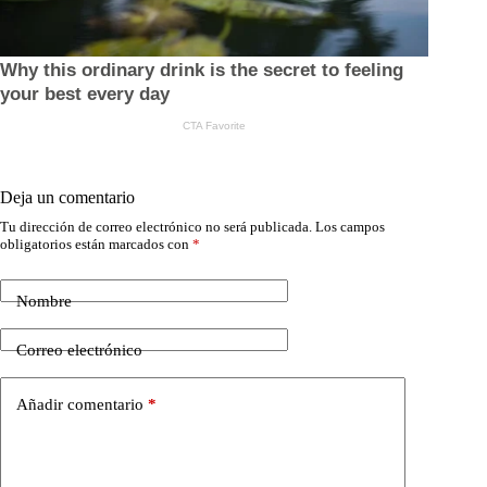
Deja un comentario
Tu dirección de correo electrónico no será publicada.
Los campos
obligatorios están marcados con
*
Nombre
Correo electrónico
Añadir comentario
*