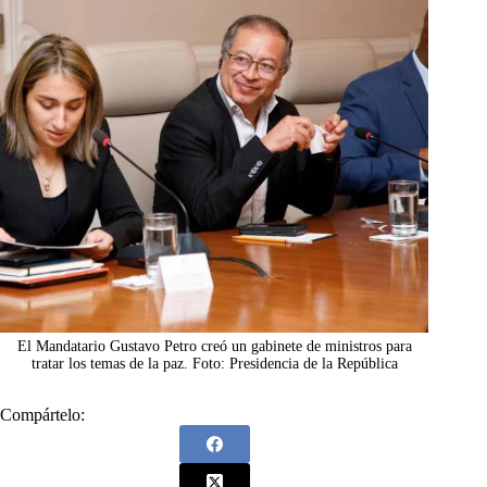
El Mandatario Gustavo Petro creó un gabinete de ministros para
tratar los temas de la paz. Foto: Presidencia de la República
Compártelo: