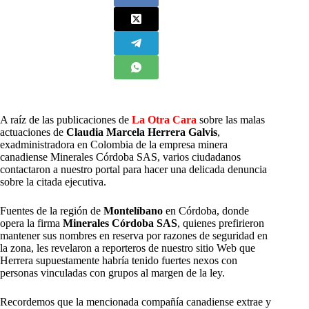
A
raíz de las publicaciones de
La Otra Cara
sobre las malas
actuaciones de
Claudia
Marcela Herrera Galvis
,
exadministradora en Colombia de la empresa minera
canadiense Minerales Córdoba SAS, varios ciudadanos
contactaron a nuestro portal para hacer una delicada denuncia
sobre la citada ejecutiva.
Fuentes de la región de
Montelíbano
en Córdoba, donde
opera la firma
Minerales Córdoba SAS
, quienes prefirieron
mantener sus nombres en reserva por razones de seguridad en
la zona, les revelaron a reporteros de nuestro sitio Web que
Herrera supuestamente habría tenido fuertes nexos con
personas vinculadas con grupos al margen de la ley.
Recordemos que la mencionada compañía canadiense extrae y