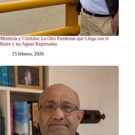
Montería y Córdoba: La Otra Pandemia que Llega con el
Barro y las Aguas Represadas
15 febrero, 2026