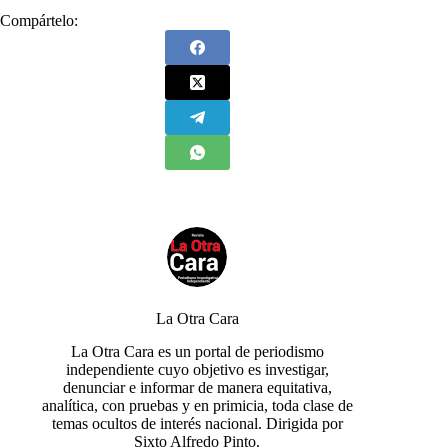
Compártelo:
La Otra Cara
La Otra Cara es un portal de periodismo
independiente cuyo objetivo es investigar,
denunciar e informar de manera equitativa,
analítica, con pruebas y en primicia, toda clase de
temas ocultos de interés nacional. Dirigida por
Sixto Alfredo Pinto.