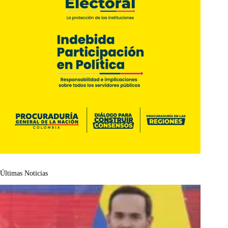
Últimas Noticias