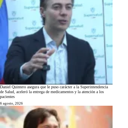
Daniel Quintero asegura que le puso carácter a la Superintendencia
de Salud, aceleró la entrega de medicamentos y la atención a los
pacientes
6 agosto, 2026