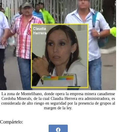
La zona de Montelíbano, donde opera la empresa minera canadiense
Cordoba Minerals, de la cual Claudia Herrera era administradora, es
considerada de alto riesgo en seguridad por la presencia de grupos al
margen de la ley.
Compártelo: