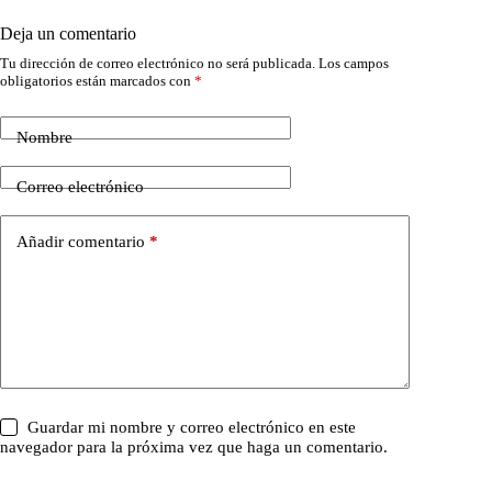
Deja un comentario
Tu dirección de correo electrónico no será publicada.
Los campos
obligatorios están marcados con
*
Nombre
Correo electrónico
Añadir comentario
*
Guardar mi nombre y correo electrónico en este
navegador para la próxima vez que haga un comentario.