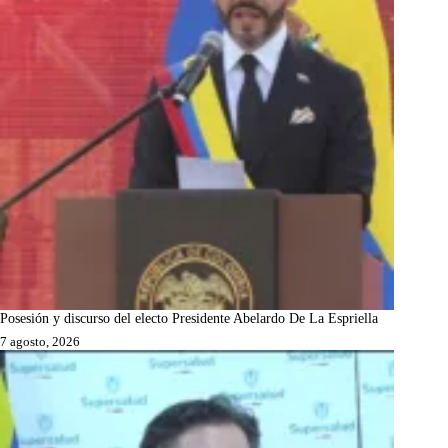
Posesión y discurso del electo Presidente Abelardo De La Espriella
7 agosto, 2026