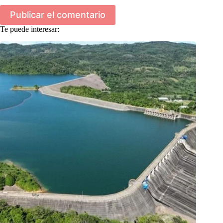
Publicar el comentario
Te puede interesar: