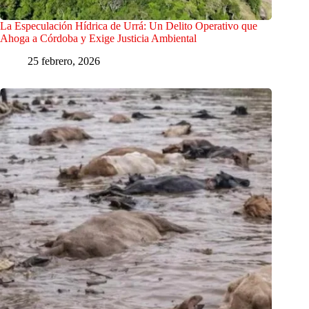
La Especulación Hídrica de Urrá: Un Delito Operativo que
Ahoga a Córdoba y Exige Justicia Ambiental
25 febrero, 2026