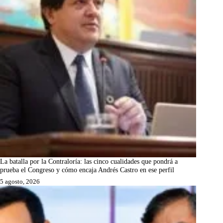
La batalla por la Contraloría: las cinco cualidades que pondrá a
prueba el Congreso y cómo encaja Andrés Castro en ese perfil
5 agosto, 2026