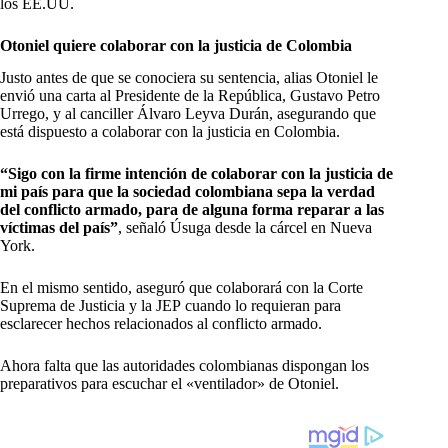
los EE.UU.
Otoniel quiere colaborar con la justicia de Colombia
Justo antes de que se conociera su sentencia, alias Otoniel le
envió una carta al Presidente de la República, Gustavo Petro
Urrego, y al canciller Álvaro Leyva Durán, asegurando que
está dispuesto a colaborar con la justicia en Colombia.
“Sigo con la firme intención de colaborar con la justicia de
mi país para que la sociedad colombiana sepa la verdad
del conflicto armado, para de alguna forma reparar a las
víctimas del país”
, señaló Úsuga desde la cárcel en Nueva
York.
En el mismo sentido, aseguró que colaborará con la Corte
Suprema de Justicia y la JEP cuando lo requieran para
esclarecer hechos relacionados al conflicto armado.
Ahora falta que las autoridades colombianas dispongan los
preparativos para escuchar el «ventilador» de Otoniel.