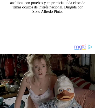
analítica, con pruebas y en primicia, toda clase de
temas ocultos de interés nacional. Dirigida por
Sixto Alfredo Pinto.