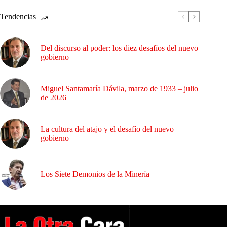
Tendencias
Del discurso al poder: los diez desafíos del nuevo
gobierno
Miguel Santamaría Dávila, marzo de 1933 – julio
de 2026
La cultura del atajo y el desafío del nuevo
gobierno
Los Siete Demonios de la Minería