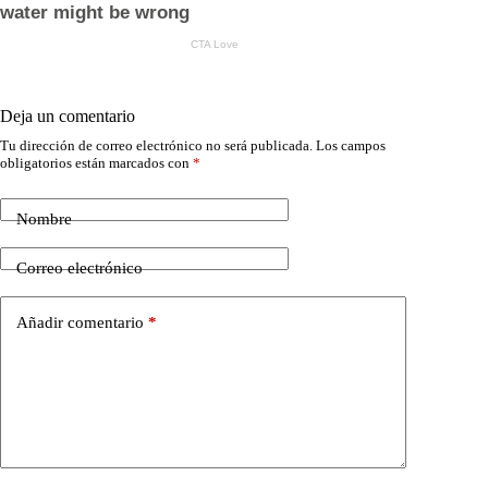
Deja un comentario
Tu dirección de correo electrónico no será publicada.
Los campos
obligatorios están marcados con
*
Nombre
Correo electrónico
Añadir comentario
*