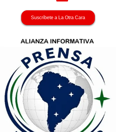
Suscríbete a La Otra Cara