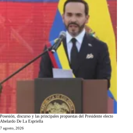
Posesión, discurso y las principales propuestas del Presidente electo
Abelardo De La Espriella
7 agosto, 2026