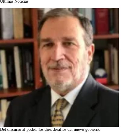
Últimas Noticias
Del discurso al poder: los diez desafíos del nuevo gobierno