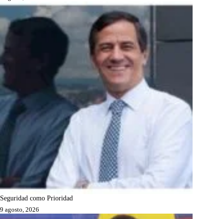
Seguridad como Prioridad
9 agosto, 2026