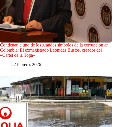
Condenan a uno de los grandes símbolos de la corrupción en
Colombia: El exmagistrado Leonidas Bustos, creador del
«Cartel de la Toga»
22 febrero, 2026