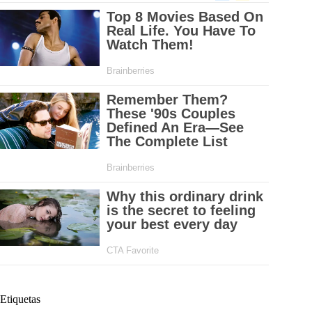
Etiquetas