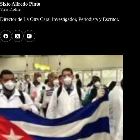
Sixto Alfredo Pinto
View Profile
Director de La Otra Cara. Investigador, Periodista y Escritor.
Los Más Comentados