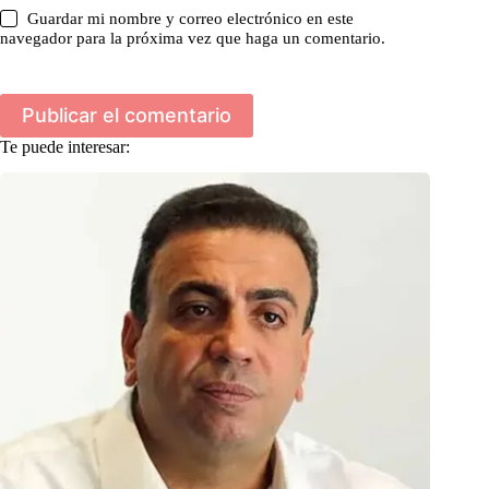
Guardar mi nombre y correo electrónico en este
navegador para la próxima vez que haga un comentario.
Publicar el comentario
Te puede interesar: