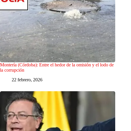
Montería (Córdoba): Entre el hedor de la omisión y el lodo de
la corrupción
22 febrero, 2026