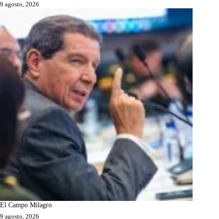
9 agosto, 2026
El Campo Milagro
9 agosto, 2026