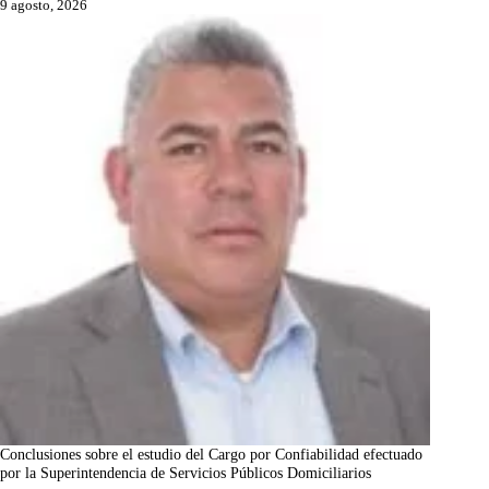
9 agosto, 2026
Conclusiones sobre el estudio del Cargo por Confiabilidad efectuado
por la Superintendencia de Servicios Públicos Domiciliarios