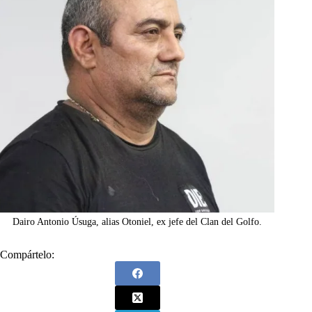
Dairo Antonio Úsuga, alias Otoniel, ex jefe del Clan del Golfo.
Compártelo: