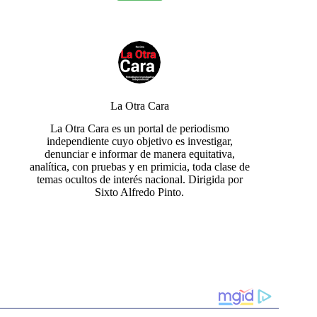
La Otra Cara
La Otra Cara es un portal de periodismo
independiente cuyo objetivo es investigar,
denunciar e informar de manera equitativa,
analítica, con pruebas y en primicia, toda clase de
temas ocultos de interés nacional. Dirigida por
Sixto Alfredo Pinto.