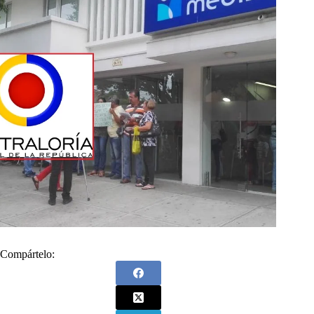
Compártelo: