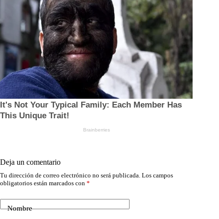
Deja un comentario
Tu dirección de correo electrónico no será publicada.
Los campos
obligatorios están marcados con
*
Nombre