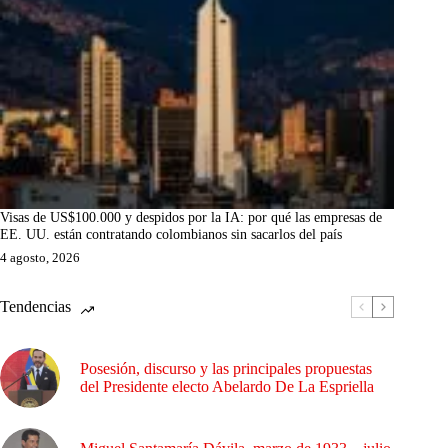
Visas de US$100.000 y despidos por la IA: por qué las empresas de
EE. UU. están contratando colombianos sin sacarlos del país
4 agosto, 2026
Tendencias
Posesión, discurso y las principales propuestas
del Presidente electo Abelardo De La Espriella