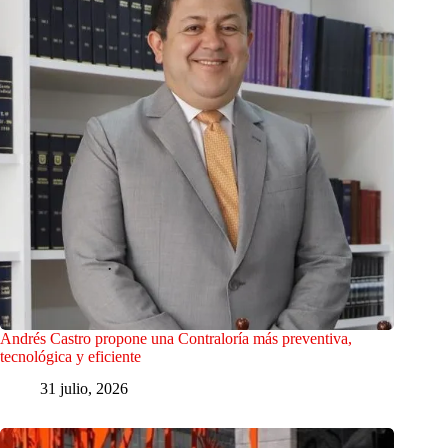
Andrés Castro propone una Contraloría más preventiva,
tecnológica y eficiente
31 julio, 2026