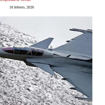
18 febrero, 2026