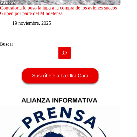
Contraloría le puso la lupa a la compra de los aviones suecos
Gripen por parte del Mindefensa
19 noviembre, 2025
Buscar
Suscríbete a La Otra Cara