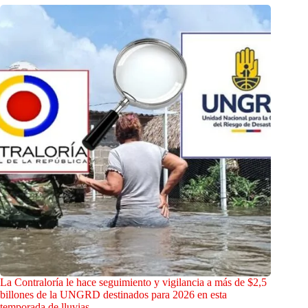
La Contraloría le hace seguimiento y vigilancia a más de $2,5
billones de la UNGRD destinados para 2026 en esta
temporada de lluvias