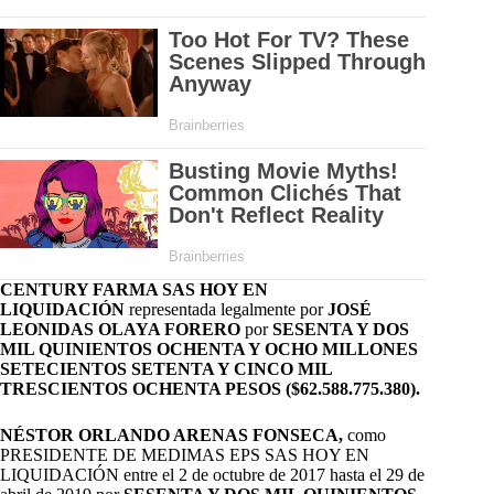
CENTURY FARMA SAS HOY EN
LIQUIDACIÓN
representada legalmente por
JOSÉ
LEONIDAS OLAYA FORERO
por
SESENTA Y DOS
MIL QUINIENTOS OCHENTA Y OCHO MILLONES
SETECIENTOS SETENTA Y CINCO MIL
TRESCIENTOS OCHENTA PESOS ($62.588.775.380).
NÉSTOR ORLANDO ARENAS FONSECA,
como
PRESIDENTE DE MEDIMAS EPS SAS HOY EN
LIQUIDACIÓN entre el 2 de octubre de 2017 hasta el 29 de