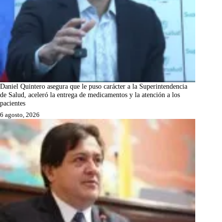
Daniel Quintero asegura que le puso carácter a la Superintendencia
de Salud, aceleró la entrega de medicamentos y la atención a los
pacientes
6 agosto, 2026