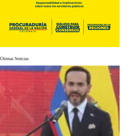
Últimas Noticias