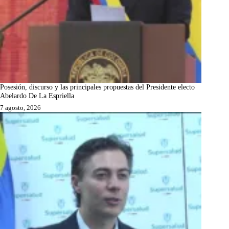
Posesión, discurso y las principales propuestas del Presidente electo
Abelardo De La Espriella
7 agosto, 2026