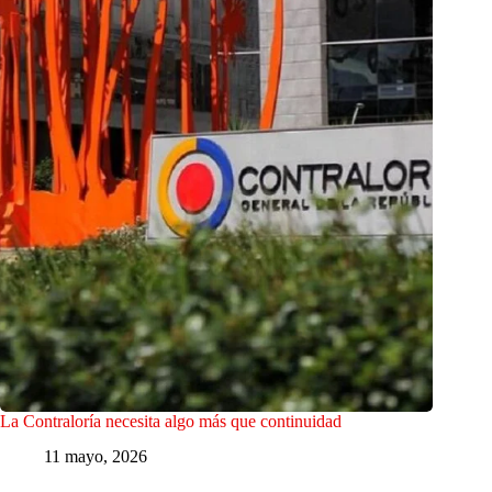
La Contraloría necesita algo más que continuidad
11 mayo, 2026