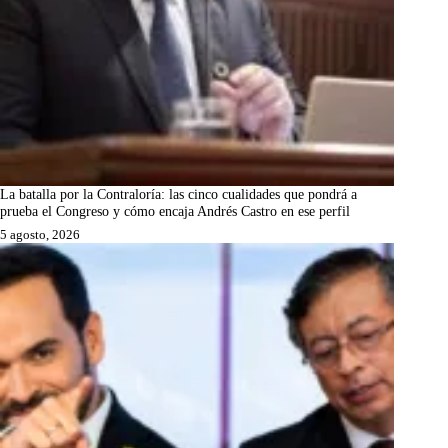
La batalla por la Contraloría: las cinco cualidades que pondrá a
prueba el Congreso y cómo encaja Andrés Castro en ese perfil
5 agosto, 2026