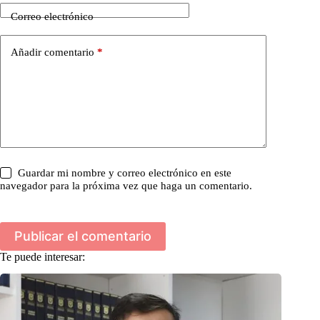
Correo electrónico
Añadir comentario
*
Guardar mi nombre y correo electrónico en este
navegador para la próxima vez que haga un comentario.
Publicar el comentario
Te puede interesar: