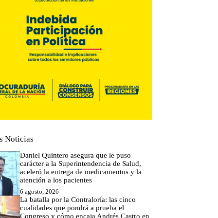
s Noticias
Daniel Quintero asegura que le puso
carácter a la Superintendencia de Salud,
aceleró la entrega de medicamentos y la
atención a los pacientes
6 agosto, 2026
La batalla por la Contraloría: las cinco
cualidades que pondrá a prueba el
Congreso y cómo encaja Andrés Castro en