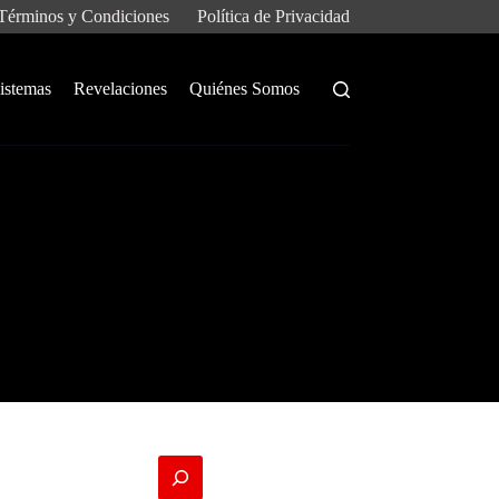
Términos y Condiciones
Política de Privacidad
istemas
Revelaciones
Quiénes Somos