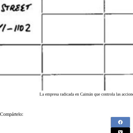
La empresa radicada en Caimán que controla las accion
Compártelo: