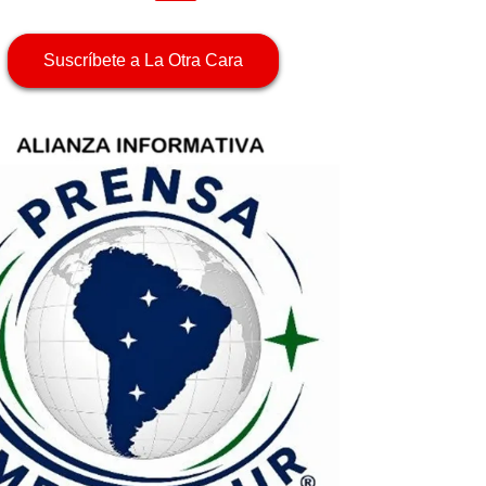
Suscríbete a La Otra Cara