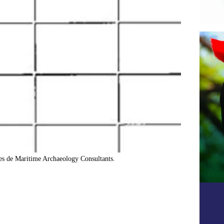
es de Maritime Archaeology Consultants.