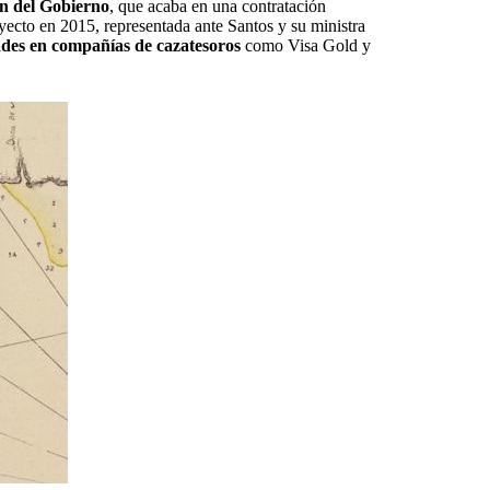
ón del Gobierno
, que acaba en una contratación
yecto en 2015, representada ante Santos y su ministra
dades en compañías de cazatesoros
como Visa Gold y