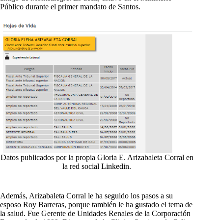
Público durante el primer mandato de Santos.
Datos publicados por la propia Gloria E. Arizabaleta Corral en
la red social Linkedin.
Además, Arizabaleta Corral le ha seguido los pasos a su
esposo Roy Barreras, porque también le ha gustado el tema de
la salud. Fue Gerente de Unidades Renales de la Corporación