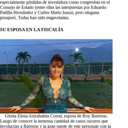
especialmente pérdidas de investidura como congresista en el
Consejo de Estado (entre ellas las interpuestas por Eduardo
Padilla Hernández y Carlos Mario Isaza), pero ninguna
prosperó. Todas han sido engavetadas.
SU ESPOSA EN LA FISCALÍA
Gloria Elena Arizabaleta Corral, esposa de Roy Barreras.
Luego de conocer la inmensa cantidad de casos oscuros que
involucran a Barreras y la gran suerte de este personaje con la