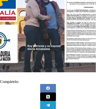
Compártelo: