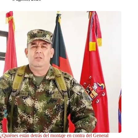
¿Quiénes están detrás del montaje en contra del General