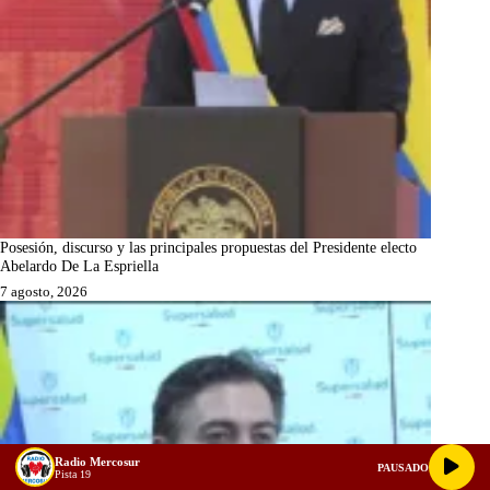
Posesión, discurso y las principales propuestas del Presidente electo
Abelardo De La Espriella
7 agosto, 2026
Radio Mercosur
PAUSADO
Pista 19