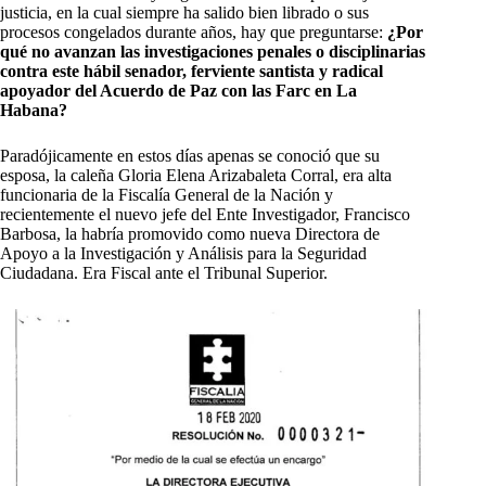
justicia, en la cual siempre ha salido bien librado o sus
procesos congelados durante años, hay que preguntarse:
¿Por
qué no avanzan las investigaciones penales o disciplinarias
contra este hábil senador, ferviente santista y radical
apoyador del Acuerdo de Paz con las Farc en La
Habana?
Paradójicamente en estos días apenas se conoció que su
esposa, la caleña Gloria Elena Arizabaleta Corral, era alta
funcionaria de la Fiscalía General de la Nación y
recientemente el nuevo jefe del Ente Investigador, Francisco
Barbosa, la habría promovido como nueva Directora de
Apoyo a la Investigación y Análisis para la Seguridad
Ciudadana. Era Fiscal ante el Tribunal Superior.