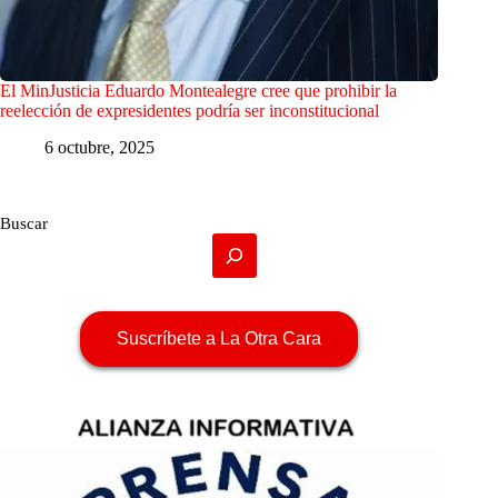
El MinJusticia Eduardo Montealegre cree que prohibir la
reelección de expresidentes podría ser inconstitucional
6 octubre, 2025
Buscar
Suscríbete a La Otra Cara