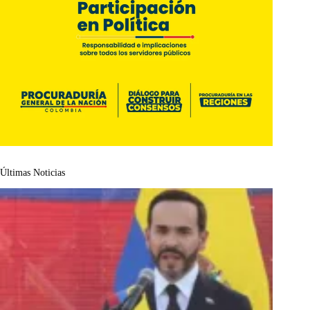
Últimas Noticias