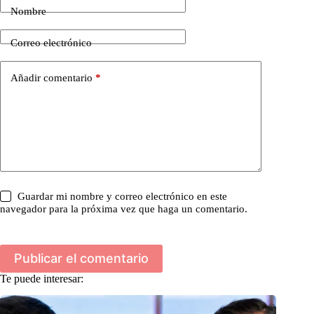
Nombre
Correo electrónico
Añadir comentario
*
Guardar mi nombre y correo electrónico en este
navegador para la próxima vez que haga un comentario.
Publicar el comentario
Te puede interesar: