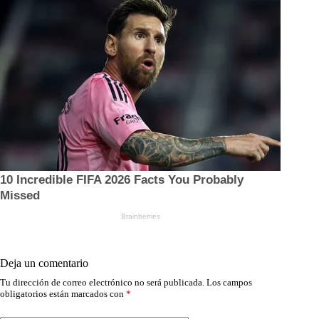
Deja un comentario
Tu dirección de correo electrónico no será publicada.
Los campos
obligatorios están marcados con
*