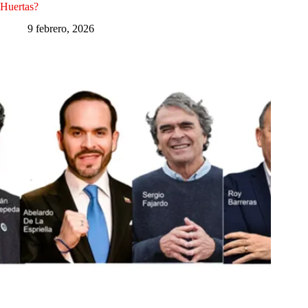
Huertas?
9 febrero, 2026