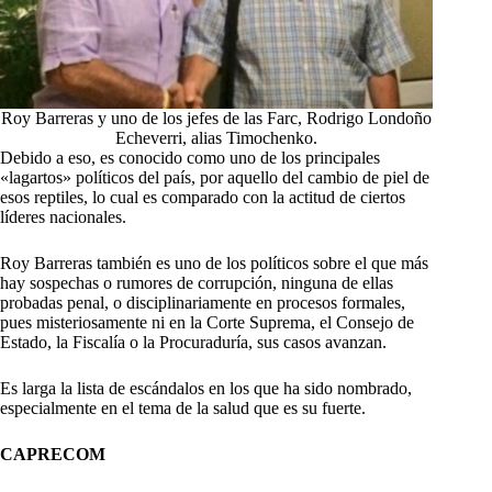
Roy Barreras y uno de los jefes de las Farc, Rodrigo Londoño
Echeverri, alias Timochenko.
Debido a eso, es conocido como uno de los principales
«lagartos» políticos del país, por aquello del cambio de piel de
esos reptiles, lo cual es comparado con la actitud de ciertos
líderes nacionales.
Roy Barreras también es uno de los políticos sobre el que más
hay sospechas o rumores de corrupción, ninguna de ellas
probadas penal, o disciplinariamente en procesos formales,
pues misteriosamente ni en la Corte Suprema, el Consejo de
Estado, la Fiscalía o la Procuraduría, sus casos avanzan.
Es larga la lista de escándalos en los que ha sido nombrado,
especialmente en el tema de la salud que es su fuerte.
CAPRECOM