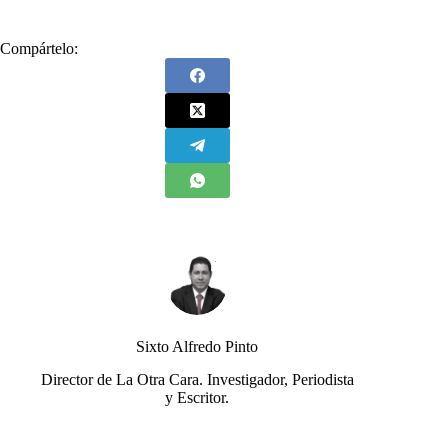
Compártelo:
Sixto Alfredo Pinto
Director de La Otra Cara. Investigador, Periodista
y Escritor.